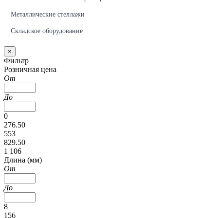
Металлические стеллажи
Складское оборудование
×
Фильтр
Розничная цена
От
До
0
276.50
553
829.50
1 106
Длина (мм)
От
До
8
156