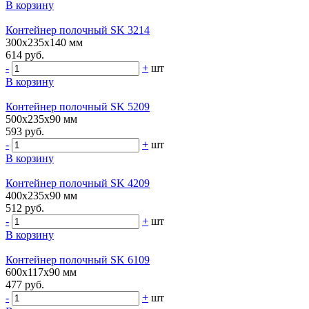
В корзину
Контейнер полочный SK 3214
300х235х140 мм
614 руб.
-
+
шт
В корзину
Контейнер полочный SK 5209
500х235х90 мм
593 руб.
-
+
шт
В корзину
Контейнер полочный SK 4209
400х235х90 мм
512 руб.
-
+
шт
В корзину
Контейнер полочный SK 6109
600х117х90 мм
477 руб.
-
+
шт