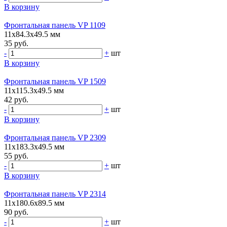
В корзину
Фронтальная панель VP 1109
11х84.3х49.5 мм
35 руб.
-
+
шт
В корзину
Фронтальная панель VP 1509
11х115.3х49.5 мм
42 руб.
-
+
шт
В корзину
Фронтальная панель VP 2309
11х183.3х49.5 мм
55 руб.
-
+
шт
В корзину
Фронтальная панель VP 2314
11х180.6х89.5 мм
90 руб.
-
+
шт