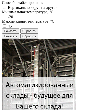
Способ штабелирования
Вертикально «друг на друга»
Минимальная температура, °C
-20
Максимальная температура, °C
45
Показать
Сбросить