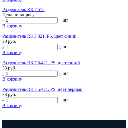
Разделитель RKT 512
Цена по запросу
-
+
шт
В корзину
Разделитель RKT 321, PS, цвет синий
20 руб.
-
+
шт
В корзину
Разделитель RKT 5/421, PS, цвет синий
33 руб.
-
+
шт
В корзину
Разделитель RKT 5/421, PS, цвет черный
33 руб.
-
+
шт
В корзину