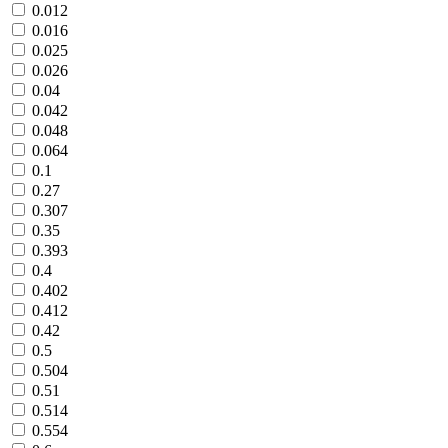
0.012
0.016
0.025
0.026
0.04
0.042
0.048
0.064
0.1
0.27
0.307
0.35
0.393
0.4
0.402
0.412
0.42
0.5
0.504
0.51
0.514
0.554