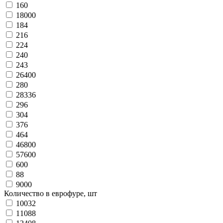
160
18000
184
216
224
240
243
26400
280
28336
296
304
376
464
46800
57600
600
88
9000
Количество в еврофуре, шт
10032
11088