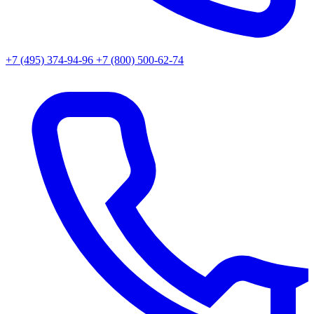
+7 (495) 374-94-96
+7 (800) 500-62-74