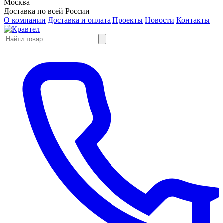
Москва
Доставка по всей России
О компании
Доставка и оплата
Проекты
Новости
Контакты