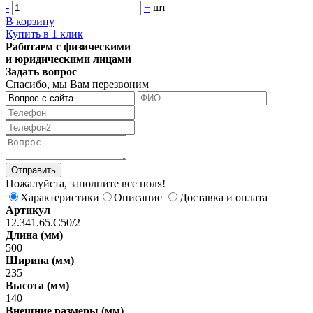
-
+
шт
В корзину
Купить в 1 клик
Работаем с физическими
и юридическими лицами
Задать вопрос
Спасибо, мы Вам перезвоним
Пожалуйста, заполните все поля!
Характеристики
Описание
Доставка и оплата
Артикул
12.341.65.С50/2
Длина (мм)
500
Ширина (мм)
235
Высота (мм)
140
Внешние размеры (мм)