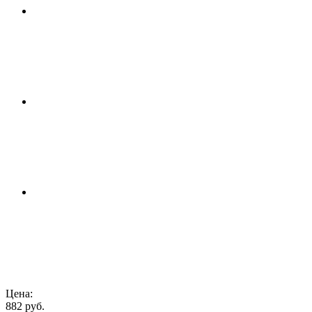
Цена:
882 руб.