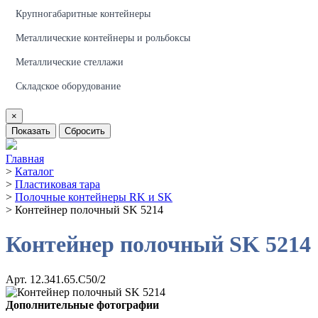
Крупногабаритные контейнеры
Металлические контейнеры и рольбоксы
Металлические стеллажи
Складское оборудование
×
Показать
Сбросить
Главная
>
Каталог
>
Пластиковая тара
>
Полочные контейнеры RK и SK
>
Контейнер полочный SK 5214
Контейнер полочный SK 5214
Арт. 12.341.65.С50/2
Дополнительные фотографии