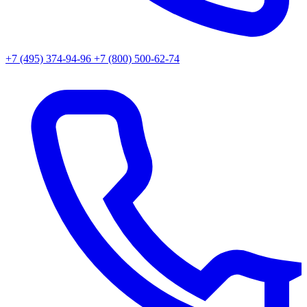
+7 (495) 374-94-96
+7 (800) 500-62-74