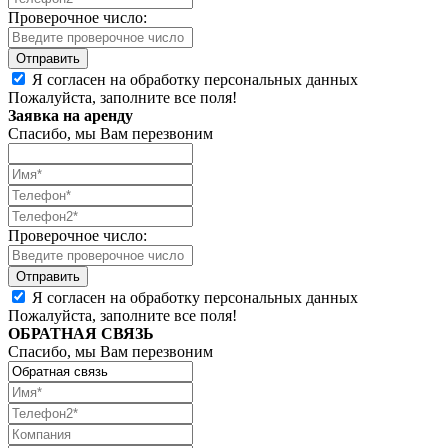
Проверочное число:
Я согласен на обработку персональных данных
Пожалуйста, заполните все поля!
Заявка на аренду
Спасибо, мы Вам перезвоним
Проверочное число:
Я согласен на обработку персональных данных
Пожалуйста, заполните все поля!
ОБРАТНАЯ СВЯЗЬ
Спасибо, мы Вам перезвоним