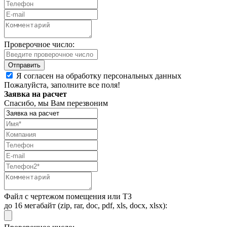
Проверочное число:
Я согласен на обработку персональных данных
Пожалуйста, заполните все поля!
Заявка на расчет
Спасибо, мы Вам перезвоним
Файл с чертежом помещения или ТЗ
до 16 мегабайт (zip, rar, doc, pdf, xls, docx, xlsx):