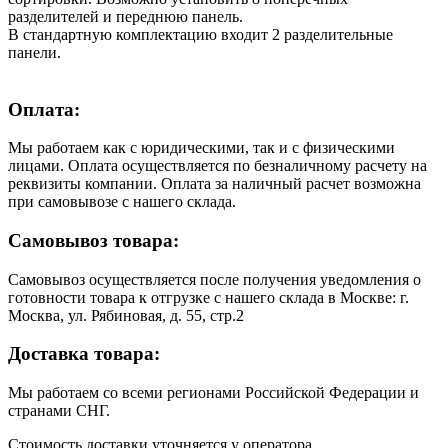
разделителей и переднюю панель.
В стандартную комплектацию входит 2 разделительные
панели.
Оплата:
Мы работаем как с юридическими, так и с физическими
лицами. Оплата осуществляется по безналичному расчету на
реквизиты компании. Оплата за наличный расчет возможна
при самовывозе с нашего склада.
Самовывоз товара:
Самовывоз осуществляется после получения уведомления о
готовности товара к отгрузке с нашего склада в Москве: г.
Москва, ул. Рябиновая, д. 55, стр.2
Доставка товара:
Мы работаем со всеми регионами Российской Федерации и
странами СНГ.
Стоимость доставки уточняется у оператора.