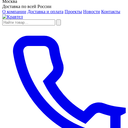
Москва
Доставка по всей России
О компании
Доставка и оплата
Проекты
Новости
Контакты