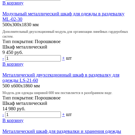
В корзину
Модульный металлический шкаф для одежды в раздевалку
ML-02-30
500х300х1830 мм
Дополнительный двухсекционный модуль для организации линейных гардеробных
систем.
Тип покрытия:
Порошковое
Шкаф
металлический
9 450 руб.
-
+
шт
В корзину
Металлический двухсекционный шкаф в раздевалку для
одежды LS-21-60
500 х600х1860 мм
Модель для одежды шириной 600 мм поставляется в разобранном виде.
Тип покрытия:
Порошковое
Шкаф
металлический
14 980 руб.
-
+
шт
В корзину
Металлический шкаф для раздевалки и хранения одежды