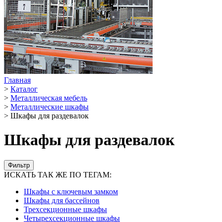
Главная
>
Каталог
>
Металлическая мебель
>
Металлические шкафы
>
Шкафы для раздевалок
Шкафы для раздевалок
Фильтр
ИСКАТЬ ТАК ЖЕ ПО ТЕГАМ:
Шкафы с ключевым замком
Шкафы для бассейнов
Трехсекционные шкафы
Четырехсекционные шкафы