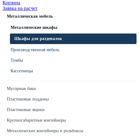
Корзина
Заявка на расчет
Металлическая мебель
Металлические шкафы
Шкафы для раздевалок
Производственная мебель
Тумбы
Кассетницы
Мусорные баки
Пластиковые поддоны
Пластиковые ящики
Крупногабаритные контейнеры
Металлические контейнеры и рольбоксы