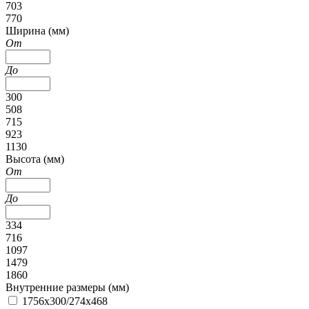
703
770
Ширина (мм)
От
До
300
508
715
923
1130
Высота (мм)
От
До
334
716
1097
1479
1860
Внутренние размеры (мм)
1756x300/274x468