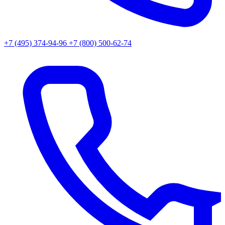
+7 (495) 374-94-96
+7 (800) 500-62-74