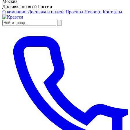
Москва
Доставка по всей России
О компании
Доставка и оплата
Проекты
Новости
Контакты