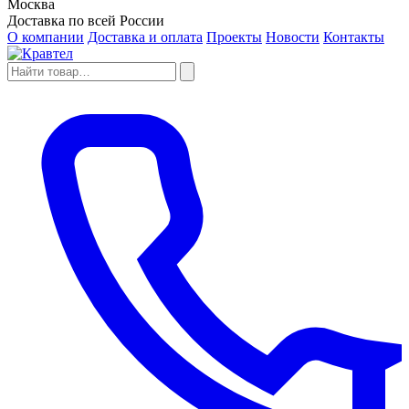
Москва
Доставка по всей России
О компании
Доставка и оплата
Проекты
Новости
Контакты