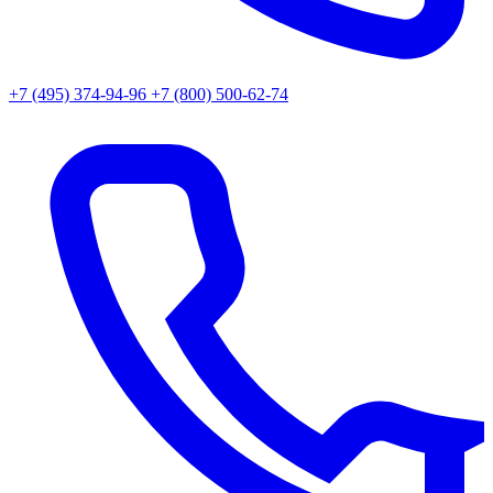
+7 (495) 374-94-96
+7 (800) 500-62-74