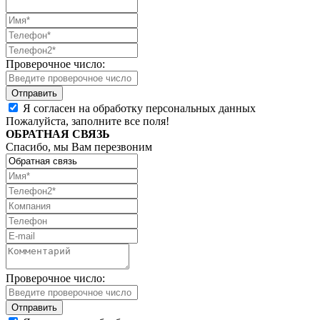
Проверочное число:
Я согласен на обработку персональных данных
Пожалуйста, заполните все поля!
ОБРАТНАЯ СВЯЗЬ
Спасибо, мы Вам перезвоним
Проверочное число: