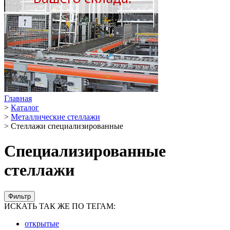
Главная
>
Каталог
>
Металлические стеллажи
>
Стеллажи специализированные
Специализированные
стеллажи
Фильтр
ИСКАТЬ ТАК ЖЕ ПО ТЕГАМ:
открытые