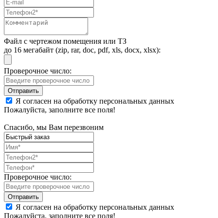
Файл с чертежом помещения или ТЗ
до 16 мегабайт (zip, rar, doc, pdf, xls, docx, xlsx):
Проверочное число:
Я согласен на обработку персональных данных
Пожалуйста, заполните все поля!
Спасибо, мы Вам перезвоним
Проверочное число:
Я согласен на обработку персональных данных
Пожалуйста, заполните все поля!