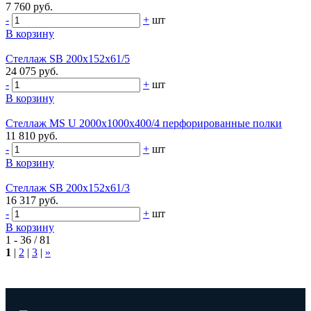
7 760 руб.
-
+
шт
В корзину
Стеллаж SB 200x152x61/5
24 075 руб.
-
+
шт
В корзину
Стеллаж MS U 2000x1000x400/4 перфорированные полки
11 810 руб.
-
+
шт
В корзину
Стеллаж SB 200x152x61/3
16 317 руб.
-
+
шт
В корзину
1 - 36 / 81
1
|
2
|
3
|
»