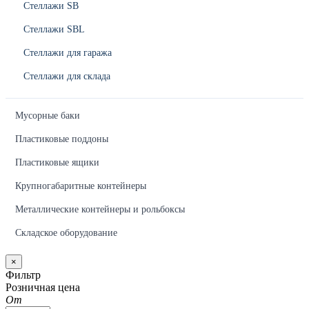
Стеллажи SB
Стеллажи SBL
Стеллажи для гаража
Стеллажи для склада
Мусорные баки
Пластиковые поддоны
Пластиковые ящики
Крупногабаритные контейнеры
Металлические контейнеры и рольбоксы
Складское оборудование
×
Фильтр
Розничная цена
От