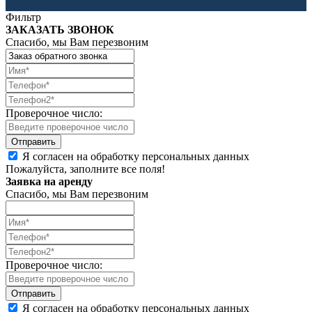
Фильтр
ЗАКАЗАТЬ ЗВОНОК
Спасибо, мы Вам перезвоним
Проверочное число:
Я согласен на обработку персональных данных
Пожалуйста, заполните все поля!
Заявка на аренду
Спасибо, мы Вам перезвоним
Проверочное число:
Я согласен на обработку персональных данных