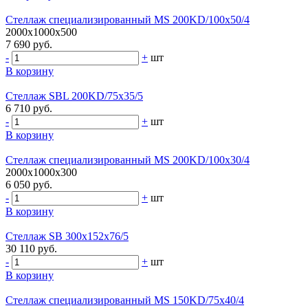
Стеллаж специализированный MS 200KD/100x50/4
2000x1000x500
7 690 руб.
-
+
шт
В корзину
Стеллаж SBL 200KD/75x35/5
6 710 руб.
-
+
шт
В корзину
Стеллаж специализированный MS 200KD/100x30/4
2000x1000x300
6 050 руб.
-
+
шт
В корзину
Стеллаж SB 300x152x76/5
30 110 руб.
-
+
шт
В корзину
Стеллаж специализированный MS 150KD/75x40/4