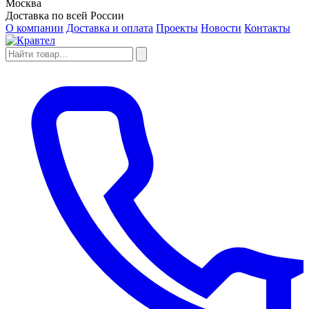
Москва
Доставка по всей России
О компании
Доставка и оплата
Проекты
Новости
Контакты