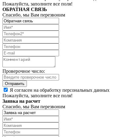
Пожалуйста, заполните все поля!
ОБРАТНАЯ СВЯЗЬ
Спасибо, мы Вам перезвоним
Проверочное число:
Я согласен на обработку персональных данных
Пожалуйста, заполните все поля!
Заявка на расчет
Спасибо, мы Вам перезвоним