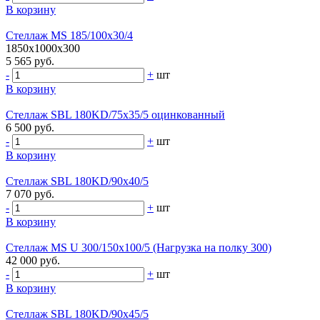
В корзину
Стеллаж MS 185/100х30/4
1850x1000x300
5 565 руб.
-
+
шт
В корзину
Стеллаж SBL 180KD/75x35/5 оцинкованный
6 500 руб.
-
+
шт
В корзину
Стеллаж SBL 180KD/90x40/5
7 070 руб.
-
+
шт
В корзину
Стеллаж MS U 300/150x100/5 (Нагрузка на полку 300)
42 000 руб.
-
+
шт
В корзину
Стеллаж SBL 180KD/90x45/5