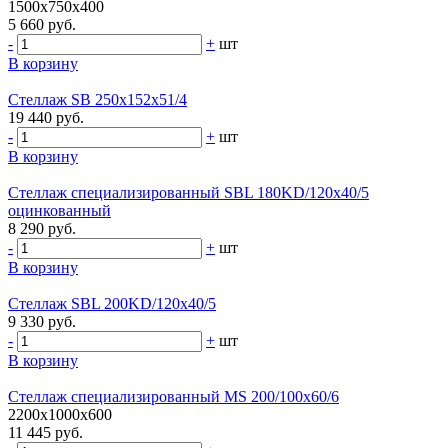
1500x750x400
5 660 руб.
-
+
шт
В корзину
Стеллаж SB 250x152x51/4
19 440 руб.
-
+
шт
В корзину
Стеллаж специализированный SBL 180KD/120x40/5
оцинкованный
8 290 руб.
-
+
шт
В корзину
Стеллаж SBL 200KD/120x40/5
9 330 руб.
-
+
шт
В корзину
Стеллаж специализированный MS 200/100х60/6
2200x1000x600
11 445 руб.