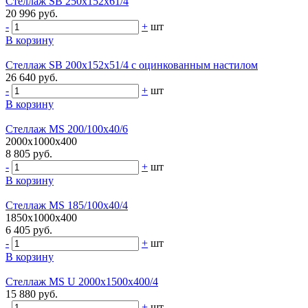
Стеллаж SB 250x152x61/4
20 996 руб.
-
+
шт
В корзину
Стеллаж SB 200x152x51/4 c оцинкованным настилом
26 640 руб.
-
+
шт
В корзину
Стеллаж MS 200/100х40/6
2000x1000x400
8 805 руб.
-
+
шт
В корзину
Стеллаж MS 185/100х40/4
1850x1000x400
6 405 руб.
-
+
шт
В корзину
Стеллаж MS U 2000x1500x400/4
15 880 руб.
-
+
шт