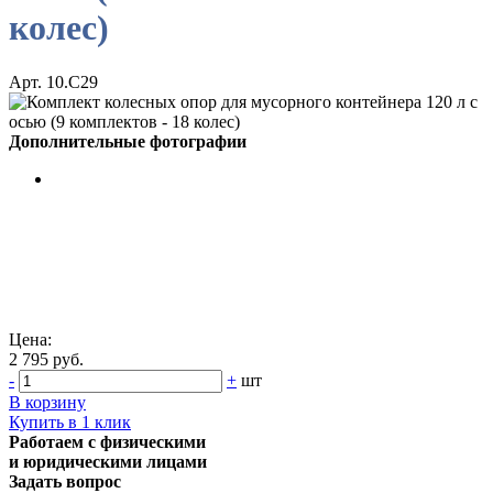
колес)
Арт. 10.С29
Дополнительные фотографии
Цена:
2 795 руб.
-
+
шт
В корзину
Купить в 1 клик
Работаем с физическими
и юридическими лицами
Задать вопрос