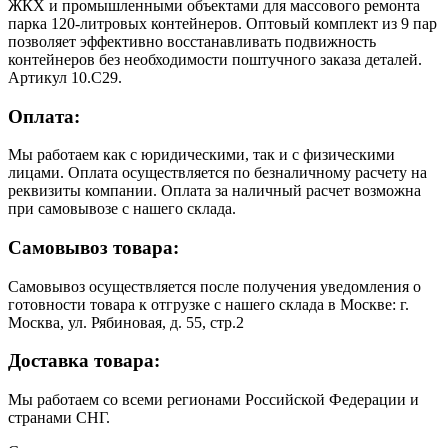
ЖКХ и промышленными объектами для массового ремонта
парка 120-литровых контейнеров. Оптовый комплект из 9 пар
позволяет эффективно восстанавливать подвижность
контейнеров без необходимости поштучного заказа деталей.
Артикул 10.С29.
Оплата:
Мы работаем как с юридическими, так и с физическими
лицами. Оплата осуществляется по безналичному расчету на
реквизиты компании. Оплата за наличный расчет возможна
при самовывозе с нашего склада.
Самовывоз товара:
Самовывоз осуществляется после получения уведомления о
готовности товара к отгрузке с нашего склада в Москве: г.
Москва, ул. Рябиновая, д. 55, стр.2
Доставка товара:
Мы работаем со всеми регионами Российской Федерации и
странами СНГ.