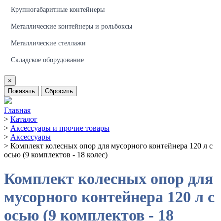
Крупногабаритные контейнеры
Металлические контейнеры и рольбоксы
Металлические стеллажи
Складское оборудование
×
Показать
Сбросить
Главная
>
Каталог
>
Аксессуары и прочие товары
>
Аксессуары
>
Комплект колесных опор для мусорного контейнера 120 л с
осью (9 комплектов - 18 колес)
Комплект колесных опор для
мусорного контейнера 120 л с
осью (9 комплектов - 18