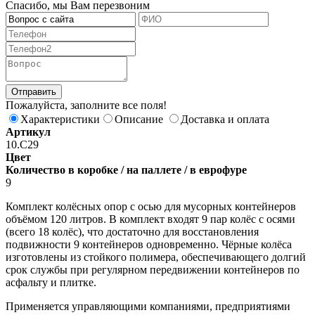
Спасибо, мы Вам перезвоним
Пожалуйста, заполните все поля!
Характеристики
Описание
Доставка и оплата
Артикул
10.С29
Цвет
Количество в коробке / на паллете / в еврофуре
9
Комплект колёсных опор с осью для мусорных контейнеров
объёмом 120 литров. В комплект входят 9 пар колёс с осями
(всего 18 колёс), что достаточно для восстановления
подвижности 9 контейнеров одновременно. Чёрные колёса
изготовлены из стойкого полимера, обеспечивающего долгий
срок службы при регулярном передвижении контейнеров по
асфальту и плитке.
Применяется управляющими компаниями, предприятиями