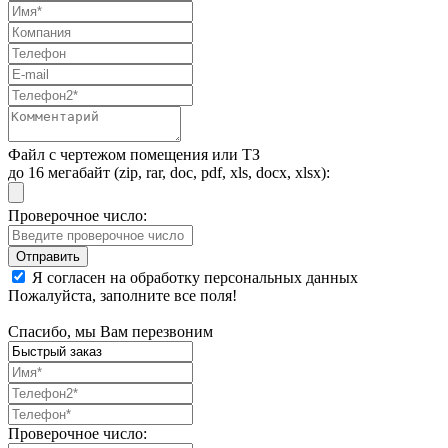
Файл с чертежом помещения или ТЗ
до 16 мегабайт (zip, rar, doc, pdf, xls, docx, xlsx):
Проверочное число:
Я согласен на обработку персональных данных
Пожалуйста, заполните все поля!
Спасибо, мы Вам перезвоним
Проверочное число: