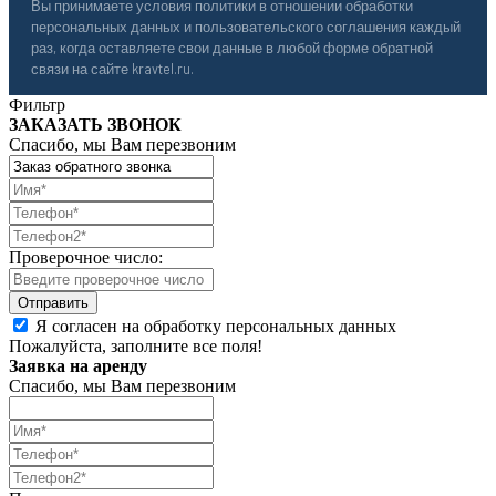
Вы принимаете условия политики в отношении обработки
персональных данных и пользовательского соглашения каждый
раз, когда оставляете свои данные в любой форме обратной
связи на сайте kravtel.ru.
Фильтр
ЗАКАЗАТЬ ЗВОНОК
Спасибо, мы Вам перезвоним
Проверочное число:
Я согласен на обработку персональных данных
Пожалуйста, заполните все поля!
Заявка на аренду
Спасибо, мы Вам перезвоним