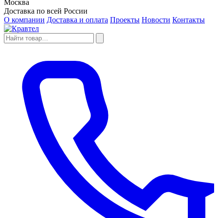
Москва
Доставка по всей России
О компании
Доставка и оплата
Проекты
Новости
Контакты