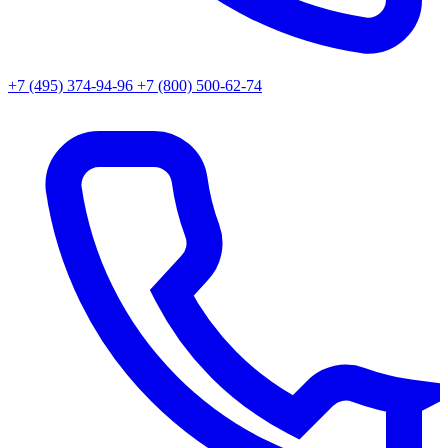
+7 (495) 374-94-96
+7 (800) 500-62-74