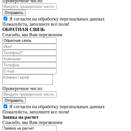
Проверочное число:
Я согласен на обработку персональных данных
Пожалуйста, заполните все поля!
ОБРАТНАЯ СВЯЗЬ
Спасибо, мы Вам перезвоним
Проверочное число:
Я согласен на обработку персональных данных
Пожалуйста, заполните все поля!
Заявка на расчет
Спасибо, мы Вам перезвоним