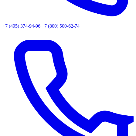
+7 (495) 374-94-96
+7 (800) 500-62-74