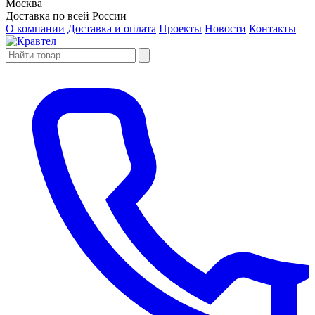
Москва
Доставка по всей России
О компании
Доставка и оплата
Проекты
Новости
Контакты