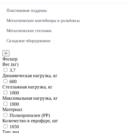
Пластиковые поддоны
Металлические контейнеры и рольбоксы
Металлические стеллажи
Складское оборудование
×
Фильтр
Вес (кг)
3.7
Динамическая нагрузка, кг
600
Стеллажная нагрузка, кг
1000
Максимальная нагрузка, кг
1000
Материал
Полипропилен (PP)
Количество в еврофуре, шт
1650
Тип дна