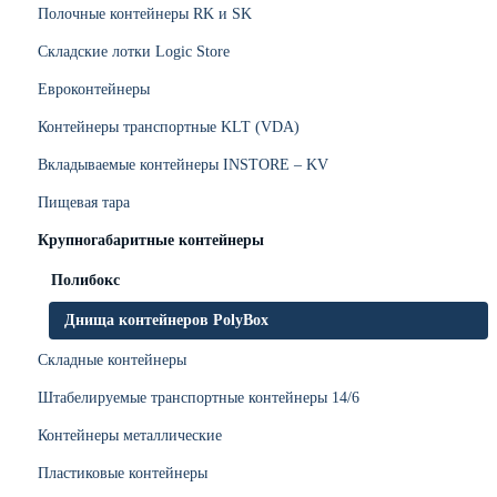
Полочные контейнеры RK и SK
Складские лотки Logic Store
Евроконтейнеры
Контейнеры транспортные KLT (VDA)
Вкладываемые контейнеры INSTORE – KV
Пищевая тара
Крупногабаритные контейнеры
Полибокс
Днища контейнеров PolyBox
Складные контейнеры
Штабелируемые транспортные контейнеры 14/6
Контейнеры металлические
Пластиковые контейнеры