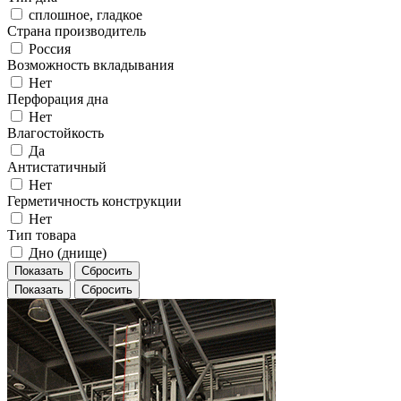
сплошное, гладкое
Страна производитель
Россия
Возможность вкладывания
Нет
Перфорация дна
Нет
Влагостойкость
Да
Антистатичный
Нет
Герметичность конструкции
Нет
Тип товара
Дно (днище)
Показать
Сбросить