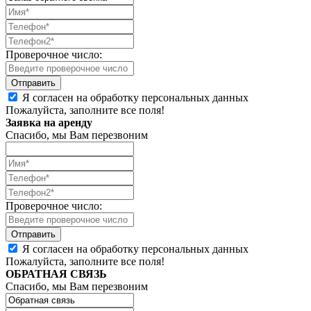
Проверочное число:
Я согласен на обработку персональных данных
Пожалуйста, заполните все поля!
Заявка на аренду
Спасибо, мы Вам перезвоним
Проверочное число:
Я согласен на обработку персональных данных
Пожалуйста, заполните все поля!
ОБРАТНАЯ СВЯЗЬ
Спасибо, мы Вам перезвоним