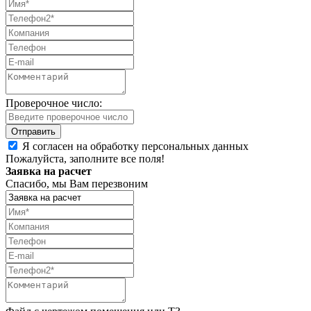
Проверочное число:
Я согласен на обработку персональных данных
Пожалуйста, заполните все поля!
Заявка на расчет
Спасибо, мы Вам перезвоним