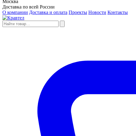
Москва
Доставка по всей России
О компании
Доставка и оплата
Проекты
Новости
Контакты