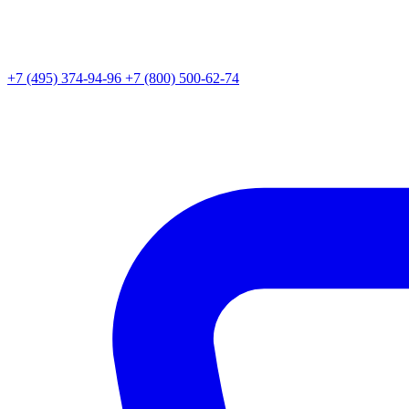
+7 (495) 374-94-96
+7 (800) 500-62-74