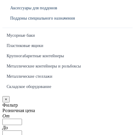
Аксессуары для поддонов
Поддоны специального назначения
Мусорные баки
Пластиковые ящики
Крупногабаритные контейнеры
Металлические контейнеры и рольбоксы
Металлические стеллажи
Складское оборудование
×
Фильтр
Розничная цена
От
До