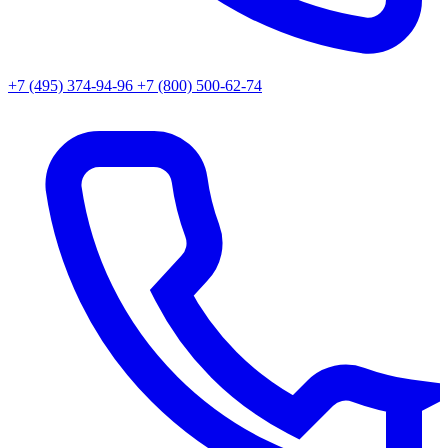
+7 (495) 374-94-96
+7 (800) 500-62-74