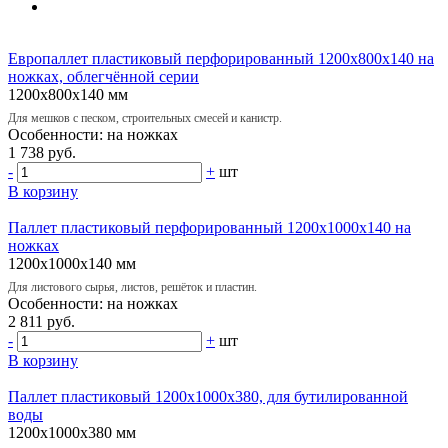
Европаллет пластиковый перфорированный 1200х800х140 на
ножках, облегчённой серии
1200х800х140 мм
Для мешков с песком, строительных смесей и канистр.
Особенности: на ножках
1 738 руб.
-
+
шт
В корзину
Паллет пластиковый перфорированный 1200х1000х140 на
ножках
1200х1000х140 мм
Для листового сырья, листов, решёток и пластин.
Особенности: на ножках
2 811 руб.
-
+
шт
В корзину
Паллет пластиковый 1200х1000х380, для бутилированной
воды
1200х1000х380 мм