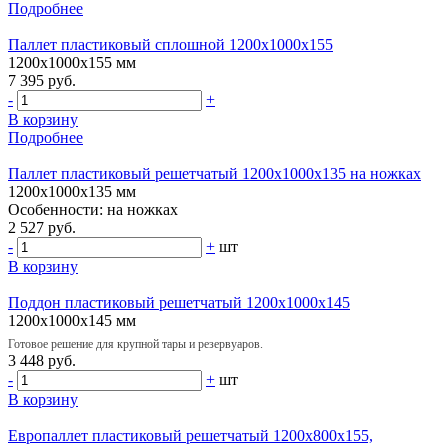
Подробнее
Паллет пластиковый сплошной 1200х1000х155
1200х1000х155 мм
7 395 руб.
-
+
В корзину
Подробнее
Паллет пластиковый решетчатый 1200х1000х135 на ножках
1200х1000х135 мм
Особенности: на ножках
2 527 руб.
-
+
шт
В корзину
Поддон пластиковый решетчатый 1200х1000х145
1200х1000х145 мм
Готовое решение для крупной тары и резервуаров.
3 448 руб.
-
+
шт
В корзину
Европаллет пластиковый решетчатый 1200х800х155,