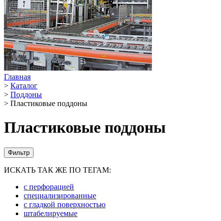
Главная
>
Каталог
>
Поддоны
>
Пластиковые поддоны
Пластиковые поддоны
Фильтр
ИСКАТЬ ТАК ЖЕ ПО ТЕГАМ:
с перфорацией
специализированные
с гладкой поверхностью
штабелируемые