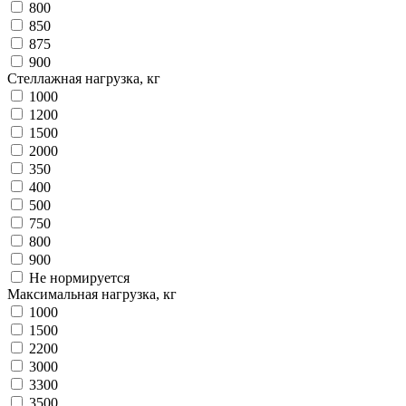
800
850
875
900
Стеллажная нагрузка, кг
1000
1200
1500
2000
350
400
500
750
800
900
Не нормируется
Максимальная нагрузка, кг
1000
1500
2200
3000
3300
3500