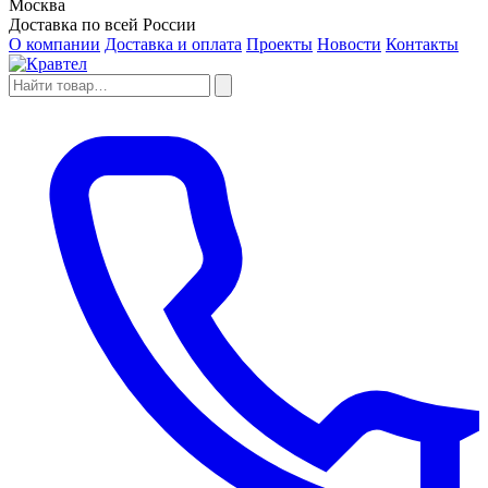
Москва
Доставка по всей России
О компании
Доставка и оплата
Проекты
Новости
Контакты