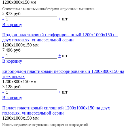
1200х800х150 мм
Совместима с вилочными штабелёрами и грузовыми машинами.
2 873 руб.
-
+
шт
В корзину
Поддон пластиковый перфорированный 1200х1000х150 на
двух полозьях, универсальной серии
1200х1000х150 мм
7 496 руб.
-
+
шт
В корзину
Европоддон пластиковый перфорированный 1200х800х150 на
трёх лыжах
1200х800х150 мм
3 128 руб.
-
+
шт
В корзину
Паллет пластиковый сплошной 1200х1000х150 на двух
полозьях, универсальной серии
1200х1000х150 мм
Напольное размещение упаковки защищает от повреждений.