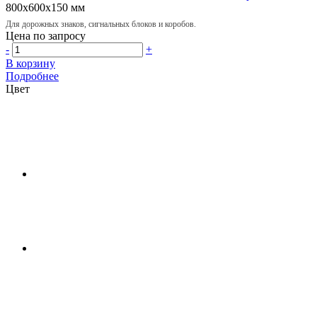
800х600х150 мм
Для дорожных знаков, сигнальных блоков и коробов.
Цена по запросу
-
+
В корзину
Подробнее
Цвет