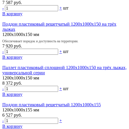
7 587 руб.
-
+
шт
В корзину
Поддон пластиковый решетчатый 1200х1000х150 на трёх
лыжах
1200х1000х150 мм
Обеспечивает порядок и доступность на территории.
7 920 руб.
-
+
шт
В корзину
Паллет пластиковый сплошной 1200х1000х150 на трёх лыжах,
универсальной серии
1200х1000х150 мм
8 372 руб.
-
+
шт
В корзину
Поддон пластиковый решетчатый 1200х1000х155
1200х1000х155 мм
6 527 руб.
-
+
В корзину