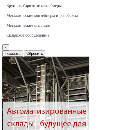
Крупногабаритные контейнеры
Металлические контейнеры и рольбоксы
Металлические стеллажи
Складское оборудование
×
Показать
Сбросить