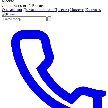
Москва
Доставка по всей России
О компании
Доставка и оплата
Проекты
Новости
Контакты