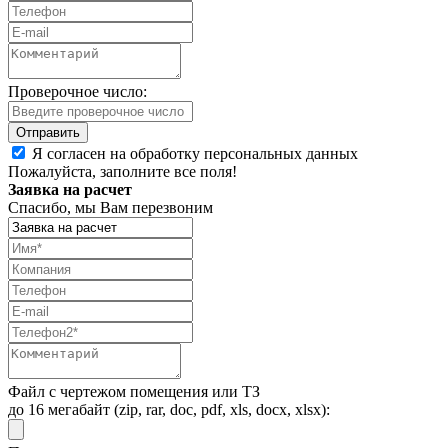
Проверочное число:
Я согласен на обработку персональных данных
Пожалуйста, заполните все поля!
Заявка на расчет
Спасибо, мы Вам перезвоним
Файл с чертежом помещения или ТЗ
до 16 мегабайт (zip, rar, doc, pdf, xls, docx, xlsx):