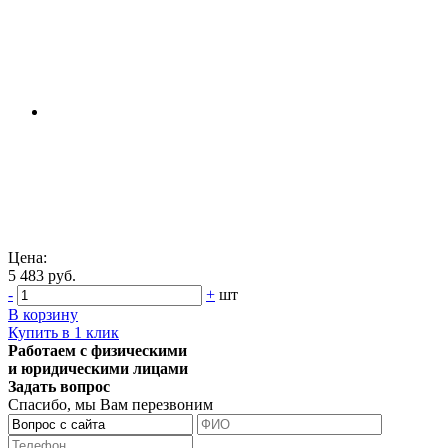
Цена:
5 483 руб.
-
+
шт
В корзину
Купить в 1 клик
Работаем с физическими
и юридическими лицами
Задать вопрос
Спасибо, мы Вам перезвоним