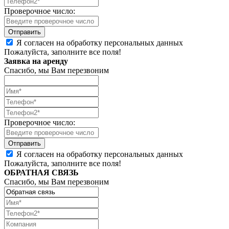
Проверочное число:
Я согласен на обработку персональных данных
Пожалуйста, заполните все поля!
Заявка на аренду
Спасибо, мы Вам перезвоним
Проверочное число:
Я согласен на обработку персональных данных
Пожалуйста, заполните все поля!
ОБРАТНАЯ СВЯЗЬ
Спасибо, мы Вам перезвоним