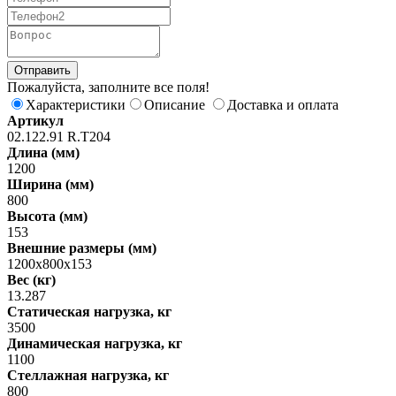
Пожалуйста, заполните все поля!
Характеристики
Описание
Доставка и оплата
Артикул
02.122.91 R.Т204
Длина (мм)
1200
Ширина (мм)
800
Высота (мм)
153
Внешние размеры (мм)
1200х800х153
Вес (кг)
13.287
Статическая нагрузка, кг
3500
Динамическая нагрузка, кг
1100
Стеллажная нагрузка, кг
800