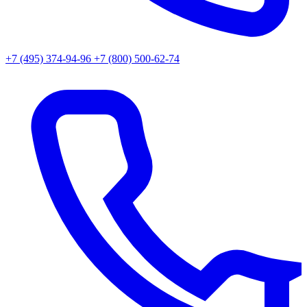
+7 (495) 374-94-96
+7 (800) 500-62-74