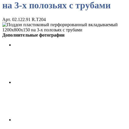
на 3-х полозьях с трубами
Арт. 02.122.91 R.Т204
Дополнительные фотографии