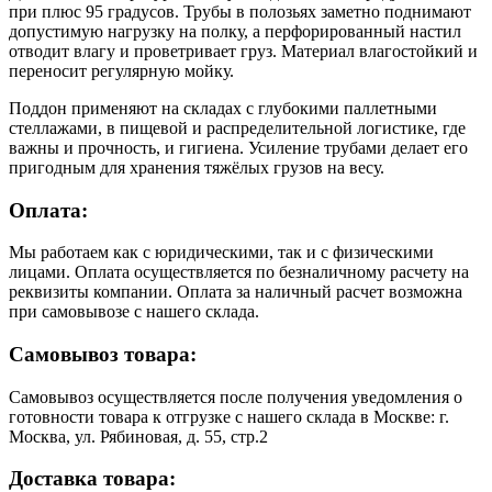
при плюс 95 градусов. Трубы в полозьях заметно поднимают
допустимую нагрузку на полку, а перфорированный настил
отводит влагу и проветривает груз. Материал влагостойкий и
переносит регулярную мойку.
Поддон применяют на складах с глубокими паллетными
стеллажами, в пищевой и распределительной логистике, где
важны и прочность, и гигиена. Усиление трубами делает его
пригодным для хранения тяжёлых грузов на весу.
Оплата:
Мы работаем как с юридическими, так и с физическими
лицами. Оплата осуществляется по безналичному расчету на
реквизиты компании. Оплата за наличный расчет возможна
при самовывозе с нашего склада.
Самовывоз товара:
Самовывоз осуществляется после получения уведомления о
готовности товара к отгрузке с нашего склада в Москве: г.
Москва, ул. Рябиновая, д. 55, стр.2
Доставка товара: