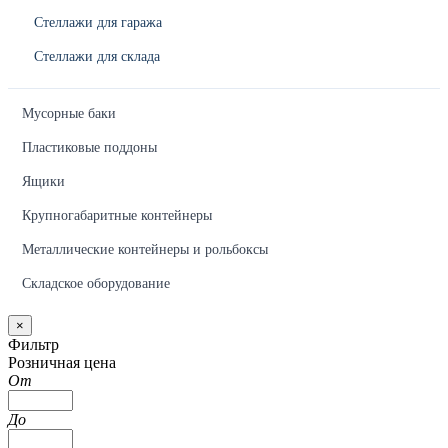
Стеллажи для гаража
Стеллажи для склада
Мусорные баки
Пластиковые поддоны
Ящики
Крупногабаритные контейнеры
Металлические контейнеры и рольбоксы
Складское оборудование
×
Фильтр
Розничная цена
От
До