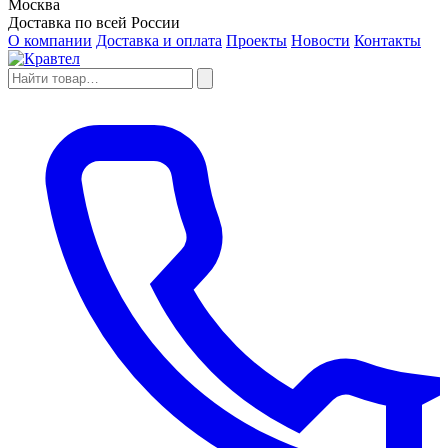
Москва
Доставка по всей России
О компании
Доставка и оплата
Проекты
Новости
Контакты