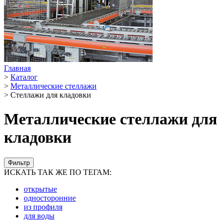
Главная
>
Каталог
>
Металлические стеллажи
>
Стеллажи для кладовки
Металлические стеллажи для
кладовки
Фильтр
ИСКАТЬ ТАК ЖЕ ПО ТЕГАМ:
открытые
односторонние
из профиля
для воды