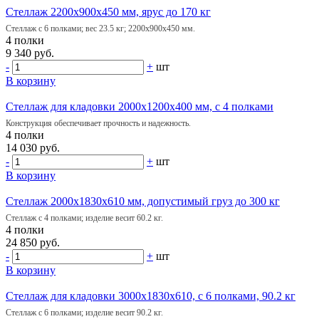
Стеллаж 2200х900х450 мм, ярус до 170 кг
Стеллаж с 6 полками; вес 23.5 кг; 2200х900х450 мм.
4 полки
9 340 руб.
-
+
шт
В корзину
Стеллаж для кладовки 2000х1200х400 мм, с 4 полками
Конструкция обеспечивает прочность и надежность.
4 полки
14 030 руб.
-
+
шт
В корзину
Стеллаж 2000х1830х610 мм, допустимый груз до 300 кг
Стеллаж с 4 полками; изделие весит 60.2 кг.
4 полки
24 850 руб.
-
+
шт
В корзину
Стеллаж для кладовки 3000х1830х610, с 6 полками, 90.2 кг
Стеллаж с 6 полками; изделие весит 90.2 кг.