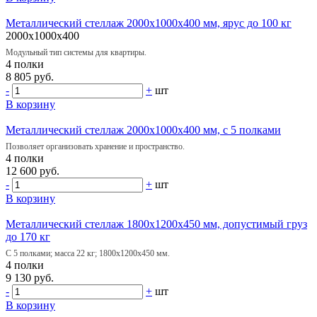
Металлический стеллаж 2000х1000х400 мм, ярус до 100 кг
2000x1000x400
Модульный тип системы для квартиры.
4 полки
8 805 руб.
-
+
шт
В корзину
Металлический стеллаж 2000х1000х400 мм, с 5 полками
Позволяет организовать хранение и пространство.
4 полки
12 600 руб.
-
+
шт
В корзину
Металлический стеллаж 1800х1200х450 мм, допустимый груз
до 170 кг
С 5 полками; масса 22 кг; 1800х1200х450 мм.
4 полки
9 130 руб.
-
+
шт
В корзину