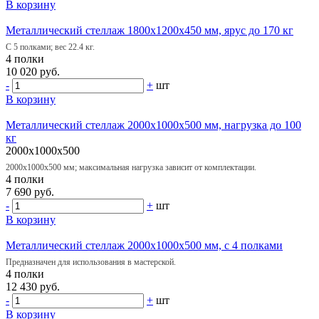
В корзину
Металлический стеллаж 1800х1200х450 мм, ярус до 170 кг
С 5 полками; вес 22.4 кг.
4 полки
10 020 руб.
-
+
шт
В корзину
Металлический стеллаж 2000х1000х500 мм, нагрузка до 100
кг
2000x1000x500
2000х1000х500 мм; максимальная нагрузка зависит от комплектации.
4 полки
7 690 руб.
-
+
шт
В корзину
Металлический стеллаж 2000х1000х500 мм, с 4 полками
Предназначен для использования в мастерской.
4 полки
12 430 руб.
-
+
шт
В корзину