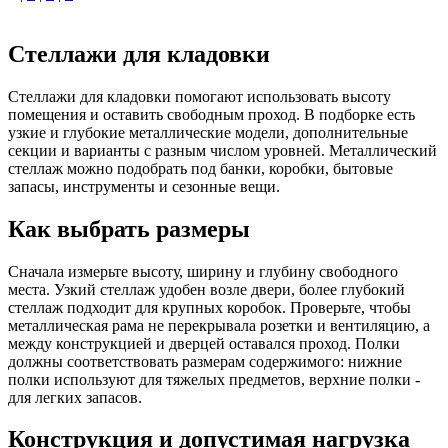
Стеллажи для кладовки
Стеллажи для кладовки помогают использовать высоту
помещения и оставить свободным проход. В подборке есть
узкие и глубокие металлические модели, дополнительные
секции и варианты с разным числом уровней. Металлический
стеллаж можно подобрать под банки, коробки, бытовые
запасы, инструменты и сезонные вещи.
Как выбрать размеры
Сначала измерьте высоту, ширину и глубину свободного
места. Узкий стеллаж удобен возле двери, более глубокий
стеллаж подходит для крупных коробок. Проверьте, чтобы
металлическая рама не перекрывала розетки и вентиляцию, а
между конструкцией и дверцей оставался проход. Полки
должны соответствовать размерам содержимого: нижние
полки используют для тяжелых предметов, верхние полки -
для легких запасов.
Конструкция и допустимая нагрузка