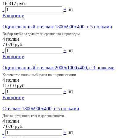
16 317 руб.
-
+
шт
В корзину
Оцинкованный стеллаж 1800х900х400, с 5 полками
Выбор глубины делают по сравнению с проходом.
4 полки
7 070 руб.
-
+
шт
В корзину
Оцинкованный стеллаж 2000х1000х400, с 3 полками
Количество полок выбирают по ширине секции.
4 полки
11 010 руб.
-
+
шт
В корзину
Стеллаж 1800х900х400, с 5 полками
Для защиты покрытия и долговечности.
4 полки
7 070 руб.
-
+
шт