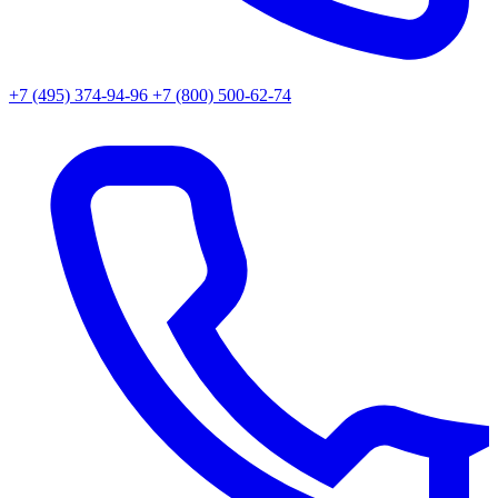
+7 (495) 374-94-96
+7 (800) 500-62-74