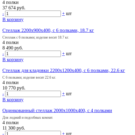
4 полки
37 674 руб.
-
+
шт
В корзину
Стеллаж 2200х900х400, с 6 полками, 18.7 кг
Стеллаж с 6 полками; изделие весит 18.7 кг.
4 полки
8 490 руб.
-
+
шт
В корзину
Стеллаж для кладовки 2200х1200х400, с 6 полками, 22.6 кг
С 6 полками; изделие весит 22.6 кг.
4 полки
10 770 руб.
-
+
шт
В корзину
Оцинкованный стеллаж 2000х1000х400, с 4 полками
Для лоджий и подсобных комнат.
4 полки
11 300 руб.
-
+
шт