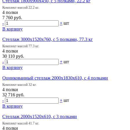
Стеллаж 1800х900х450, с 5 полками, 22.2 кг
Комплект массой 22.2 кг.
4 полки
7 760 руб.
-
+
шт
В корзину
Стеллаж 3000х1520х760, с 5 полками, 77.3 кг
Комплект массой 77.3 кг.
4 полки
30 110 руб.
-
+
шт
В корзину
Оцинкованный стеллаж 2000х1830х610, с 4 полками
Комплект массой 32 кг.
4 полки
32 716 руб.
-
+
шт
В корзину
Стеллаж 2000х1520х610, с 3 полками
Комплект массой 41.7 кг.
4 полки