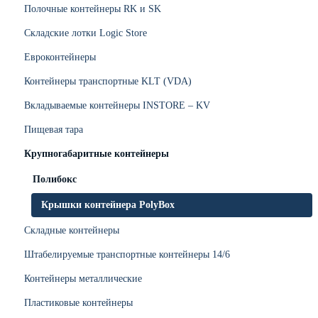
Полочные контейнеры RK и SK
Складские лотки Logic Store
Евроконтейнеры
Контейнеры транспортные KLT (VDA)
Вкладываемые контейнеры INSTORE – KV
Пищевая тара
Крупногабаритные контейнеры
Полибокс
Крышки контейнера PolyBox
Складные контейнеры
Штабелируемые транспортные контейнеры 14/6
Контейнеры металлические
Пластиковые контейнеры