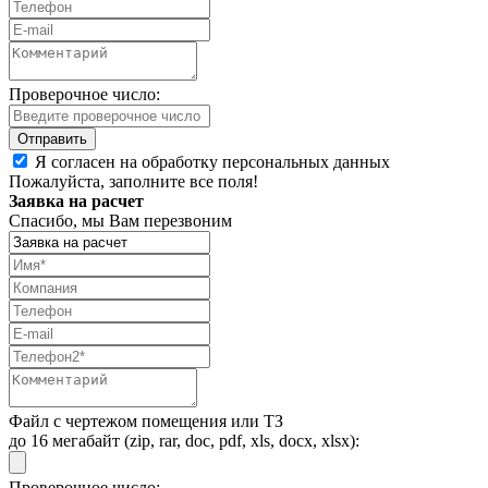
Проверочное число:
Я согласен на обработку персональных данных
Пожалуйста, заполните все поля!
Заявка на расчет
Спасибо, мы Вам перезвоним
Файл с чертежом помещения или ТЗ
до 16 мегабайт (zip, rar, doc, pdf, xls, docx, xlsx):
Проверочное число: