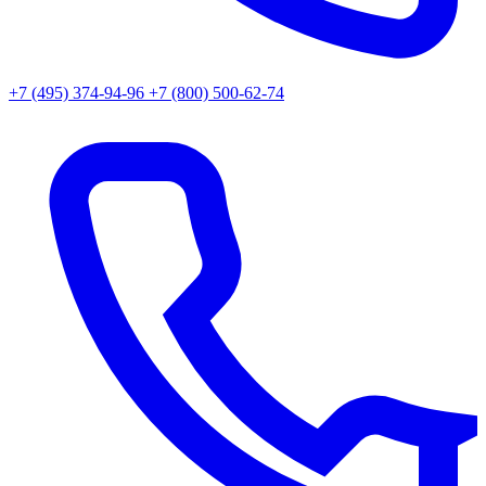
+7 (495) 374-94-96
+7 (800) 500-62-74