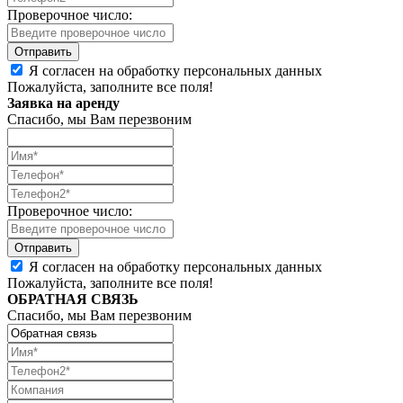
Проверочное число:
Я согласен на обработку персональных данных
Пожалуйста, заполните все поля!
Заявка на аренду
Спасибо, мы Вам перезвоним
Проверочное число:
Я согласен на обработку персональных данных
Пожалуйста, заполните все поля!
ОБРАТНАЯ СВЯЗЬ
Спасибо, мы Вам перезвоним