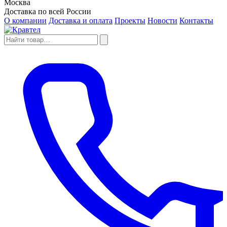
Москва
Доставка по всей России
О компании
Доставка и оплата
Проекты
Новости
Контакты