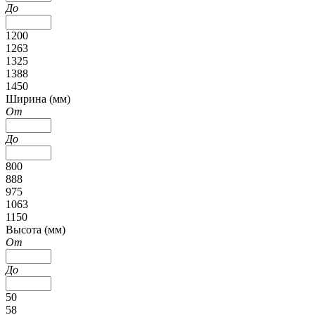
До
1200
1263
1325
1388
1450
Ширина (мм)
От
До
800
888
975
1063
1150
Высота (мм)
От
До
50
58