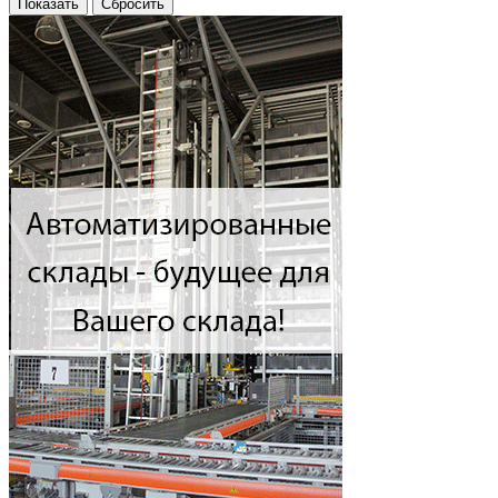
Показать
Сбросить