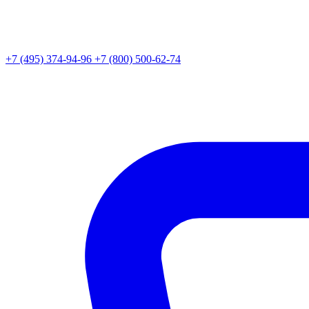
+7 (495) 374-94-96
+7 (800) 500-62-74