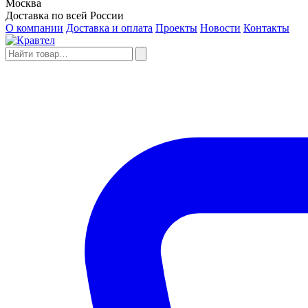
Москва
Доставка по всей России
О компании
Доставка и оплата
Проекты
Новости
Контакты