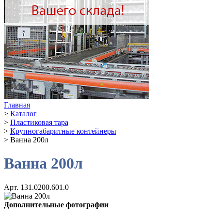
Главная
>
Каталог
>
Пластиковая тара
>
Крупногабаритные контейнеры
>
Ванна 200л
Ванна 200л
Арт. 131.0200.601.0
Дополнительные фотографии