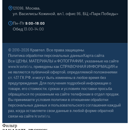
121096, Москва,
ул. Василисы Кожиной, вл.1, офис 96, БЦ «Парк Победы»
Пн–Пт
9:00–18:00
Обед 13:00–14:00
© 2010–2026 Кравтел. Все права защищены.
Политика обработки персональных данных
Карта сайта
Все ЦЕНЫ, МАТЕРИАЛЫ и ФОТОГРАФИИ, указанные на сайте
www.kravtel.ru, приведены как СПРАВОЧНАЯ ИНФОРМАЦИЯ и
не являются публичной офертой, определяемой положениями
ст. 437 ГК РФ, и могут быть изменены в любое время без
предупреждения. Для получения подробной информации о
товаре, его стоимости, сроках и условиях поставки просьба
обращаться по указанным на сайте телефонам в отдел продаж.
Вы принимаете условия политики в отношении обработки
персональных данных и пользовательского соглашения каждый
раз, когда оставляете свои данные в любой форме обратной
связи на сайте kravtel.ru.
Фильтр