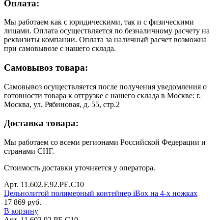
Оплата:
Мы работаем как с юридическими, так и с физическими
лицами. Оплата осуществляется по безналичному расчету на
реквизиты компании. Оплата за наличный расчет возможна
при самовывозе с нашего склада.
Самовывоз товара:
Самовывоз осуществляется после получения уведомления о
готовности товара к отгрузке с нашего склада в Москве: г.
Москва, ул. Рябиновая, д. 55, стр.2
Доставка товара:
Мы работаем со всеми регионами Российской Федерации и
странами СНГ.
Стоимость доставки уточняется у оператора.
Арт. 11.602.F.92.РЕ.С10
Цельнолитой полимерный контейнер iBox на 4-х ножках
17 869 руб.
В корзину
Арт. 11.602.92.РЕ.С10