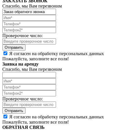
ЗАКАЗАТЬ ЗВОНОК
Спасибо, мы Вам перезвоним
Проверочное число:
Я согласен на обработку персональных данных
Пожалуйста, заполните все поля!
Заявка на аренду
Спасибо, мы Вам перезвоним
Проверочное число:
Я согласен на обработку персональных данных
Пожалуйста, заполните все поля!
ОБРАТНАЯ СВЯЗЬ