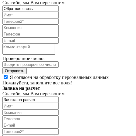
Спасибо, мы Вам перезвоним
Проверочное число:
Я согласен на обработку персональных данных
Пожалуйста, заполните все поля!
Заявка на расчет
Спасибо, мы Вам перезвоним