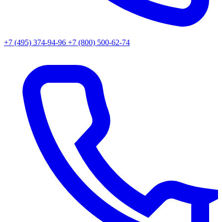
+7 (495) 374-94-96
+7 (800) 500-62-74