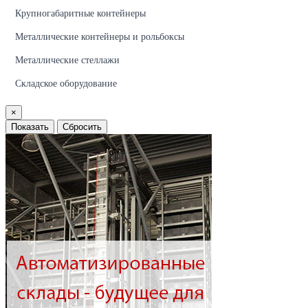
Крупногабаритные контейнеры
Металлические контейнеры и рольбоксы
Металлические стеллажи
Складское оборудование
×
Показать
Сбросить