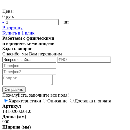
Цена:
0 руб.
-
+
шт
В корзину
Купить в 1 клик
Работаем с физическими
и юридическими лицами
Задать вопрос
Спасибо, мы Вам перезвоним
Пожалуйста, заполните все поля!
Характеристики
Описание
Доставка и оплата
Артикул
131.0200.601.0
Длина (мм)
900
Ширина (мм)