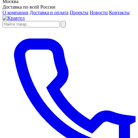
Москва
Доставка по всей России
О компании
Доставка и оплата
Проекты
Новости
Контакты