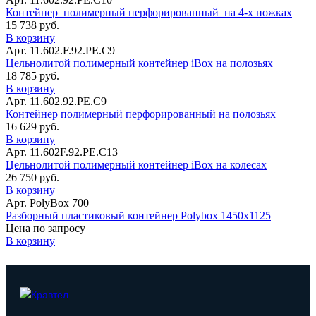
Контейнер полимерный перфорированный на 4-х ножках
15 738 руб.
В корзину
Арт. 11.602.F.92.РЕ.С9
Цельнолитой полимерный контейнер iBox на полозьях
18 785 руб.
В корзину
Арт. 11.602.92.РЕ.С9
Контейнер полимерный перфорированный на полозьях
16 629 руб.
В корзину
Арт. 11.602F.92.РЕ.С13
Цельнолитой полимерный контейнер iBox на колесах
26 750 руб.
В корзину
Арт. PolyBox 700
Разборный пластиковый контейнер Polybox 1450х1125
Цена по запросу
В корзину