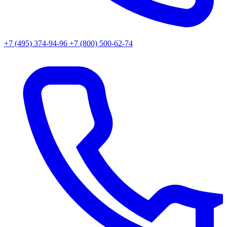
+7 (495) 374-94-96
+7 (800) 500-62-74