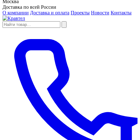
Москва
Доставка по всей России
О компании
Доставка и оплата
Проекты
Новости
Контакты