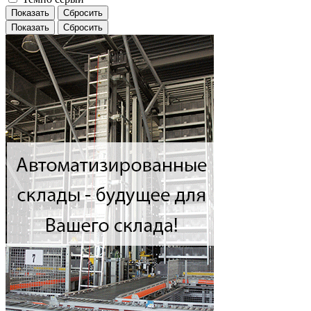
Показать
Сбросить