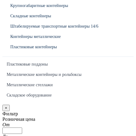
Крупногабаритные контейнеры
Складные контейнеры
Штабелируемые транспортные контейнеры 14/6
Контейнеры металлические
Пластиковые контейнеры
Пластиковые поддоны
Металлические контейнеры и рольбоксы
Металлические стеллажи
Складское оборудование
×
Фильтр
Розничная цена
От