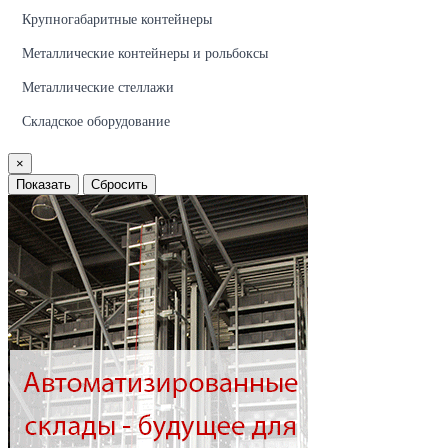
Крупногабаритные контейнеры
Металлические контейнеры и рольбоксы
Металлические стеллажи
Складское оборудование
×
Показать
Сбросить