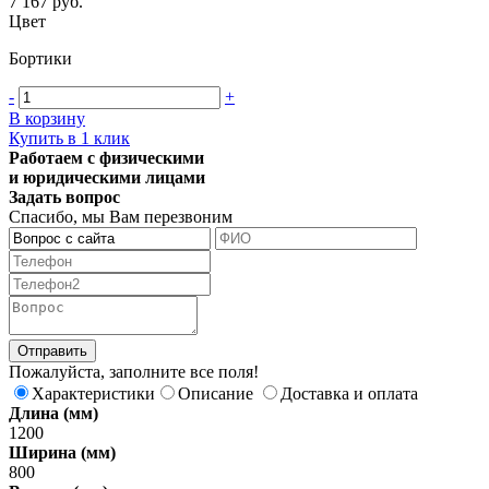
7 167 руб.
Цвет
Бортики
-
+
В корзину
Купить в 1 клик
Работаем с физическими
и юридическими лицами
Задать вопрос
Спасибо, мы Вам перезвоним
Пожалуйста, заполните все поля!
Характеристики
Описание
Доставка и оплата
Длина (мм)
1200
Ширина (мм)
800