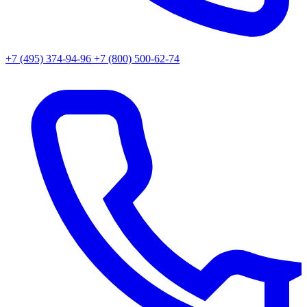
+7 (495) 374-94-96
+7 (800) 500-62-74