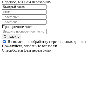
Спасибо, мы Вам перезвоним
Проверочное число:
Я согласен на обработку персональных данных
Пожалуйста, заполните все поля!
Спасибо, мы Вам перезвоним