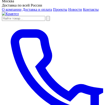
Москва
Доставка по всей России
О компании
Доставка и оплата
Проекты
Новости
Контакты