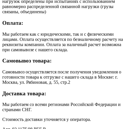
нагрузок определены при испытаниях с использованием
равномерно распределенной связанной нагрузки (грузы
связаны, объединены)
Оплата:
Мы работаем как с юридическими, так и с физическими
лицами. Оплата осуществляется по безналичному расчету на
реквизиты компании. Оплата за наличный расчет возможна
при самовывозе с нашего склада.
Самовывоз товара:
Самовывоз осуществляется после получения уведомления о
готовности товара к отгрузке с нашего склада в Москве: г.
Москва, ул. Рябиновая, д. 55, стр.2
Доставка товара:
Мы работаем со всеми регионами Российской Федерации и
странами СНГ.
Стоимость доставки уточняется у оператора.