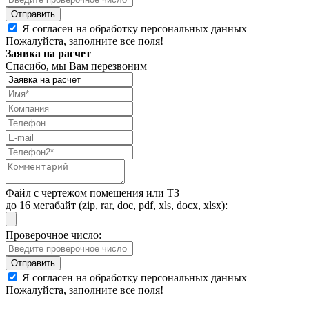
Я согласен на обработку персональных данных
Пожалуйста, заполните все поля!
Заявка на расчет
Спасибо, мы Вам перезвоним
Файл с чертежом помещения или ТЗ
до 16 мегабайт (zip, rar, doc, pdf, xls, docx, xlsx):
Проверочное число:
Я согласен на обработку персональных данных
Пожалуйста, заполните все поля!