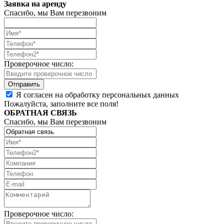
Заявка на аренду
Спасибо, мы Вам перезвоним
Проверочное число:
Я согласен на обработку персональных данных
Пожалуйста, заполните все поля!
ОБРАТНАЯ СВЯЗЬ
Спасибо, мы Вам перезвоним
Проверочное число: