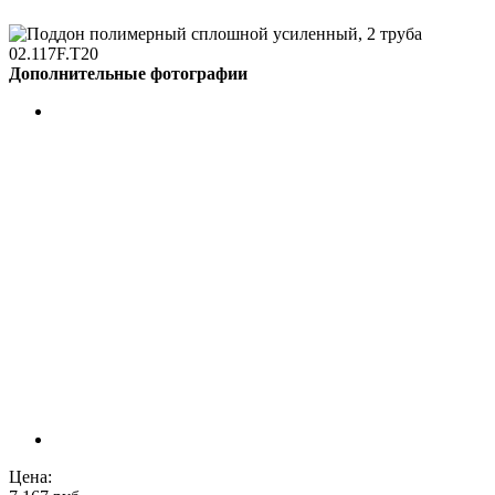
Дополнительные фотографии
Цена: