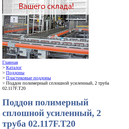
Главная
>
Каталог
>
Поддоны
>
Пластиковые поддоны
>
Поддон полимерный сплошной усиленный, 2 труба
02.117F.T20
Поддон полимерный
сплошной усиленный, 2
труба 02.117F.T20