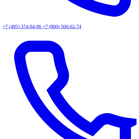
+7 (495) 374-94-96
+7 (800) 500-62-74