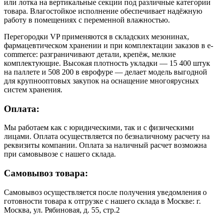
или лотка на вертикальные секции под различные категории
товара. Влагостойкое исполнение обеспечивает надёжную
работу в помещениях с переменной влажностью.
Перегородки VP применяются в складских мезонинах,
фармацевтическом хранении и при комплектации заказов в e-
commerce: разграничивают детали, крепёж, мелкие
комплектующие. Высокая плотность укладки — 15 400 штук
на паллете и 508 200 в еврофуре — делает модель выгодной
для крупнооптовых закупок на оснащение многоярусных
систем хранения.
Оплата:
Мы работаем как с юридическими, так и с физическими
лицами. Оплата осуществляется по безналичному расчету на
реквизиты компании. Оплата за наличный расчет возможна
при самовывозе с нашего склада.
Самовывоз товара:
Самовывоз осуществляется после получения уведомления о
готовности товара к отгрузке с нашего склада в Москве: г.
Москва, ул. Рябиновая, д. 55, стр.2