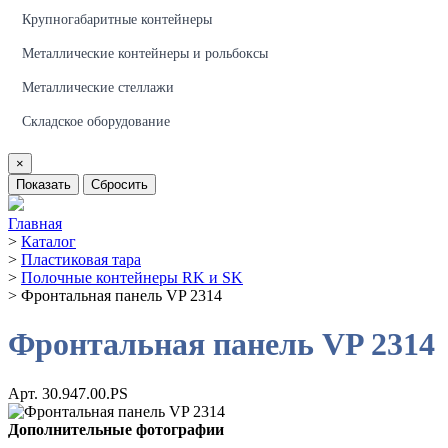
Крупногабаритные контейнеры
Металлические контейнеры и рольбоксы
Металлические стеллажи
Складское оборудование
×
Показать
Сбросить
Главная
>
Каталог
>
Пластиковая тара
>
Полочные контейнеры RK и SK
>
Фронтальная панель VP 2314
Фронтальная панель VP 2314
Арт. 30.947.00.PS
Дополнительные фотографии