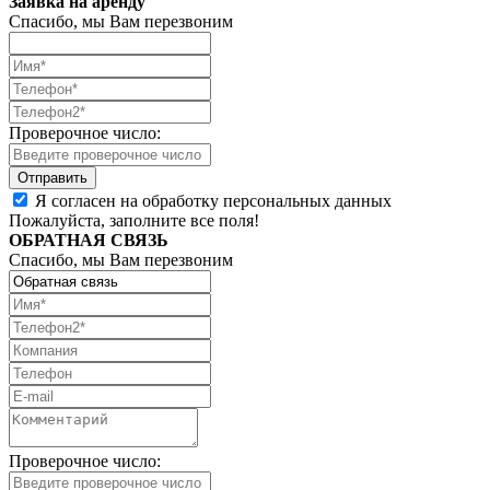
Заявка на аренду
Спасибо, мы Вам перезвоним
Проверочное число:
Я согласен на обработку персональных данных
Пожалуйста, заполните все поля!
ОБРАТНАЯ СВЯЗЬ
Спасибо, мы Вам перезвоним
Проверочное число: