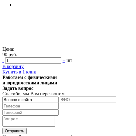
Цена:
90 руб.
-
+
шт
В корзину
Купить в 1 клик
Работаем с физическими
и юридическими лицами
Задать вопрос
Спасибо, мы Вам перезвоним