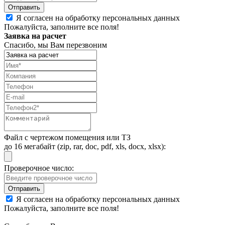
Я согласен на обработку персональных данных
Пожалуйста, заполните все поля!
Заявка на расчет
Спасибо, мы Вам перезвоним
Файл с чертежом помещения или ТЗ
до 16 мегабайт (zip, rar, doc, pdf, xls, docx, xlsx):
Проверочное число:
Я согласен на обработку персональных данных
Пожалуйста, заполните все поля!