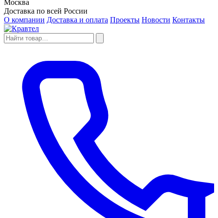
Москва
Доставка по всей России
О компании
Доставка и оплата
Проекты
Новости
Контакты