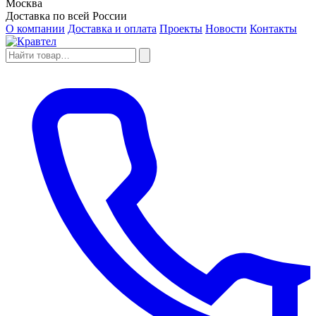
Москва
Доставка по всей России
О компании
Доставка и оплата
Проекты
Новости
Контакты