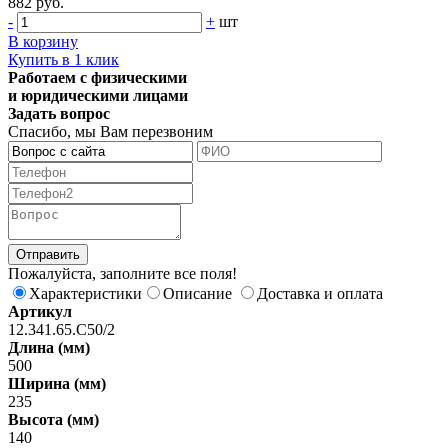
882 руб.
-
+
шт
В корзину
Купить в 1 клик
Работаем с физическими
и юридическими лицами
Задать вопрос
Спасибо, мы Вам перезвоним
Пожалуйста, заполните все поля!
Характеристики
Описание
Доставка и оплата
Артикул
12.341.65.С50/2
Длина (мм)
500
Ширина (мм)
235
Высота (мм)
140