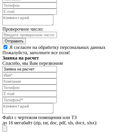
Проверочное число:
Я согласен на обработку персональных данных
Пожалуйста, заполните все поля!
Заявка на расчет
Спасибо, мы Вам перезвоним
Файл с чертежом помещения или ТЗ
до 16 мегабайт (zip, rar, doc, pdf, xls, docx, xlsx):