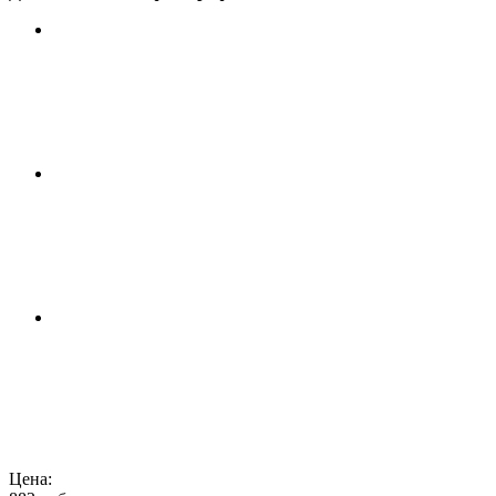
Цена: