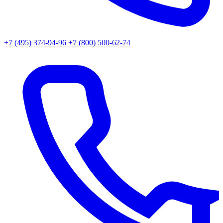
+7 (495) 374-94-96
+7 (800) 500-62-74