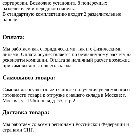
сортировки. Возможно установить 8 поперечных
разделителей и переднюю панель.
В стандартную комплектацию входит 2 разделительные
панели.
Оплата:
Мы работаем как с юридическими, так и с физическими
лицами. Оплата осуществляется по безналичному расчету на
реквизиты компании. Оплата за наличный расчет возможна
при самовывозе с нашего склада.
Самовывоз товара:
Самовывоз осуществляется после получения уведомления о
готовности товара к отгрузке с нашего склада в Москве: г.
Москва, ул. Рябиновая, д. 55, стр.2
Доставка товара:
Мы работаем со всеми регионами Российской Федерации и
странами СНГ.