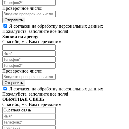
Проверочное число:
Я согласен на обработку персональных данных
Пожалуйста, заполните все поля!
Заявка на аренду
Спасибо, мы Вам перезвоним
Проверочное число:
Я согласен на обработку персональных данных
Пожалуйста, заполните все поля!
ОБРАТНАЯ СВЯЗЬ
Спасибо, мы Вам перезвоним