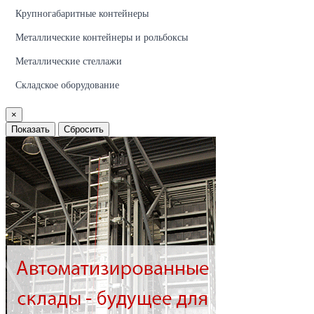
Крупногабаритные контейнеры
Металлические контейнеры и рольбоксы
Металлические стеллажи
Складское оборудование
×
Показать
Сбросить