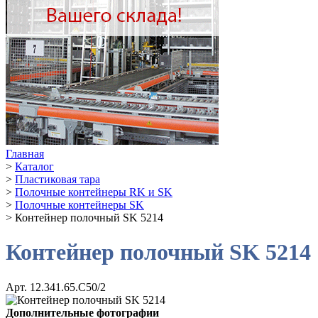
Главная
>
Каталог
>
Пластиковая тара
>
Полочные контейнеры RK и SK
>
Полочные контейнеры SK
>
Контейнер полочный SK 5214
Контейнер полочный SK 5214
Арт. 12.341.65.С50/2
Дополнительные фотографии