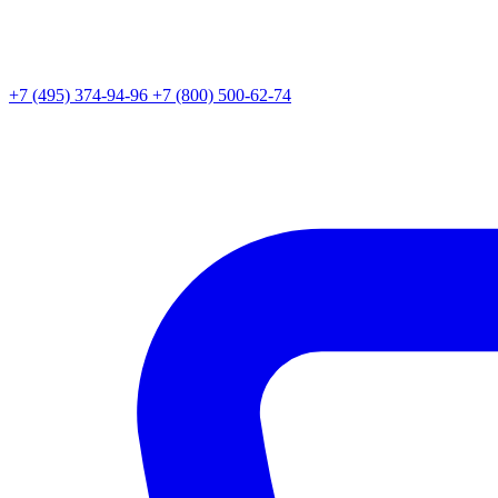
+7 (495) 374-94-96
+7 (800) 500-62-74