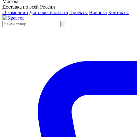
Москва
Доставка по всей России
О компании
Доставка и оплата
Проекты
Новости
Контакты