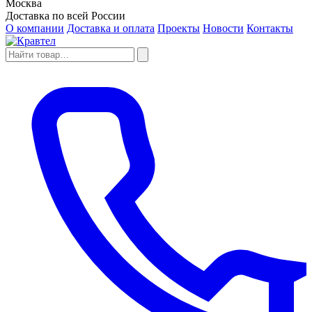
Москва
Доставка по всей России
О компании
Доставка и оплата
Проекты
Новости
Контакты