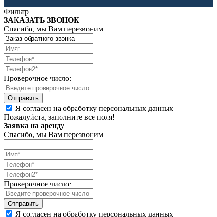
Фильтр
ЗАКАЗАТЬ ЗВОНОК
Спасибо, мы Вам перезвоним
Проверочное число:
Я согласен на обработку персональных данных
Пожалуйста, заполните все поля!
Заявка на аренду
Спасибо, мы Вам перезвоним
Проверочное число:
Я согласен на обработку персональных данных