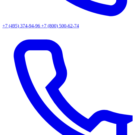
+7 (495) 374-94-96
+7 (800) 500-62-74