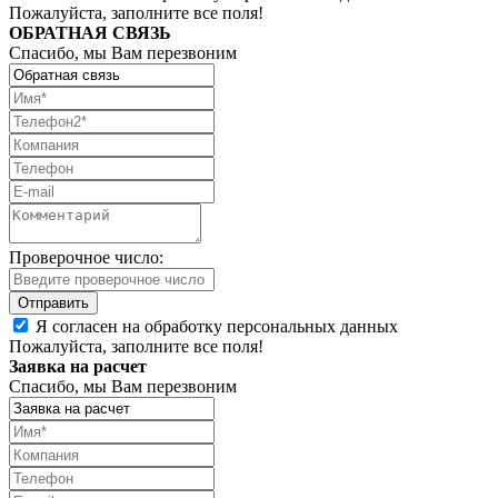
Пожалуйста, заполните все поля!
ОБРАТНАЯ СВЯЗЬ
Спасибо, мы Вам перезвоним
Проверочное число:
Я согласен на обработку персональных данных
Пожалуйста, заполните все поля!
Заявка на расчет
Спасибо, мы Вам перезвоним