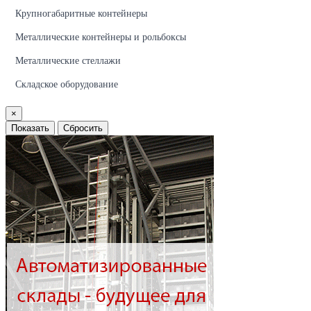
Крупногабаритные контейнеры
Металлические контейнеры и рольбоксы
Металлические стеллажи
Складское оборудование
×
Показать
Сбросить