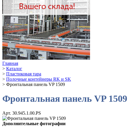
Главная
>
Каталог
>
Пластиковая тара
>
Полочные контейнеры RK и SK
>
Фронтальная панель VP 1509
Фронтальная панель VP 1509
Арт. 30.945.1.00.PS
Дополнительные фотографии