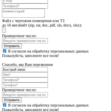
Файл с чертежом помещения или ТЗ
до 16 мегабайт (zip, rar, doc, pdf, xls, docx, xlsx):
Проверочное число:
Я согласен на обработку персональных данных
Пожалуйста, заполните все поля!
Спасибо, мы Вам перезвоним
Проверочное число:
Я согласен на обработку персональных данных
Пожалуйста, заполните все поля!