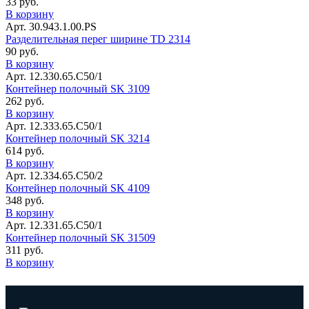
33 руб.
В корзину
Арт. 30.943.1.00.PS
Разделительная перег ширине TD 2314
90 руб.
В корзину
Арт. 12.330.65.С50/1
Контейнер полочный SK 3109
262 руб.
В корзину
Арт. 12.333.65.С50/1
Контейнер полочный SK 3214
614 руб.
В корзину
Арт. 12.334.65.С50/2
Контейнер полочный SK 4109
348 руб.
В корзину
Арт. 12.331.65.С50/1
Контейнер полочный SK 31509
311 руб.
В корзину