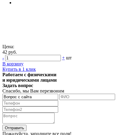
Цена:
42 руб.
-
+
шт
В корзину
Купить в 1 клик
Работаем с физическими
и юридическими лицами
Задать вопрос
Спасибо, мы Вам перезвоним
Пожалуйста, заполните все поля!