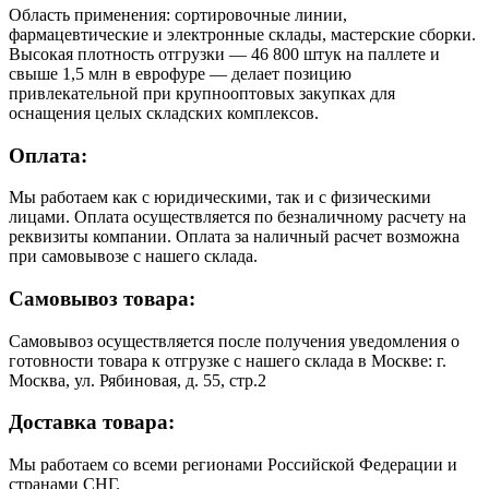
Область применения: сортировочные линии,
фармацевтические и электронные склады, мастерские сборки.
Высокая плотность отгрузки — 46 800 штук на паллете и
свыше 1,5 млн в еврофуре — делает позицию
привлекательной при крупнооптовых закупках для
оснащения целых складских комплексов.
Оплата:
Мы работаем как с юридическими, так и с физическими
лицами. Оплата осуществляется по безналичному расчету на
реквизиты компании. Оплата за наличный расчет возможна
при самовывозе с нашего склада.
Самовывоз товара:
Самовывоз осуществляется после получения уведомления о
готовности товара к отгрузке с нашего склада в Москве: г.
Москва, ул. Рябиновая, д. 55, стр.2
Доставка товара:
Мы работаем со всеми регионами Российской Федерации и
странами СНГ.