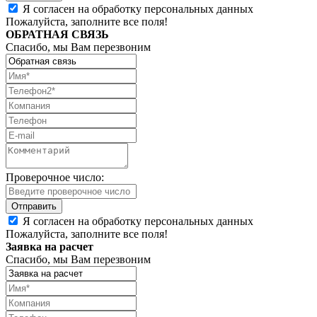
Я согласен на обработку персональных данных
Пожалуйста, заполните все поля!
ОБРАТНАЯ СВЯЗЬ
Спасибо, мы Вам перезвоним
Проверочное число:
Я согласен на обработку персональных данных
Пожалуйста, заполните все поля!
Заявка на расчет
Спасибо, мы Вам перезвоним