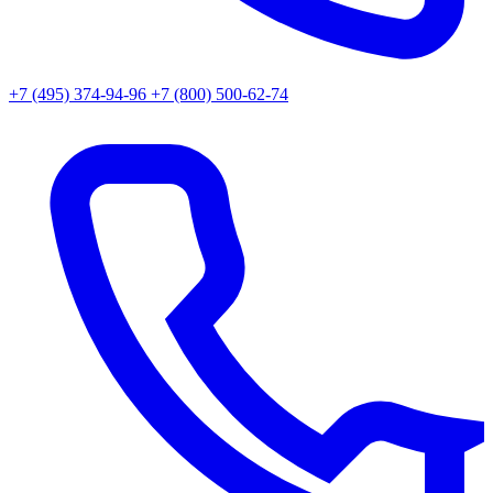
+7 (495) 374-94-96
+7 (800) 500-62-74