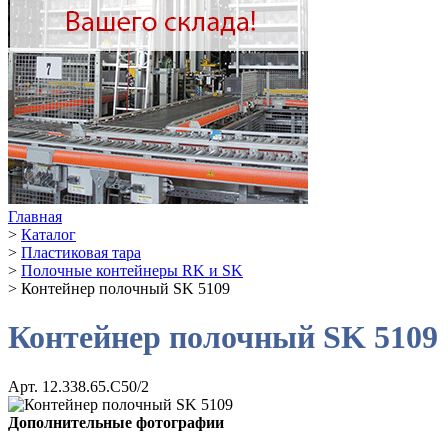
Главная
>
Каталог
>
Пластиковая тара
>
Полочные контейнеры RK и SK
>
Контейнер полочный SK 5109
Контейнер полочный SK 5109
Арт. 12.338.65.С50/2
Дополнительные фотографии