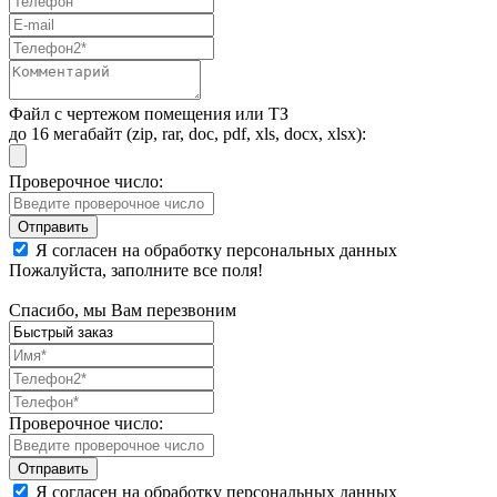
Файл с чертежом помещения или ТЗ
до 16 мегабайт (zip, rar, doc, pdf, xls, docx, xlsx):
Проверочное число:
Я согласен на обработку персональных данных
Пожалуйста, заполните все поля!
Спасибо, мы Вам перезвоним
Проверочное число:
Я согласен на обработку персональных данных