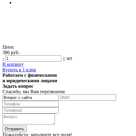
Цена:
386 руб.
-
+
шт
В корзину
Купить в 1 клик
Работаем с физическими
и юридическими лицами
Задать вопрос
Спасибо, мы Вам перезвоним
Пожалуйста, заполните все поля!