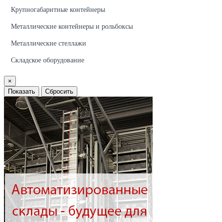
Крупногабаритные контейнеры
Металлические контейнеры и рольбоксы
Металлические стеллажи
Складское оборудование
×
Показать
Сбросить