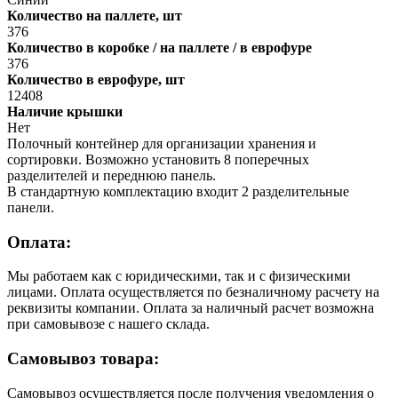
Количество на паллете, шт
376
Количество в коробке / на паллете / в еврофуре
376
Количество в еврофуре, шт
12408
Наличие крышки
Нет
Полочный контейнер для организации хранения и
сортировки. Возможно установить 8 поперечных
разделителей и переднюю панель.
В стандартную комплектацию входит 2 разделительные
панели.
Оплата:
Мы работаем как с юридическими, так и с физическими
лицами. Оплата осуществляется по безналичному расчету на
реквизиты компании. Оплата за наличный расчет возможна
при самовывозе с нашего склада.
Самовывоз товара:
Самовывоз осуществляется после получения уведомления о