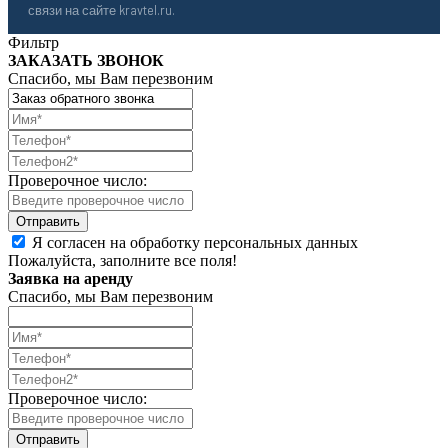
связи на сайте kravtel.ru.
Фильтр
ЗАКАЗАТЬ ЗВОНОК
Спасибо, мы Вам перезвоним
Проверочное число:
Я согласен на обработку персональных данных
Пожалуйста, заполните все поля!
Заявка на аренду
Спасибо, мы Вам перезвоним
Проверочное число: