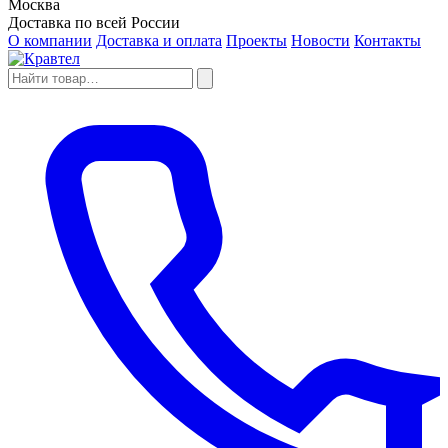
Москва
Доставка по всей России
О компании
Доставка и оплата
Проекты
Новости
Контакты