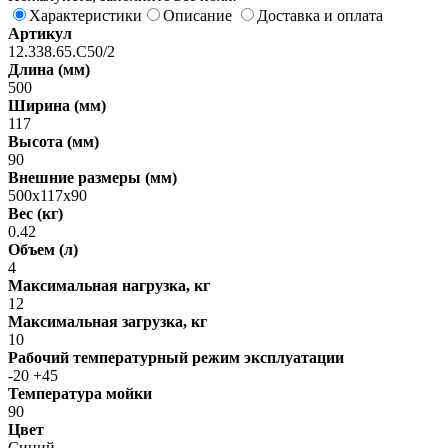
Характеристики
Описание
Доставка и оплата
Артикул
12.338.65.С50/2
Длина (мм)
500
Ширина (мм)
117
Высота (мм)
90
Внешние размеры (мм)
500х117х90
Вес (кг)
0.42
Объем (л)
4
Максимальная нагрузка, кг
12
Максимальная загрузка, кг
10
Рабочий температурный режим эксплуатации
-20 +45
Температура мойки
90
Цвет
Синий