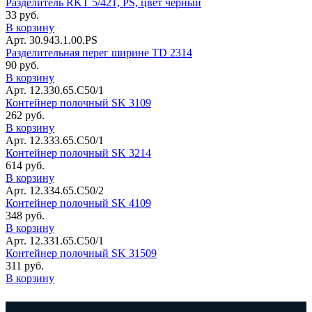
Разделитель RKT 5/421, PS, цвет черный
33 руб.
В корзину
Арт. 30.943.1.00.PS
Разделительная перег ширине TD 2314
90 руб.
В корзину
Арт. 12.330.65.С50/1
Контейнер полочный SK 3109
262 руб.
В корзину
Арт. 12.333.65.С50/1
Контейнер полочный SK 3214
614 руб.
В корзину
Арт. 12.334.65.С50/2
Контейнер полочный SK 4109
348 руб.
В корзину
Арт. 12.331.65.С50/1
Контейнер полочный SK 31509
311 руб.
В корзину