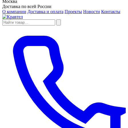
Москва
Доставка по всей России
О компании
Доставка и оплата
Проекты
Новости
Контакты