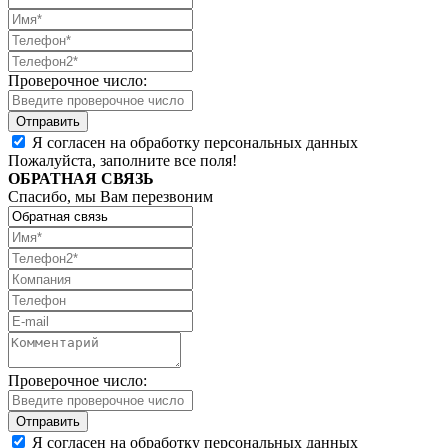
Проверочное число:
Я согласен на обработку персональных данных
Пожалуйста, заполните все поля!
ОБРАТНАЯ СВЯЗЬ
Спасибо, мы Вам перезвоним
Проверочное число:
Я согласен на обработку персональных данных