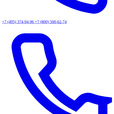
+7 (495) 374-94-96
+7 (800) 500-62-74