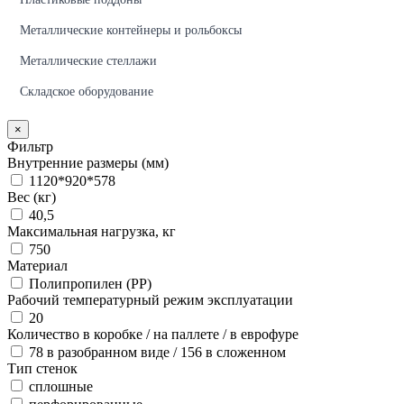
Металлические контейнеры и рольбоксы
Металлические стеллажи
Складское оборудование
×
Фильтр
Внутренние размеры (мм)
1120*920*578
Вес (кг)
40,5
Максимальная нагрузка, кг
750
Материал
Полипропилен (PP)
Рабочий температурный режим эксплуатации
20
Количество в коробке / на паллете / в еврофуре
78 в разобранном виде / 156 в сложенном
Тип стенок
сплошные