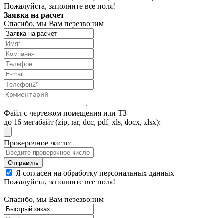
Пожалуйста, заполните все поля!
Заявка на расчет
Спасибо, мы Вам перезвоним
Файл с чертежом помещения или ТЗ
до 16 мегабайт (zip, rar, doc, pdf, xls, docx, xlsx):
Проверочное число:
Я согласен на обработку персональных данных
Пожалуйста, заполните все поля!
Спасибо, мы Вам перезвоним