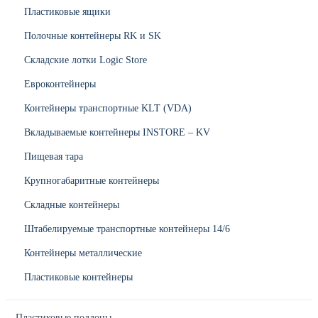
Пластиковые ящики
Полочные контейнеры RK и SK
Складские лотки Logic Store
Евроконтейнеры
Контейнеры транспортные KLT (VDA)
Вкладываемые контейнеры INSTORE – KV
Пищевая тара
Крупногабаритные контейнеры
Складные контейнеры
Штабелируемые транспортные контейнеры 14/6
Контейнеры металлические
Пластиковые контейнеры
Пластиковые поддоны