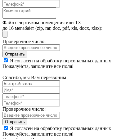
Файл с чертежом помещения или ТЗ
до 16 мегабайт (zip, rar, doc, pdf, xls, docx, xlsx):
Проверочное число:
Я согласен на обработку персональных данных
Пожалуйста, заполните все поля!
Спасибо, мы Вам перезвоним
Проверочное число:
Я согласен на обработку персональных данных
Пожалуйста, заполните все поля!