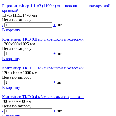
Евроконтейнер 1,1 м3 (1100 л) оцинкованный с полукруглой
крышкой
1370х1115х1470 мм
Цена по запросу
-
+
шт
В корзину
Контейнер ТКО 0.8 м3 с крышкой и колесами
1200х900х1025 мм
Цена по запросу
-
+
шт
В корзину
Контейнер ТКО 1.1 м3 с крышкой и колесами
1200х1000х1000 мм
Цена по запросу
-
+
шт
В корзину
Контейнер ТКО 0.4 м3 с колесами и крышкой
700х600х900 мм
Цена по запросу
-
+
шт