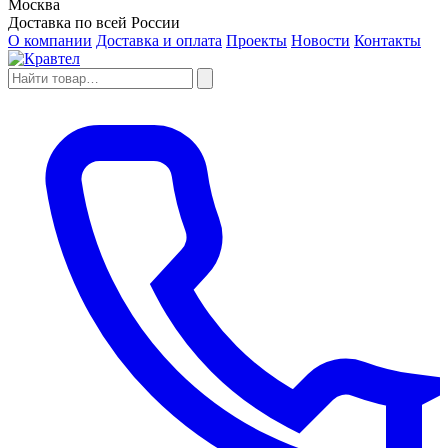
Москва
Доставка по всей России
О компании
Доставка и оплата
Проекты
Новости
Контакты