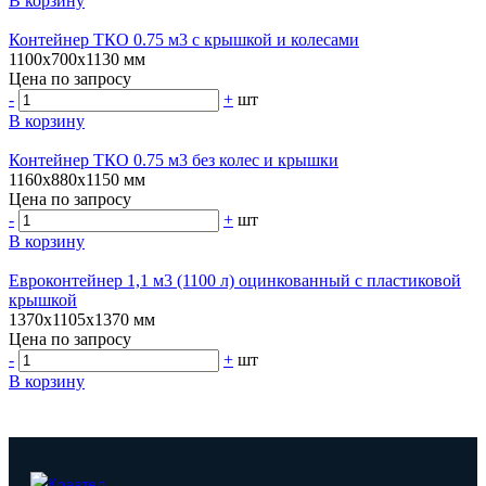
В корзину
Контейнер ТКО 0.75 м3 с крышкой и колесами
1100х700х1130 мм
Цена по запросу
-
+
шт
В корзину
Контейнер ТКО 0.75 м3 без колес и крышки
1160х880х1150 мм
Цена по запросу
-
+
шт
В корзину
Евроконтейнер 1,1 м3 (1100 л) оцинкованный с пластиковой
крышкой
1370х1105х1370 мм
Цена по запросу
-
+
шт
В корзину