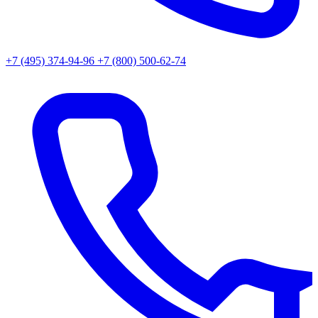
+7 (495) 374-94-96
+7 (800) 500-62-74