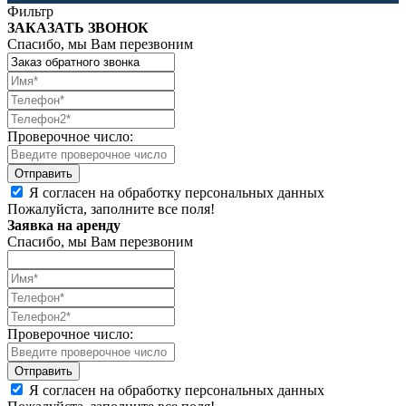
Фильтр
ЗАКАЗАТЬ ЗВОНОК
Спасибо, мы Вам перезвоним
Проверочное число:
Я согласен на обработку персональных данных
Пожалуйста, заполните все поля!
Заявка на аренду
Спасибо, мы Вам перезвоним
Проверочное число:
Я согласен на обработку персональных данных