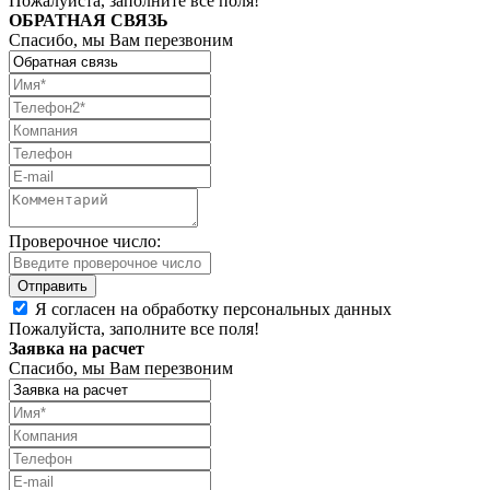
Пожалуйста, заполните все поля!
ОБРАТНАЯ СВЯЗЬ
Спасибо, мы Вам перезвоним
Проверочное число:
Я согласен на обработку персональных данных
Пожалуйста, заполните все поля!
Заявка на расчет
Спасибо, мы Вам перезвоним