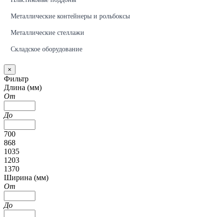
Металлические контейнеры и рольбоксы
Металлические стеллажи
Складское оборудование
×
Фильтр
Длина (мм)
От
До
700
868
1035
1203
1370
Ширина (мм)
От
До