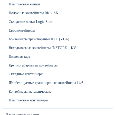
Пластиковые ящики
Полочные контейнеры RK и SK
Складские лотки Logic Store
Евроконтейнеры
Контейнеры транспортные KLT (VDA)
Вкладываемые контейнеры INSTORE – KV
Пищевая тара
Крупногабаритные контейнеры
Складные контейнеры
Штабелируемые транспортные контейнеры 14/6
Контейнеры металлические
Пластиковые контейнеры
Пластиковые поддоны