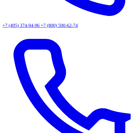
+7 (495) 374-94-96
+7 (800) 500-62-74