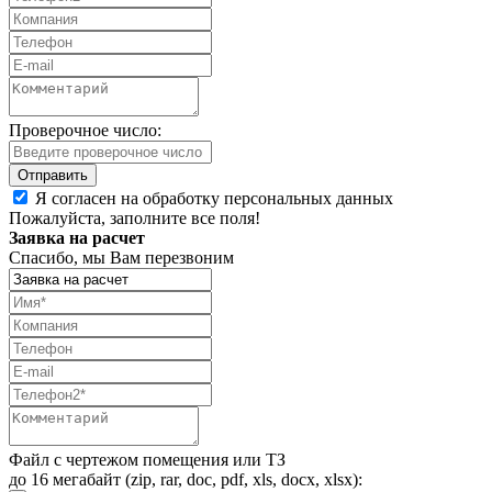
Проверочное число:
Я согласен на обработку персональных данных
Пожалуйста, заполните все поля!
Заявка на расчет
Спасибо, мы Вам перезвоним
Файл с чертежом помещения или ТЗ
до 16 мегабайт (zip, rar, doc, pdf, xls, docx, xlsx):