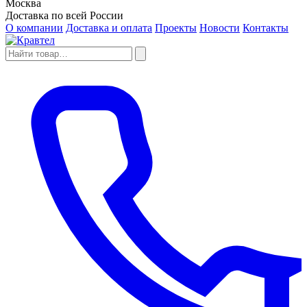
Москва
Доставка по всей России
О компании
Доставка и оплата
Проекты
Новости
Контакты