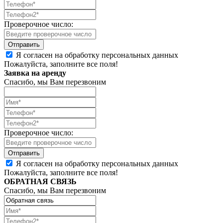
Проверочное число:
Я согласен на обработку персональных данных
Пожалуйста, заполните все поля!
Заявка на аренду
Спасибо, мы Вам перезвоним
Проверочное число:
Я согласен на обработку персональных данных
Пожалуйста, заполните все поля!
ОБРАТНАЯ СВЯЗЬ
Спасибо, мы Вам перезвоним