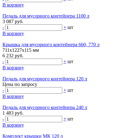
В корзину
Педаль для мусорного контейнера 1100 л
3 087 руб.
-
+
шт
В корзину
Крышка для мусорного контейнера 660, 770 л
711х1227х115 мм
6 232 руб.
-
+
шт
В корзину
Педаль для мусорного контейнера 120 л
Цена по запросу
-
+
шт
В корзину
Педаль для мусорного контейнера 240 л
1 483 руб.
-
+
шт
В корзину
Комплект крышки МК 120 л