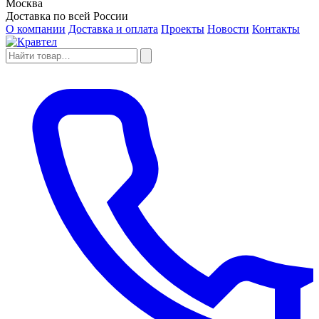
Москва
Доставка по всей России
О компании
Доставка и оплата
Проекты
Новости
Контакты