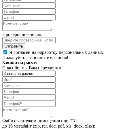
Проверочное число:
Я согласен на обработку персональных данных
Пожалуйста, заполните все поля!
Заявка на расчет
Спасибо, мы Вам перезвоним
Файл с чертежом помещения или ТЗ
до 16 мегабайт (zip, rar, doc, pdf, xls, docx, xlsx):