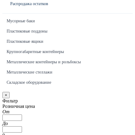
Распродажа остатков
Мусорные баки
Пластиковые поддоны
Пластиковые ящики
Крупногабаритные контейнеры
Металлические контейнеры и рольбоксы
Металлические стеллажи
Складское оборудование
×
Фильтр
Розничная цена
От
До