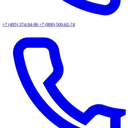
+7 (495) 374-94-96
+7 (800) 500-62-74