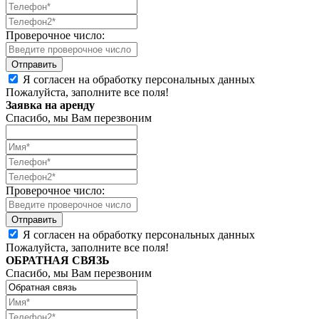
Проверочное число:
Я согласен на обработку персональных данных
Пожалуйста, заполните все поля!
Заявка на аренду
Спасибо, мы Вам перезвоним
Проверочное число:
Я согласен на обработку персональных данных
Пожалуйста, заполните все поля!
ОБРАТНАЯ СВЯЗЬ
Спасибо, мы Вам перезвоним