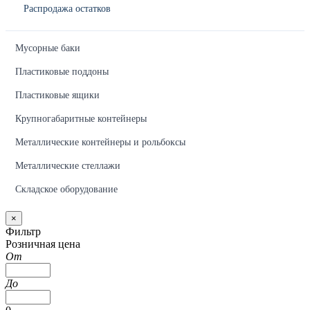
Распродажа остатков
Мусорные баки
Пластиковые поддоны
Пластиковые ящики
Крупногабаритные контейнеры
Металлические контейнеры и рольбоксы
Металлические стеллажи
Складское оборудование
×
Фильтр
Розничная цена
От
До