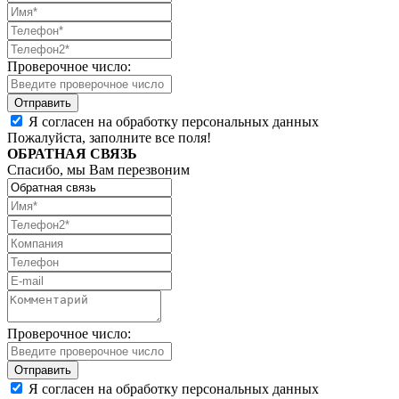
Проверочное число:
Я согласен на обработку персональных данных
Пожалуйста, заполните все поля!
ОБРАТНАЯ СВЯЗЬ
Спасибо, мы Вам перезвоним
Проверочное число:
Я согласен на обработку персональных данных