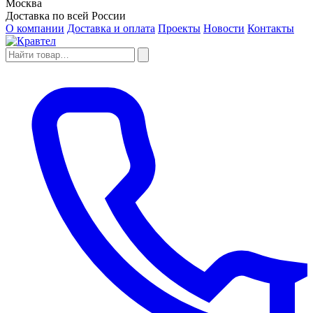
Москва
Доставка по всей России
О компании
Доставка и оплата
Проекты
Новости
Контакты