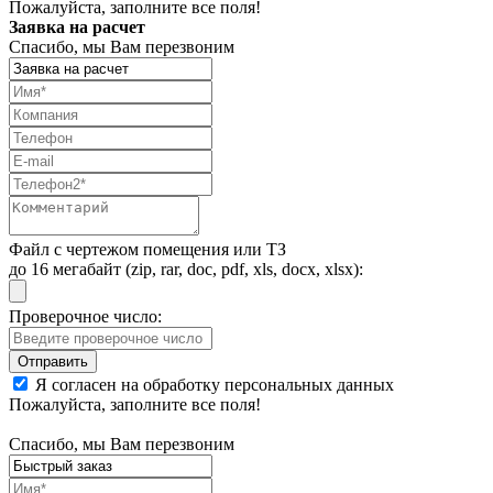
Пожалуйста, заполните все поля!
Заявка на расчет
Спасибо, мы Вам перезвоним
Файл с чертежом помещения или ТЗ
до 16 мегабайт (zip, rar, doc, pdf, xls, docx, xlsx):
Проверочное число:
Я согласен на обработку персональных данных
Пожалуйста, заполните все поля!
Спасибо, мы Вам перезвоним