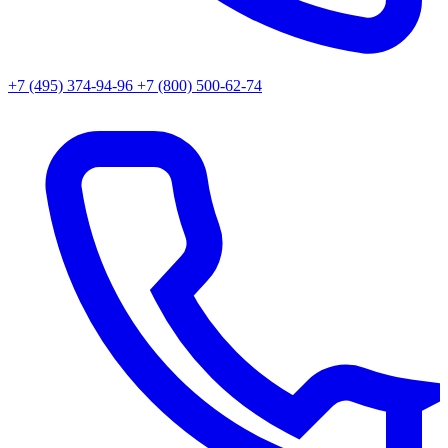
+7 (495) 374-94-96
+7 (800) 500-62-74