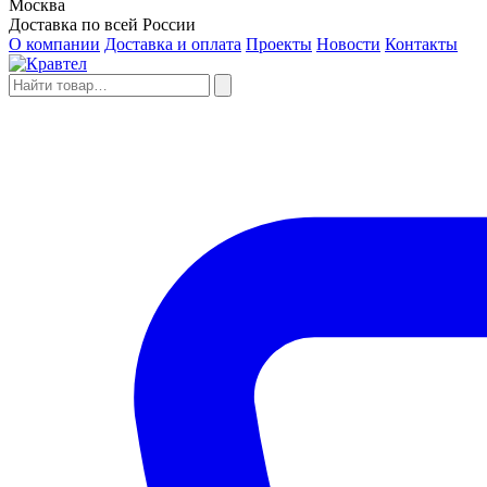
Москва
Доставка по всей России
О компании
Доставка и оплата
Проекты
Новости
Контакты