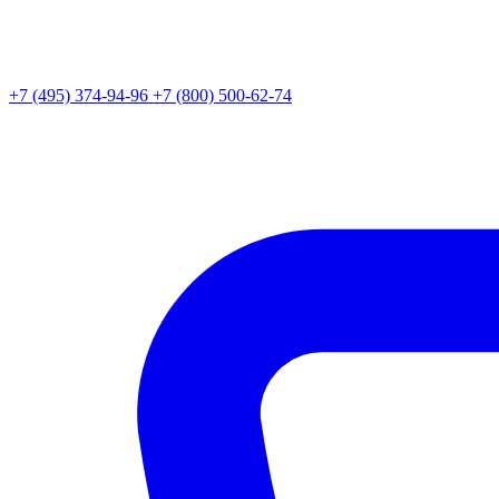
+7 (495) 374-94-96
+7 (800) 500-62-74