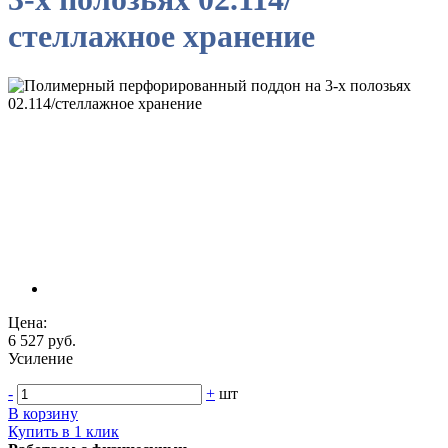
стеллажное хранение
Цена:
6 527 руб.
Усиление
-
+
шт
В корзину
Купить в 1 клик