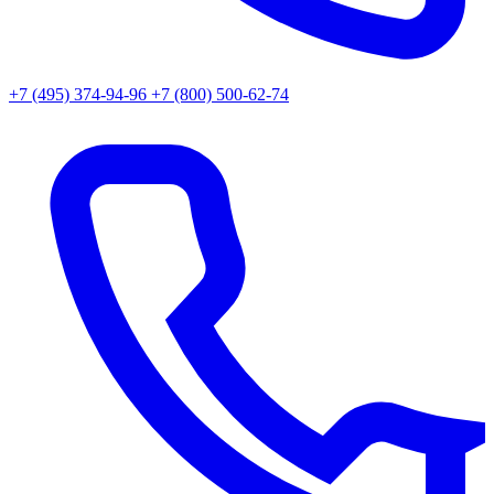
+7 (495) 374-94-96
+7 (800) 500-62-74