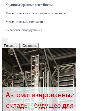
Крупногабаритные контейнеры
Металлические контейнеры и рольбоксы
Металлические стеллажи
Складское оборудование
×
Показать
Сбросить