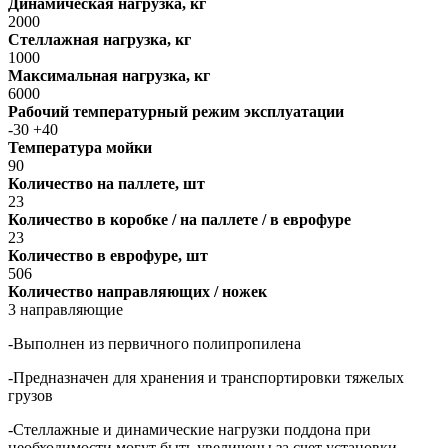
Динамическая нагрузка, кг
2000
Стеллажная нагрузка, кг
1000
Максимальная нагрузка, кг
6000
Рабочий температурный режим эксплуатации
-30 +40
Температура мойки
90
Количество на паллете, шт
23
Количество в коробке / на паллете / в еврофуре
23
Количество в еврофуре, шт
506
Количество направляющих / ножек
3 направляющие
-Выполнен из первичного полипропилена
-Предназначен для хранения и транспортировки тяжелых
грузов
-Стеллажные и динамические нагрузки поддона при
необходимости могут быть увеличены за счет установки