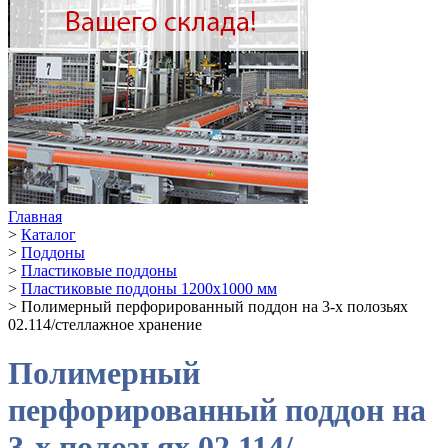
Главная
>
Каталог
>
Поддоны
>
Пластиковые поддоны
>
Пластиковые поддоны 1200х1000 мм
>
Полимерный перфорированный поддон на 3-х полозьях
02.114/стеллажное хранение
Полимерный
перфорированный поддон на
3-х полозьях 02.114/