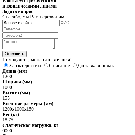
Работаем с физическими
и юридическими лицами
Задать вопрос
Спасибо, мы Вам перезвоним
Пожалуйста, заполните все поля!
Характеристики
Описание
Доставка и оплата
Длина (мм)
1200
Ширина (мм)
1000
Высота (мм)
155
Внешние размеры (мм)
1200х1000х150
Вес (кг)
18.75
Статическая нагрузка, кг
6000