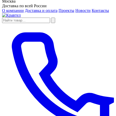
Москва
Доставка по всей России
О компании
Доставка и оплата
Проекты
Новости
Контакты