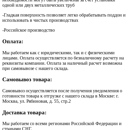
одной или двух металлических труб
-Гладкая поверхность позволяет легко обрабатывать поддон и
использовать в чистых производствах
-Российское производство
Оплата:
Мы работаем как с юридическими, так и с физическими
лицами. Оплата осуществляется по безналичному расчету на
реквизиты компании. Оплата за наличный расчет возможна
при самовывозе с нашего склада.
Самовывоз товара:
Самовывоз осуществляется после получения уведомления о
готовности товара к отгрузке с нашего склада в Москве: г.
Москва, ул. Рябиновая, д. 55, стр.2
Доставка товара:
Мы работаем со всеми регионами Российской Федерации и
странами СНГ.