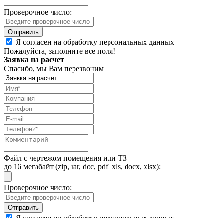
Проверочное число:
Я согласен на обработку персональных данных
Пожалуйста, заполните все поля!
Заявка на расчет
Спасибо, мы Вам перезвоним
Файл с чертежом помещения или ТЗ
до 16 мегабайт (zip, rar, doc, pdf, xls, docx, xlsx):
Проверочное число:
Я согласен на обработку персональных данных