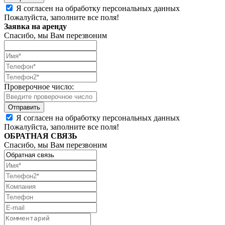
Я согласен на обработку персональных данных
Пожалуйста, заполните все поля!
Заявка на аренду
Спасибо, мы Вам перезвоним
Проверочное число:
Я согласен на обработку персональных данных
Пожалуйста, заполните все поля!
ОБРАТНАЯ СВЯЗЬ
Спасибо, мы Вам перезвоним