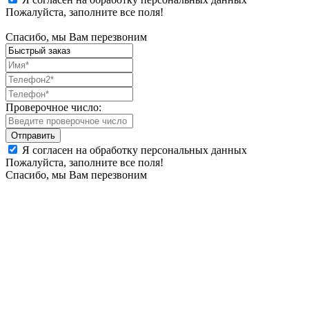
Пожалуйста, заполните все поля!
Спасибо, мы Вам перезвоним
Проверочное число:
Я согласен на обработку персональных данных
Пожалуйста, заполните все поля!
Спасибо, мы Вам перезвоним