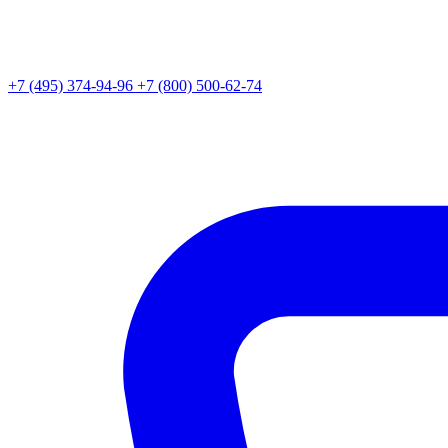
+7 (495) 374-94-96
+7 (800) 500-62-74