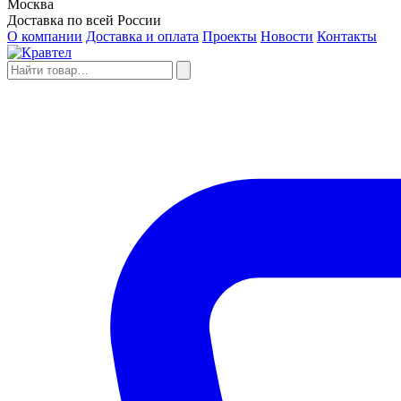
Москва
Доставка по всей России
О компании
Доставка и оплата
Проекты
Новости
Контакты