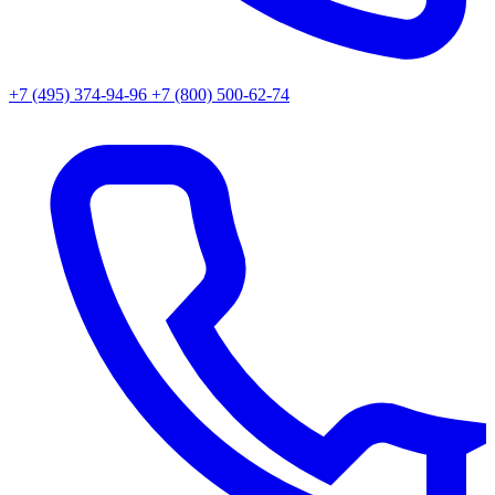
+7 (495) 374-94-96
+7 (800) 500-62-74