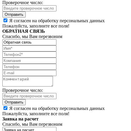
Проверочное число:
Я согласен на обработку персональных данных
Пожалуйста, заполните все поля!
ОБРАТНАЯ СВЯЗЬ
Спасибо, мы Вам перезвоним
Проверочное число:
Я согласен на обработку персональных данных
Пожалуйста, заполните все поля!
Заявка на расчет
Спасибо, мы Вам перезвоним