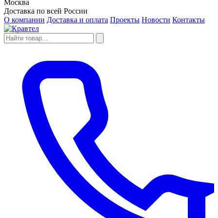
Москва
Доставка по всей России
О компании
Доставка и оплата
Проекты
Новости
Контакты