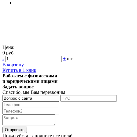
Цена:
0 руб.
-
+
шт
В корзину
Купить в 1 клик
Работаем с физическими
и юридическими лицами
Задать вопрос
Спасибо, мы Вам перезвоним
Пожалуйста, заполните все поля!