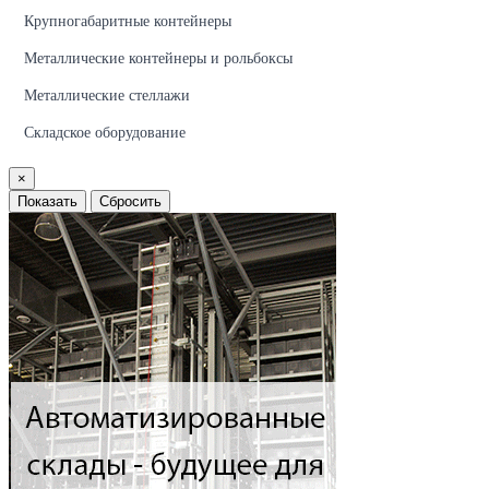
Крупногабаритные контейнеры
Металлические контейнеры и рольбоксы
Металлические стеллажи
Складское оборудование
×
Показать
Сбросить