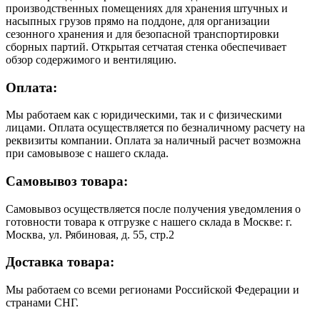
производственных помещениях для хранения штучных и
насыпных грузов прямо на поддоне, для организации
сезонного хранения и для безопасной транспортировки
сборных партий. Открытая сетчатая стенка обеспечивает
обзор содержимого и вентиляцию.
Оплата:
Мы работаем как с юридическими, так и с физическими
лицами. Оплата осуществляется по безналичному расчету на
реквизиты компании. Оплата за наличный расчет возможна
при самовывозе с нашего склада.
Самовывоз товара:
Самовывоз осуществляется после получения уведомления о
готовности товара к отгрузке с нашего склада в Москве: г.
Москва, ул. Рябиновая, д. 55, стр.2
Доставка товара:
Мы работаем со всеми регионами Российской Федерации и
странами СНГ.