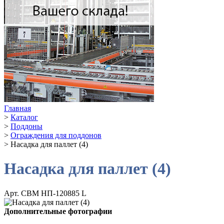
Главная
>
Каталог
>
Поддоны
>
Ограждения для поддонов
>
Насадка для паллет (4)
Насадка для паллет (4)
Арт. СВМ НП-120885 L
Дополнительные фотографии