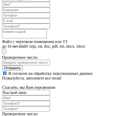
Файл с чертежом помещения или ТЗ
до 16 мегабайт (zip, rar, doc, pdf, xls, docx, xlsx):
Проверочное число:
Я согласен на обработку персональных данных
Пожалуйста, заполните все поля!
Спасибо, мы Вам перезвоним
Проверочное число: