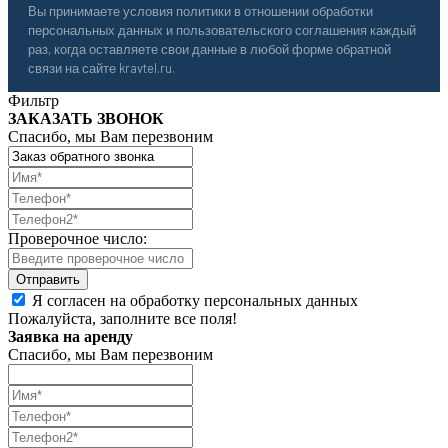
Вы принимаете условия политики в отношении обработки
персональных данных и пользовательского соглашения каждый
раз, когда оставляете свои данные в любой форме обратной
связи на сайте kravtel.ru.
Фильтр
ЗАКАЗАТЬ ЗВОНОК
Спасибо, мы Вам перезвоним
Проверочное число:
Я согласен на обработку персональных данных
Пожалуйста, заполните все поля!
Заявка на аренду
Спасибо, мы Вам перезвоним