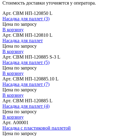
Стоимость доставки уточняется у оператора.
Арт. СВМ НП-120850 L
Насадка для паллет (3)
Цена по запросу
В корзину
Арт. СВМ НП-120810 L
Насадка для паллет
Цена по запросу
В корзину
Арт. СВМ НП-120885 S-3 L
Насадка для паллет (5)
Цена по запросу
В корзину
Арт. СВМ НП-120885.10 L
Насадка для паллет (7)
Цена по запросу
В корзину
Арт. СВМ НП-120885 L
Насадка для паллет (4)
Цена по запросу
В корзину
Арт. A00001
Насадка с пластиковой паллетой
Цена по запросу