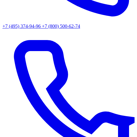
+7 (495) 374-94-96
+7 (800) 500-62-74