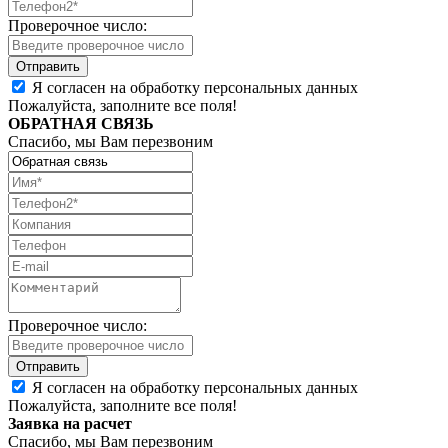
Проверочное число:
Я согласен на обработку персональных данных
Пожалуйста, заполните все поля!
ОБРАТНАЯ СВЯЗЬ
Спасибо, мы Вам перезвоним
Проверочное число:
Я согласен на обработку персональных данных
Пожалуйста, заполните все поля!
Заявка на расчет
Спасибо, мы Вам перезвоним