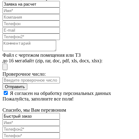
Файл с чертежом помещения или ТЗ
до 16 мегабайт (zip, rar, doc, pdf, xls, docx, xlsx):
Проверочное число:
Я согласен на обработку персональных данных
Пожалуйста, заполните все поля!
Спасибо, мы Вам перезвоним