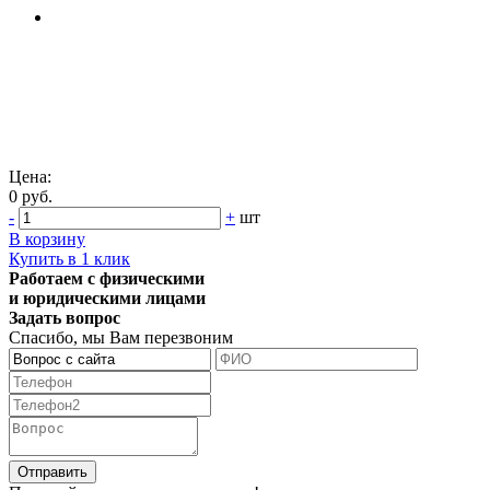
Цена:
0 руб.
-
+
шт
В корзину
Купить в 1 клик
Работаем с физическими
и юридическими лицами
Задать вопрос
Спасибо, мы Вам перезвоним