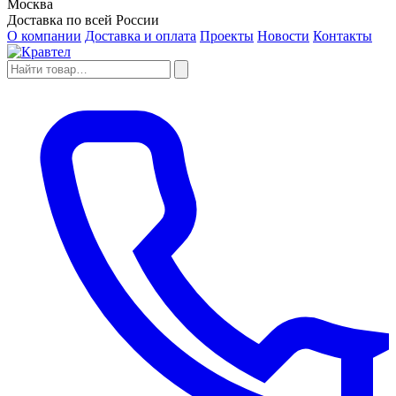
Москва
Доставка по всей России
О компании
Доставка и оплата
Проекты
Новости
Контакты