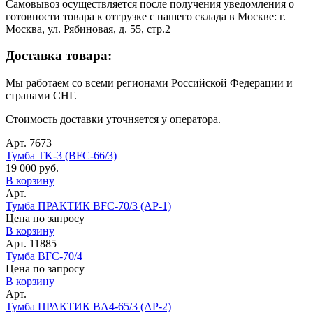
Самовывоз осуществляется после получения уведомления о
готовности товара к отгрузке с нашего склада в Москве: г.
Москва, ул. Рябиновая, д. 55, стр.2
Доставка товара:
Мы работаем со всеми регионами Российской Федерации и
странами СНГ.
Стоимость доставки уточняется у оператора.
Арт. 7673
Тумба TK-3 (BFC-66/3)
19 000 руб.
В корзину
Арт.
Тумба ПРАКТИК BFC-70/3 (АР-1)
Цена по запросу
В корзину
Арт. 11885
Тумба BFC-70/4
Цена по запросу
В корзину
Арт.
Тумба ПРАКТИК BA4-65/3 (АР-2)