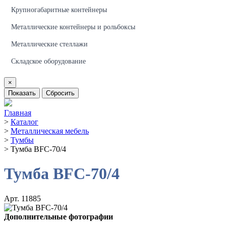
Крупногабаритные контейнеры
Металлические контейнеры и рольбоксы
Металлические стеллажи
Складское оборудование
×
Показать
Сбросить
Главная
>
Каталог
>
Металлическая мебель
>
Тумбы
>
Тумба BFC-70/4
Тумба BFC-70/4
Арт. 11885
Дополнительные фотографии