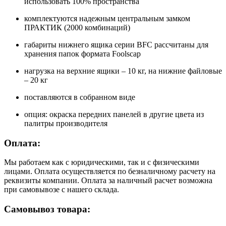
использовать 100% пространства
комплектуются надежным центральным замком
ПРАКТИК (2000 комбинаций)
габариты нижнего ящика серии BFC рассчитаны для
хранения папок формата Foolscap
нагрузка на верхние ящики – 10 кг, на нижние файловые
– 20 кг
поставляются в собранном виде
опция: окраска передних панелей в другие цвета из
палитры производителя
Оплата:
Мы работаем как с юридическими, так и с физическими
лицами. Оплата осуществляется по безналичному расчету на
реквизиты компании. Оплата за наличный расчет возможна
при самовывозе с нашего склада.
Самовывоз товара: