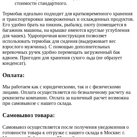
стоимости стандартного.
Термобак идеально подходит для кратковременного хранения
и транспортировки замороженных и охлажденных продуктов.
Его удобно брать на пикник, рыбалку, охоту (помещается в
багажник машины, на крышке имеются круглые углубления
для чашек). Ударопрочная конструкция позволяет
использовать термобак для сидения (выдерживает вес
взрослого мужчины). С помощью дополнительных
веревочных ручек удобно перемещать загруженный бак
вдвоем. Пригоден для хранения сухого льда (не образует
конденсат).
Оплата:
Мы работаем как с юридическими, так и с физическими
лицами. Оплата осуществляется по безналичному расчету на
реквизиты компании. Оплата за наличный расчет возможна
при самовывозе с нашего склада.
Самовывоз товара:
Самовывоз осуществляется после получения уведомления о
готовности товара к отгрузке с нашего склада в Москве: г.