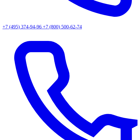
+7 (495) 374-94-96
+7 (800) 500-62-74