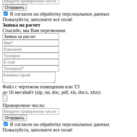
Я согласен на обработку персональных данных
Пожалуйста, заполните все поля!
Заявка на расчет
Спасибо, мы Вам перезвоним
Файл с чертежом помещения или ТЗ
до 16 мегабайт (zip, rar, doc, pdf, xls, docx, xlsx):
Проверочное число:
Я согласен на обработку персональных данных
Пожалуйста, заполните все поля!