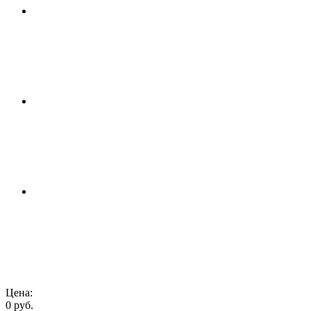
Цена:
0 руб.