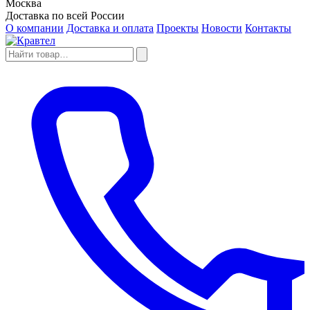
Москва
Доставка по всей России
О компании
Доставка и оплата
Проекты
Новости
Контакты