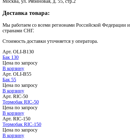
Москва, ул. Рябиновая, д. 55, стр.2
Доставка товара:
Мы работаем со всеми регионами Российской Федерации и
странами СНГ.
Стоимость доставки уточняется у оператора.
Арт. OLI-B130
Бак 130
Цена по запросу
В корзину
Арт. OLI-B55
Бак 55
Цена по запросу
В корзину
Арт. RIC-50
Термобак RIC-50
Цена по запросу
В корзину
Арт. RIC-150
Термобак RIC-150
Цена по запросу
В корзину