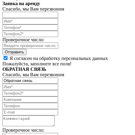
Заявка на аренду
Спасибо, мы Вам перезвоним
Проверочное число:
Я согласен на обработку персональных данных
Пожалуйста, заполните все поля!
ОБРАТНАЯ СВЯЗЬ
Спасибо, мы Вам перезвоним
Проверочное число: