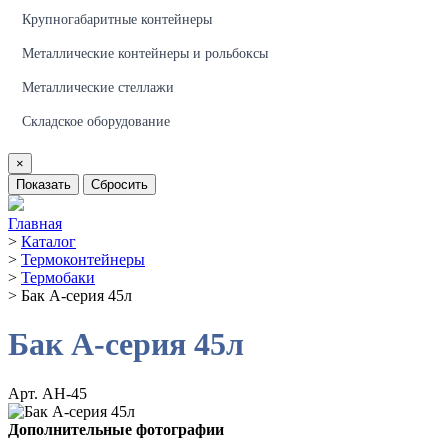
Крупногабаритные контейнеры
Металлические контейнеры и рольбоксы
Металлические стеллажи
Складское оборудование
×
Показать
Сбросить
Главная
>
Каталог
>
Термоконтейнеры
>
Термобаки
>
Бак А-серия 45л
Бак А-серия 45л
Арт. АН-45
Дополнительные фотографии