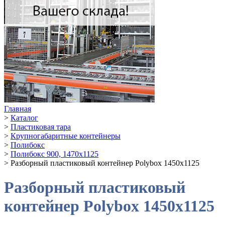
Главная
>
Каталог
>
Пластиковая тара
>
Крупногабаритные контейнеры
>
Полибокс
>
Полибокс 900, 1470х1125
>
Разборный пластиковый контейнер Polybox 1450х1125
Разборный пластиковый
контейнер Polybox 1450х1125