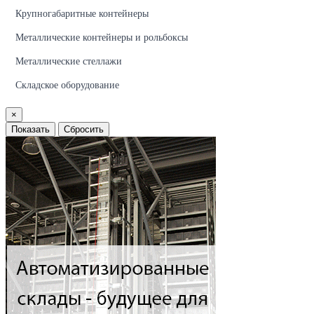
Крупногабаритные контейнеры
Металлические контейнеры и рольбоксы
Металлические стеллажи
Складское оборудование
×
Показать
Сбросить