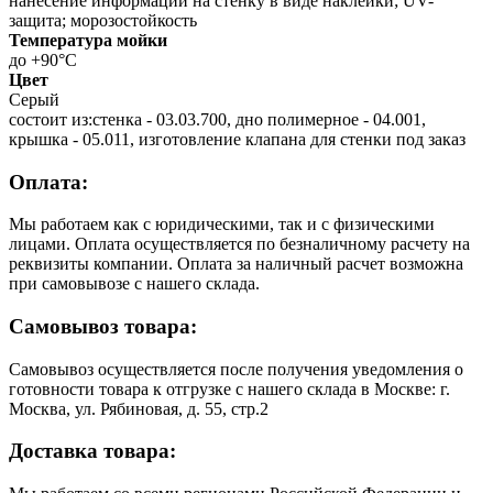
нанесение информации на стенку в виде наклейки; UV-
защита; морозостойкость
Температура мойки
до +90°С
Цвет
Серый
состоит из:стенка - 03.03.700, дно полимерное - 04.001,
крышка - 05.011, изготовление клапана для стенки под заказ
Оплата:
Мы работаем как с юридическими, так и с физическими
лицами. Оплата осуществляется по безналичному расчету на
реквизиты компании. Оплата за наличный расчет возможна
при самовывозе с нашего склада.
Самовывоз товара:
Самовывоз осуществляется после получения уведомления о
готовности товара к отгрузке с нашего склада в Москве: г.
Москва, ул. Рябиновая, д. 55, стр.2
Доставка товара: