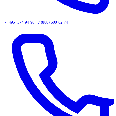
+7 (495) 374-94-96
+7 (800) 500-62-74