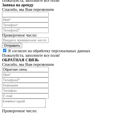
Пожалуйста, заполните все поля!
Заявка на аренду
Спасибо, мы Вам перезвоним
Проверочное число:
Я согласен на обработку персональных данных
Пожалуйста, заполните все поля!
ОБРАТНАЯ СВЯЗЬ
Спасибо, мы Вам перезвоним
Проверочное число: