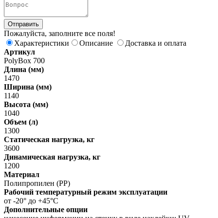
Пожалуйста, заполните все поля!
Характеристики
Описание
Доставка и оплата
Артикул
PolyBox 700
Длина (мм)
1470
Ширина (мм)
1140
Высота (мм)
1040
Объем (л)
1300
Статическая нагрузка, кг
3600
Динамическая нагрузка, кг
1200
Материал
Полипропилен (PP)
Рабочий температурный режим эксплуатации
от -20° до +45°С
Дополнительные опции