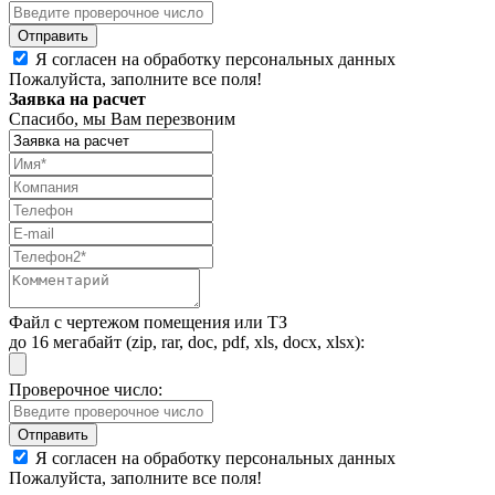
Я согласен на обработку персональных данных
Пожалуйста, заполните все поля!
Заявка на расчет
Спасибо, мы Вам перезвоним
Файл с чертежом помещения или ТЗ
до 16 мегабайт (zip, rar, doc, pdf, xls, docx, xlsx):
Проверочное число:
Я согласен на обработку персональных данных
Пожалуйста, заполните все поля!