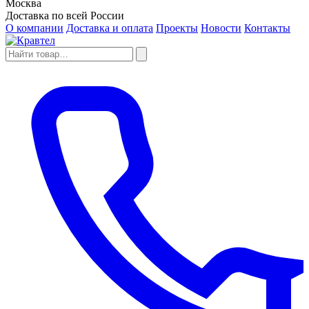
Москва
Доставка по всей России
О компании
Доставка и оплата
Проекты
Новости
Контакты