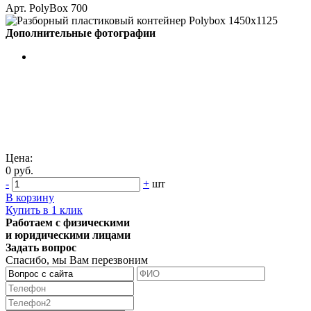
Арт. PolyBox 700
Дополнительные фотографии
Цена:
0 руб.
-
+
шт
В корзину
Купить в 1 клик
Работаем с физическими
и юридическими лицами
Задать вопрос
Спасибо, мы Вам перезвоним