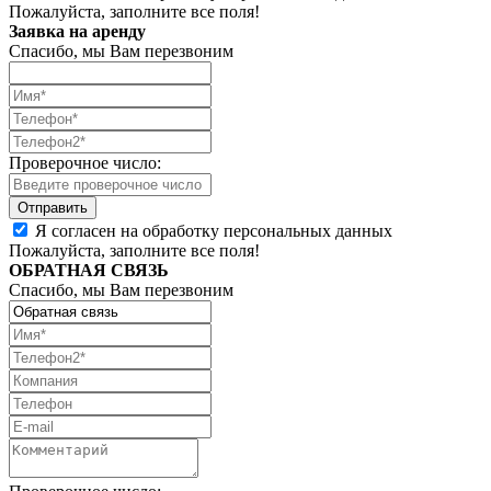
Пожалуйста, заполните все поля!
Заявка на аренду
Спасибо, мы Вам перезвоним
Проверочное число:
Я согласен на обработку персональных данных
Пожалуйста, заполните все поля!
ОБРАТНАЯ СВЯЗЬ
Спасибо, мы Вам перезвоним