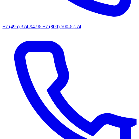
+7 (495) 374-94-96
+7 (800) 500-62-74