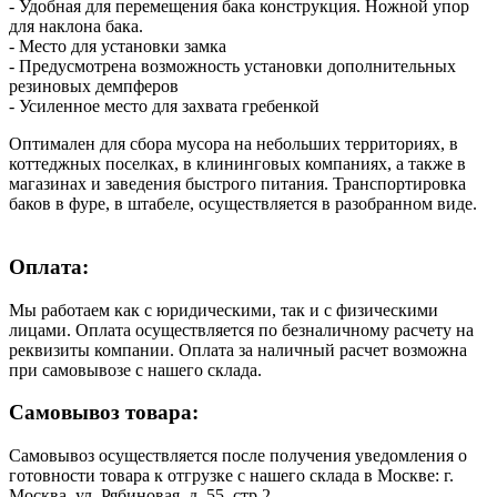
- Удобная для перемещения бака конструкция. Ножной упор
для наклона бака.
- Место для установки замка
- Предусмотрена возможность установки дополнительных
резиновых демпферов
- Усиленное место для захвата гребенкой
Оптимален для сбора мусора на небольших территориях, в
коттеджных поселках, в клининговых компаниях, а также в
магазинах и заведения быстрого питания. Транспортировка
баков в фуре, в штабеле, осуществляется в разобранном виде.
Оплата:
Мы работаем как с юридическими, так и с физическими
лицами. Оплата осуществляется по безналичному расчету на
реквизиты компании. Оплата за наличный расчет возможна
при самовывозе с нашего склада.
Самовывоз товара:
Самовывоз осуществляется после получения уведомления о
готовности товара к отгрузке с нашего склада в Москве: г.
Москва, ул. Рябиновая, д. 55, стр.2