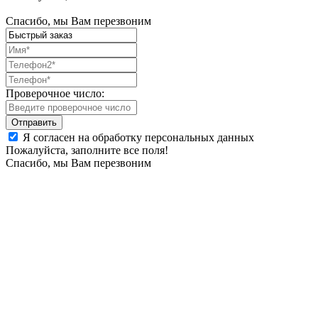
Спасибо, мы Вам перезвоним
Проверочное число:
Я согласен на обработку персональных данных
Пожалуйста, заполните все поля!
Спасибо, мы Вам перезвоним