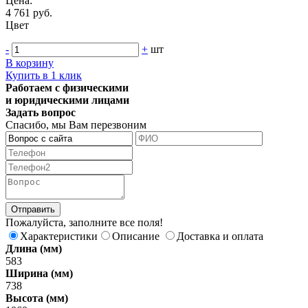
Цена:
4 761 руб.
Цвет
-
+
шт
В корзину
Купить в 1 клик
Работаем с физическими
и юридическими лицами
Задать вопрос
Спасибо, мы Вам перезвоним
Пожалуйста, заполните все поля!
Характеристики
Описание
Доставка и оплата
Длина (мм)
583
Ширина (мм)
738
Высота (мм)