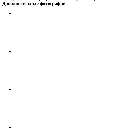
Дополнительные фотографии