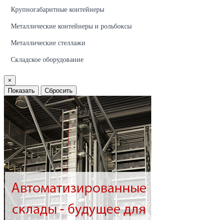
Крупногабаритные контейнеры
Металлические контейнеры и рольбоксы
Металлические стеллажи
Складское оборудование
×
Показать
Сбросить