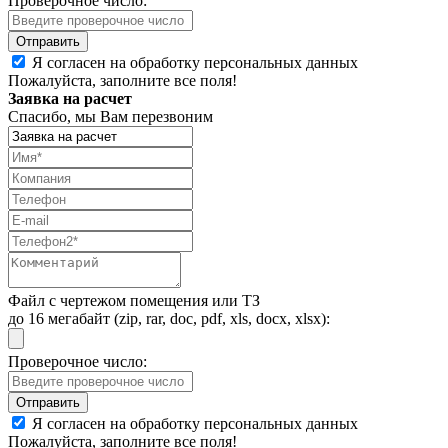
Проверочное число:
Я согласен на обработку персональных данных
Пожалуйста, заполните все поля!
Заявка на расчет
Спасибо, мы Вам перезвоним
Файл с чертежом помещения или ТЗ
до 16 мегабайт (zip, rar, doc, pdf, xls, docx, xlsx):
Проверочное число:
Я согласен на обработку персональных данных
Пожалуйста, заполните все поля!