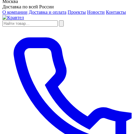
Москва
Доставка по всей России
О компании
Доставка и оплата
Проекты
Новости
Контакты