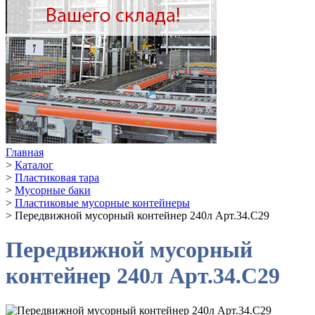
Главная
>
Каталог
>
Пластиковая тара
>
Мусорные баки
>
Пластиковые мусорные контейнеры
>
Передвижной мусорный контейнер 240л Арт.34.C29
Передвижной мусорный
контейнер 240л Арт.34.C29