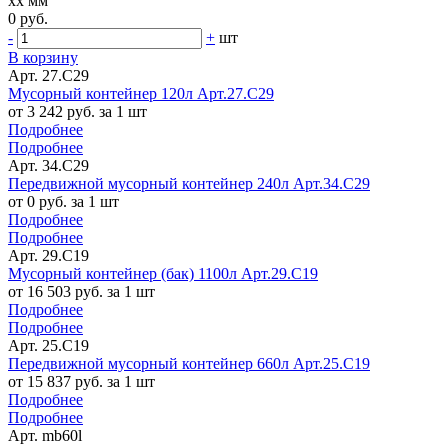
xx мм
0 руб.
-
+
шт
В корзину
Арт. 27.C29
Мусорный контейнер 120л Арт.27.C29
от 3 242 руб. за 1 шт
Подробнее
Подробнее
Арт. 34.C29
Передвижной мусорный контейнер 240л Арт.34.C29
от 0 руб. за 1 шт
Подробнее
Подробнее
Арт. 29.C19
Мусорный контейнер (бак) 1100л Арт.29.C19
от 16 503 руб. за 1 шт
Подробнее
Подробнее
Арт. 25.C19
Передвижной мусорный контейнер 660л Арт.25.C19
от 15 837 руб. за 1 шт
Подробнее
Подробнее
Арт. mb60l