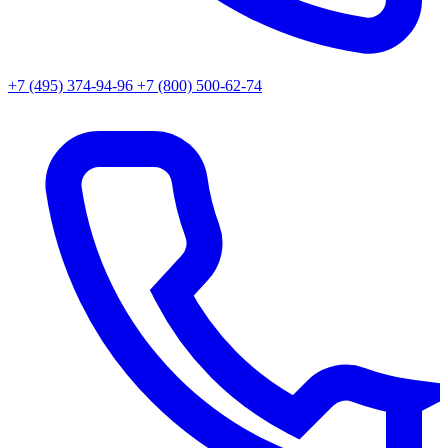
+7 (495) 374-94-96
+7 (800) 500-62-74