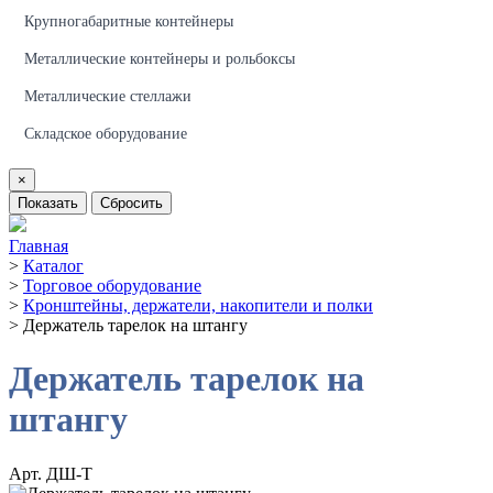
Крупногабаритные контейнеры
Металлические контейнеры и рольбоксы
Металлические стеллажи
Складское оборудование
×
Показать
Сбросить
Главная
>
Каталог
>
Торговое оборудование
>
Кронштейны, держатели, накопители и полки
>
Держатель тарелок на штангу
Держатель тарелок на
штангу
Арт. ДШ-Т