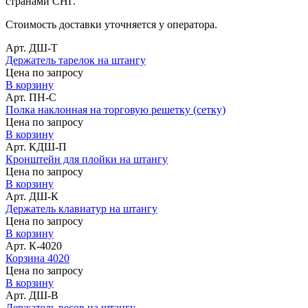
странами СНГ.
Стоимость доставки уточняется у оператора.
Арт. ДШ-Т
Держатель тарелок на штангу
Цена по запросу
В корзину
Арт. ПН-С
Полка наклонная на торговую решетку (сетку)
Цена по запросу
В корзину
Арт. КДШ-П
Кронштейн для плойки на штангу
Цена по запросу
В корзину
Арт. ДШ-К
Держатель клавиатур на штангу
Цена по запросу
В корзину
Арт. К-4020
Корзина 4020
Цена по запросу
В корзину
Арт. ДШ-В
Держатель весов на штангу