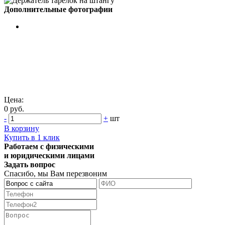
Дополнительные фотографии
Цена:
0 руб.
-
+
шт
В корзину
Купить в 1 клик
Работаем с физическими
и юридическими лицами
Задать вопрос
Спасибо, мы Вам перезвоним