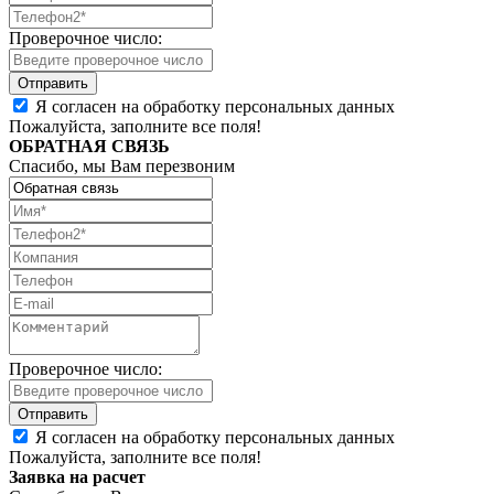
Проверочное число:
Я согласен на обработку персональных данных
Пожалуйста, заполните все поля!
ОБРАТНАЯ СВЯЗЬ
Спасибо, мы Вам перезвоним
Проверочное число:
Я согласен на обработку персональных данных
Пожалуйста, заполните все поля!
Заявка на расчет