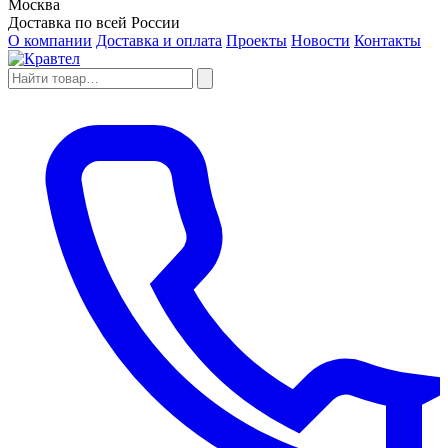
Москва
Доставка по всей России
О компании
Доставка и оплата
Проекты
Новости
Контакты