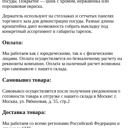
посуды. Покрытие — цинк с хромом, нержавейка или
порошковая окраска.
Держатель используют на стеллажах и сетчатых панелях
торгового зала для демонстрации посуды. Разные длины
кронштейна дают возможность собрать выкладку под
конкретный ассортимент и габариты тарелок.
Оплата:
Мы работаем как с юридическими, так и с физическими
лицами. Оплата осуществляется по безналичному расчету на
реквизиты компании. Оплата за наличный расчет возможна
при самовывозе с нашего склада.
Самовывоз товара:
Самовывоз осуществляется после получения уведомления о
готовности товара к отгрузке с нашего склада в Москве: г.
Москва, ул. Рябиновая, д. 55, стр.2
Доставка товара:
Мы работаем со всеми регионами Российской Федерации и