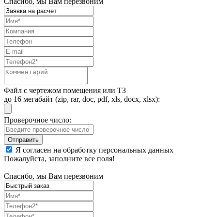
Спасибо, мы Вам перезвоним
Файл с чертежом помещения или ТЗ
до 16 мегабайт (zip, rar, doc, pdf, xls, docx, xlsx):
Проверочное число:
Я согласен на обработку персональных данных
Пожалуйста, заполните все поля!
Спасибо, мы Вам перезвоним