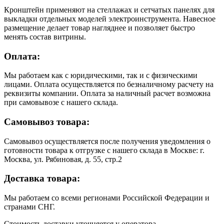
Кронштейн применяют на стеллажах и сетчатых панелях для
выкладки отдельных моделей электроинструмента. Навесное
размещение делает товар нагляднее и позволяет быстро
менять состав витрины.
Оплата:
Мы работаем как с юридическими, так и с физическими
лицами. Оплата осуществляется по безналичному расчету на
реквизиты компании. Оплата за наличный расчет возможна
при самовывозе с нашего склада.
Самовывоз товара:
Самовывоз осуществляется после получения уведомления о
готовности товара к отгрузке с нашего склада в Москве: г.
Москва, ул. Рябиновая, д. 55, стр.2
Доставка товара:
Мы работаем со всеми регионами Российской Федерации и
странами СНГ.
Стоимость доставки уточняется у оператора.