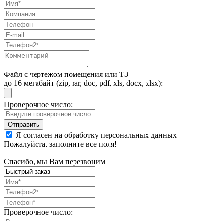
Файл с чертежом помещения или ТЗ
до 16 мегабайт (zip, rar, doc, pdf, xls, docx, xlsx):
Проверочное число:
Я согласен на обработку персональных данных
Пожалуйста, заполните все поля!
Спасибо, мы Вам перезвоним
Проверочное число: