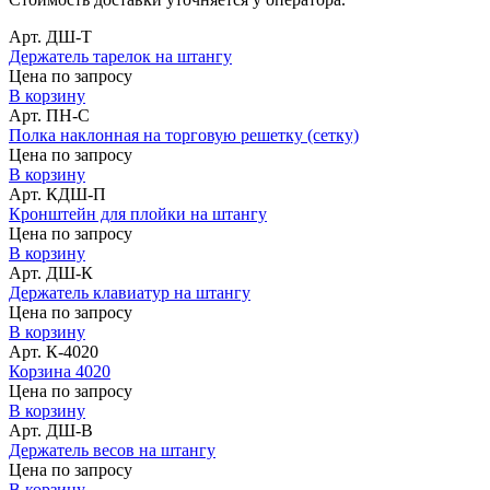
Арт. ДШ-Т
Держатель тарелок на штангу
Цена по запросу
В корзину
Арт. ПН-С
Полка наклонная на торговую решетку (сетку)
Цена по запросу
В корзину
Арт. КДШ-П
Кронштейн для плойки на штангу
Цена по запросу
В корзину
Арт. ДШ-К
Держатель клавиатур на штангу
Цена по запросу
В корзину
Арт. К-4020
Корзина 4020
Цена по запросу
В корзину
Арт. ДШ-В
Держатель весов на штангу
Цена по запросу
В корзину