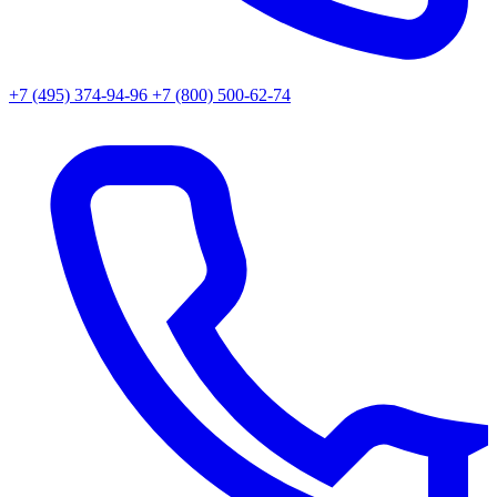
+7 (495) 374-94-96
+7 (800) 500-62-74