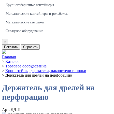
Крупногабаритные контейнеры
Металлические контейнеры и рольбоксы
Металлические стеллажи
Складское оборудование
×
Показать
Сбросить
Главная
>
Каталог
>
Торговое оборудование
>
Кронштейны, держатели, накопители и полки
>
Держатель для дрелей на перфорацию
Держатель для дрелей на
перфорацию
Арт. ДД-П