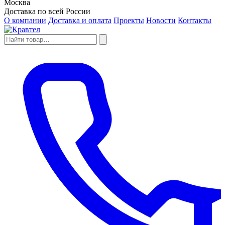
Москва
Доставка по всей России
О компании
Доставка и оплата
Проекты
Новости
Контакты