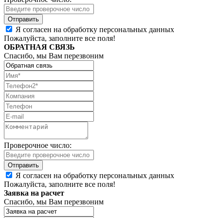
Я согласен на обработку персональных данных
Пожалуйста, заполните все поля!
ОБРАТНАЯ СВЯЗЬ
Спасибо, мы Вам перезвоним
Проверочное число:
Я согласен на обработку персональных данных
Пожалуйста, заполните все поля!
Заявка на расчет
Спасибо, мы Вам перезвоним