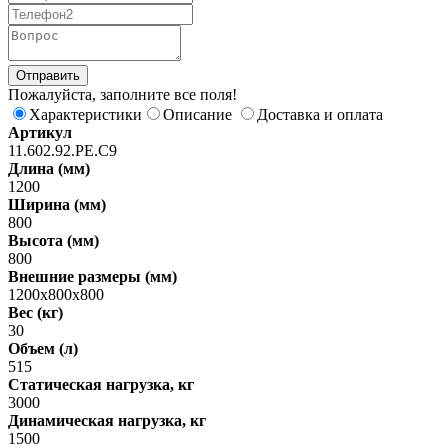
Пожалуйста, заполните все поля!
Характеристики
Описание
Доставка и оплата
Артикул
11.602.92.РЕ.С9
Длина (мм)
1200
Ширина (мм)
800
Высота (мм)
800
Внешние размеры (мм)
1200х800х800
Вес (кг)
30
Объем (л)
515
Статическая нагрузка, кг
3000
Динамическая нагрузка, кг
1500