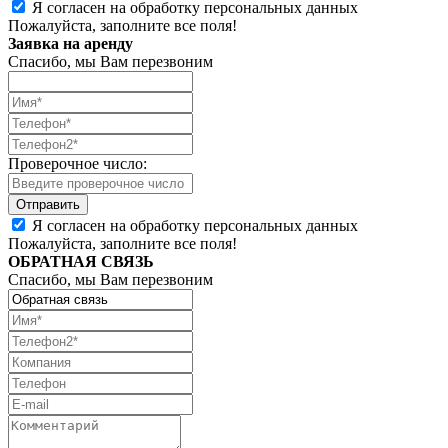
Я согласен на обработку персональных данных
Пожалуйста, заполните все поля!
Заявка на аренду
Спасибо, мы Вам перезвоним
Проверочное число:
Я согласен на обработку персональных данных
Пожалуйста, заполните все поля!
ОБРАТНАЯ СВЯЗЬ
Спасибо, мы Вам перезвоним