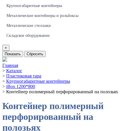
Крупногабаритные контейнеры
Металлические контейнеры и рольбоксы
Металлические стеллажи
Складское оборудование
×
Показать
Сбросить
Главная
>
Каталог
>
Пластиковая тара
>
Крупногабаритные контейнеры
>
iBox 1200*800
>
Контейнер полимерный перфорированный на полозьях
Контейнер полимерный
перфорированный на
полозьях