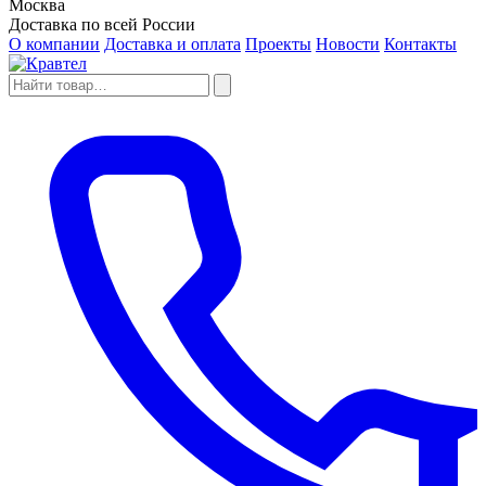
Москва
Доставка по всей России
О компании
Доставка и оплата
Проекты
Новости
Контакты