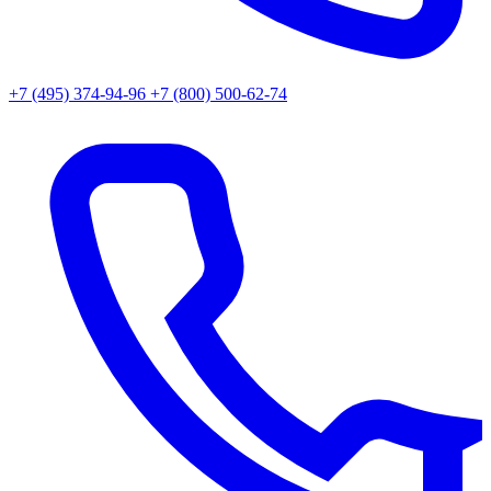
+7 (495) 374-94-96
+7 (800) 500-62-74