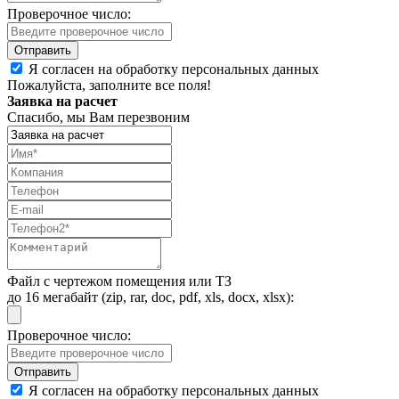
Проверочное число:
Я согласен на обработку персональных данных
Пожалуйста, заполните все поля!
Заявка на расчет
Спасибо, мы Вам перезвоним
Файл с чертежом помещения или ТЗ
до 16 мегабайт (zip, rar, doc, pdf, xls, docx, xlsx):
Проверочное число:
Я согласен на обработку персональных данных