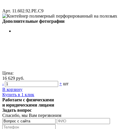
Арт. 11.602.92.РЕ.С9
Дополнительные фотографии
Цена:
16 629 руб.
-
+
шт
В корзину
Купить в 1 клик
Работаем с физическими
и юридическими лицами
Задать вопрос
Спасибо, мы Вам перезвоним