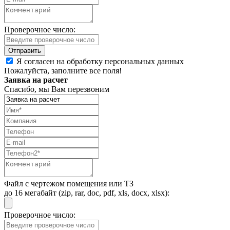
Проверочное число:
Я согласен на обработку персональных данных
Пожалуйста, заполните все поля!
Заявка на расчет
Спасибо, мы Вам перезвоним
Файл с чертежом помещения или ТЗ
до 16 мегабайт (zip, rar, doc, pdf, xls, docx, xlsx):
Проверочное число: