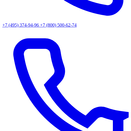
+7 (495) 374-94-96
+7 (800) 500-62-74