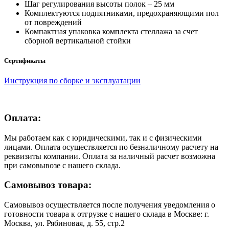
Шаг регулирования высоты полок – 25 мм
Комплектуются подпятниками, предохраняющими пол
от повреждений
Компактная упаковка комплекта стеллажа за счет
сборной вертикальной стойки
Сертификаты
Инструкция по сборке и эксплуатации
Оплата:
Мы работаем как с юридическими, так и с физическими
лицами. Оплата осуществляется по безналичному расчету на
реквизиты компании. Оплата за наличный расчет возможна
при самовывозе с нашего склада.
Самовывоз товара:
Самовывоз осуществляется после получения уведомления о
готовности товара к отгрузке с нашего склада в Москве: г.
Москва, ул. Рябиновая, д. 55, стр.2