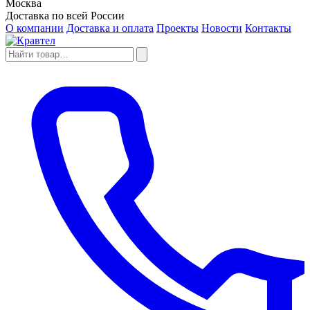
Москва
Доставка по всей России
О компании
Доставка и оплата
Проекты
Новости
Контакты