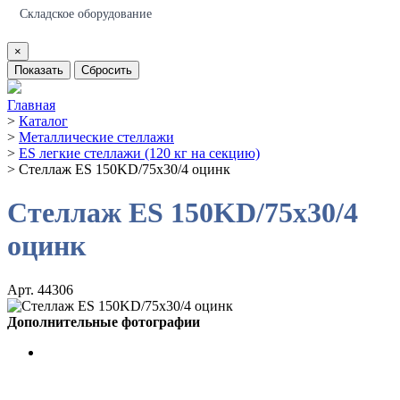
Складское оборудование
×
Показать
Сбросить
Главная
>
Каталог
>
Металлические стеллажи
>
ES легкие стеллажи (120 кг на секцию)
>
Стеллаж ES 150KD/75x30/4 оцинк
Стеллаж ES 150KD/75x30/4
оцинк
Арт. 44306
Дополнительные фотографии