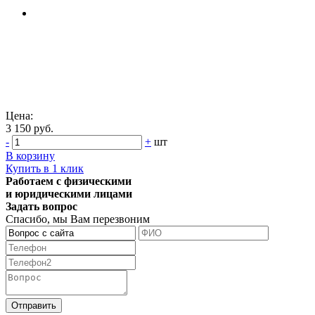
Цена:
3 150 руб.
-
+
шт
В корзину
Купить в 1 клик
Работаем с физическими
и юридическими лицами
Задать вопрос
Спасибо, мы Вам перезвоним