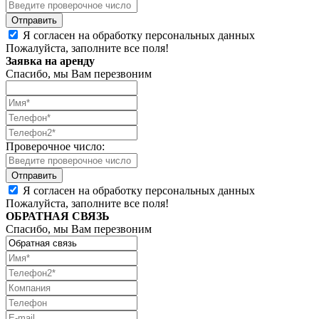
Я согласен на обработку персональных данных
Пожалуйста, заполните все поля!
Заявка на аренду
Спасибо, мы Вам перезвоним
Проверочное число:
Я согласен на обработку персональных данных
Пожалуйста, заполните все поля!
ОБРАТНАЯ СВЯЗЬ
Спасибо, мы Вам перезвоним