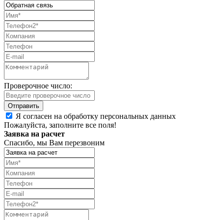
Проверочное число:
Я согласен на обработку персональных данных
Пожалуйста, заполните все поля!
Заявка на расчет
Спасибо, мы Вам перезвоним