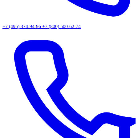
+7 (495) 374-94-96
+7 (800) 500-62-74