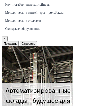
Крупногабаритные контейнеры
Металлические контейнеры и рольбоксы
Металлические стеллажи
Складское оборудование
×
Показать
Сбросить