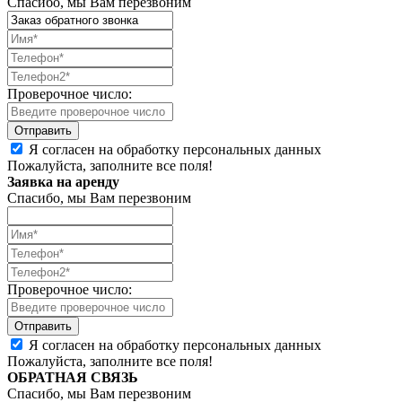
Спасибо, мы Вам перезвоним
Проверочное число:
Я согласен на обработку персональных данных
Пожалуйста, заполните все поля!
Заявка на аренду
Спасибо, мы Вам перезвоним
Проверочное число:
Я согласен на обработку персональных данных
Пожалуйста, заполните все поля!
ОБРАТНАЯ СВЯЗЬ
Спасибо, мы Вам перезвоним