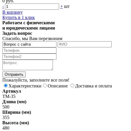
0 руб.
-
+
шт
В корзину
Купить в 1 клик
Работаем с физическими
и юридическими лицами
Задать вопрос
Спасибо, мы Вам перезвоним
Пожалуйста, заполните все поля!
Характеристики
Описание
Доставка и оплата
Артикул
ТМ-35
Длина (мм)
500
Ширина (мм)
355
Высота (мм)
480