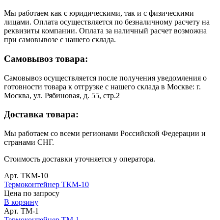
Мы работаем как с юридическими, так и с физическими
лицами. Оплата осуществляется по безналичному расчету на
реквизиты компании. Оплата за наличный расчет возможна
при самовывозе с нашего склада.
Самовывоз товара:
Самовывоз осуществляется после получения уведомления о
готовности товара к отгрузке с нашего склада в Москве: г.
Москва, ул. Рябиновая, д. 55, стр.2
Доставка товара:
Мы работаем со всеми регионами Российской Федерации и
странами СНГ.
Стоимость доставки уточняется у оператора.
Арт. ТКМ-10
Термоконтейнер ТКМ-10
Цена по запросу
В корзину
Арт. ТМ-1
Термоконтейнер ТМ-1