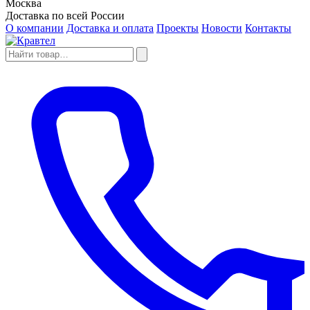
Москва
Доставка по всей России
О компании
Доставка и оплата
Проекты
Новости
Контакты