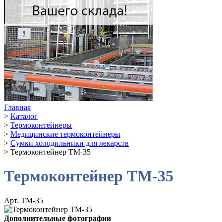
Главная
>
Каталог
>
Термоконтейнеры
>
Медицинские термоконтейнеры
>
Cумки холодильники для лекарств
>
Термоконтейнер ТМ-35
Термоконтейнер ТМ-35
Арт. ТМ-35
Дополнительные фотографии