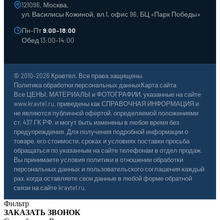
121096, Москва,
ул. Василисы Кожиной, вл.1, офис 96, БЦ «Парк Победы»
Пн–Пт
9:00–18:00
Обед 13:00–14:00
© 2010–2026 Кравтел. Все права защищены.
Политика обработки персональных данных
Карта сайта
Все ЦЕНЫ, МАТЕРИАЛЫ и ФОТОГРАФИИ, указанные на сайте
www.kravtel.ru, приведены как СПРАВОЧНАЯ ИНФОРМАЦИЯ и
не являются публичной офертой, определяемой положениями
ст. 437 ГК РФ, и могут быть изменены в любое время без
предупреждения. Для получения подробной информации о
товаре, его стоимости, сроках и условиях поставки просьба
обращаться по указанным на сайте телефонам в отдел продаж.
Вы принимаете условия политики в отношении обработки
персональных данных и пользовательского соглашения каждый
раз, когда оставляете свои данные в любой форме обратной
связи на сайте kravtel.ru.
Фильтр
ЗАКАЗАТЬ ЗВОНОК