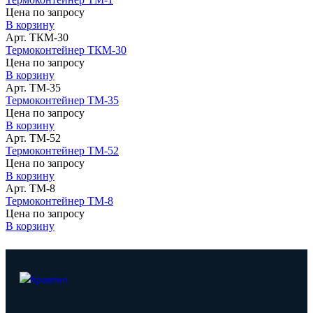
Цена по запросу
В корзину
Арт. ТКМ-30
Термоконтейнер ТКМ-30
Цена по запросу
В корзину
Арт. ТМ-35
Термоконтейнер ТМ-35
Цена по запросу
В корзину
Арт. ТМ-52
Термоконтейнер ТМ-52
Цена по запросу
В корзину
Арт. ТМ-8
Термоконтейнер ТМ-8
Цена по запросу
В корзину