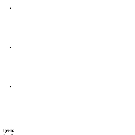
Цена: