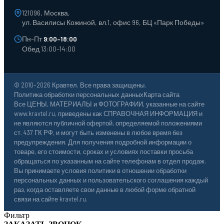
121096, Москва,
ул. Василисы Кожиной, вл.1, офис 96, БЦ «Парк Победы»
Пн–Пт
9:00–18:00
Обед 13:00–14:00
© 2010–2026 Кравтел. Все права защищены.
Политика обработки персональных данных
Карта сайта
Все ЦЕНЫ, МАТЕРИАЛЫ и ФОТОГРАФИИ, указанные на сайте
www.kravtel.ru, приведены как СПРАВОЧНАЯ ИНФОРМАЦИЯ и
не являются публичной офертой, определяемой положениями
ст. 437 ГК РФ, и могут быть изменены в любое время без
предупреждения. Для получения подробной информации о
товаре, его стоимости, сроках и условиях поставки просьба
обращаться по указанным на сайте телефонам в отдел продаж.
Вы принимаете условия политики в отношении обработки
персональных данных и пользовательского соглашения каждый
раз, когда оставляете свои данные в любой форме обратной
связи на сайте kravtel.ru.
Фильтр