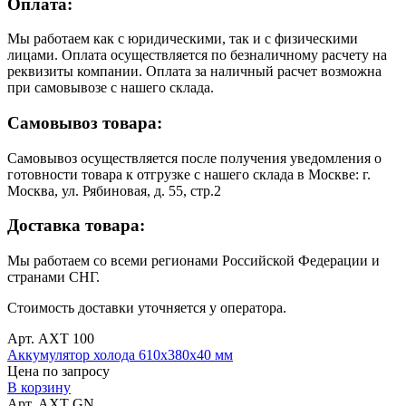
Оплата:
Мы работаем как с юридическими, так и с физическими
лицами. Оплата осуществляется по безналичному расчету на
реквизиты компании. Оплата за наличный расчет возможна
при самовывозе с нашего склада.
Самовывоз товара:
Самовывоз осуществляется после получения уведомления о
готовности товара к отгрузке с нашего склада в Москве: г.
Москва, ул. Рябиновая, д. 55, стр.2
Доставка товара:
Мы работаем со всеми регионами Российской Федерации и
странами СНГ.
Стоимость доставки уточняется у оператора.
Арт. АХТ 100
Аккумулятор холода 610х380х40 мм
Цена по запросу
В корзину
Арт. АХТ GN