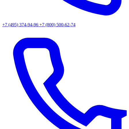
+7 (495) 374-94-96
+7 (800) 500-62-74