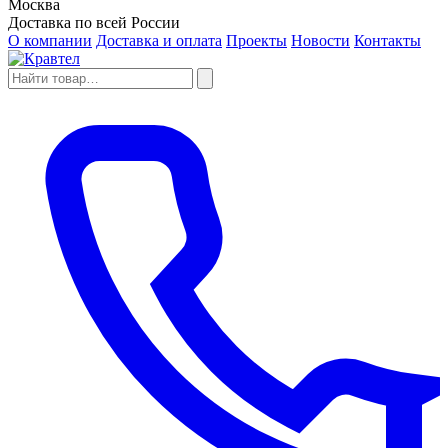
Москва
Доставка по всей России
О компании
Доставка и оплата
Проекты
Новости
Контакты