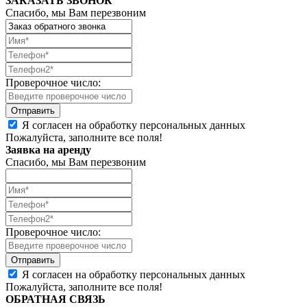
ЗАКАЗАТЬ ЗВОНОК
Спасибо, мы Вам перезвоним
Проверочное число:
Я согласен на обработку персональных данных
Пожалуйста, заполните все поля!
Заявка на аренду
Спасибо, мы Вам перезвоним
Проверочное число:
Я согласен на обработку персональных данных
Пожалуйста, заполните все поля!
ОБРАТНАЯ СВЯЗЬ