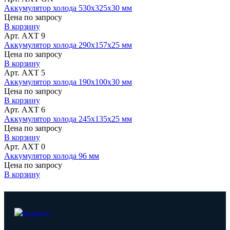
Аккумулятор холода 530х325х30 мм
Цена по запросу
В корзину
Арт. АХТ 9
Аккумулятор холода 290х157х25 мм
Цена по запросу
В корзину
Арт. АХТ 5
Аккумулятор холода 190х100х30 мм
Цена по запросу
В корзину
Арт. АХТ 6
Аккумулятор холода 245х135х25 мм
Цена по запросу
В корзину
Арт. АХТ 0
Аккумулятор холода 96 мм
Цена по запросу
В корзину