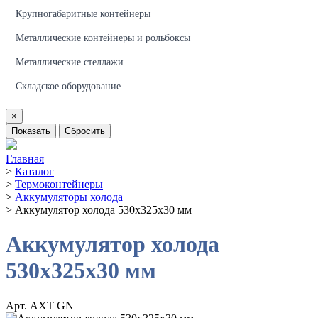
Крупногабаритные контейнеры
Металлические контейнеры и рольбоксы
Металлические стеллажи
Складское оборудование
×
Показать
Сбросить
Главная
>
Каталог
>
Термоконтейнеры
>
Аккумуляторы холода
>
Аккумулятор холода 530х325х30 мм
Аккумулятор холода
530х325х30 мм
Арт. АХТ GN