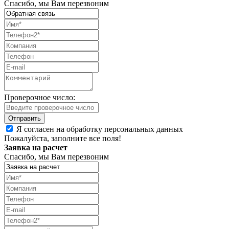
Спасибо, мы Вам перезвоним
Проверочное число:
Я согласен на обработку персональных данных
Пожалуйста, заполните все поля!
Заявка на расчет
Спасибо, мы Вам перезвоним