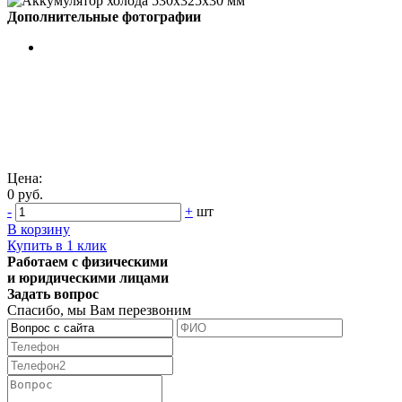
Дополнительные фотографии
Цена:
0 руб.
-
+
шт
В корзину
Купить в 1 клик
Работаем с физическими
и юридическими лицами
Задать вопрос
Спасибо, мы Вам перезвоним