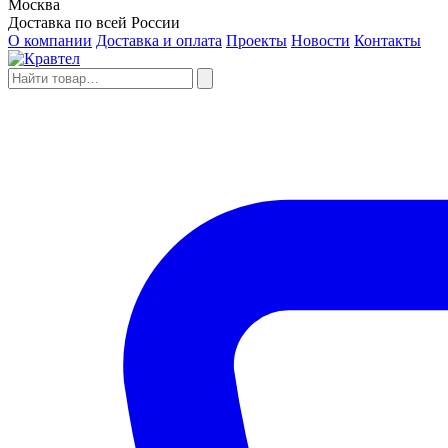
Москва
Доставка по всей России
О компании
Доставка и оплата
Проекты
Новости
Контакты