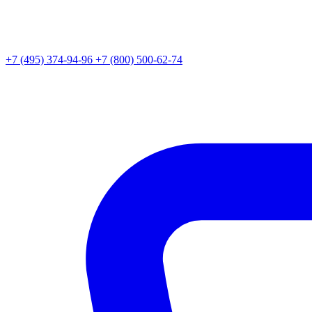
+7 (495) 374-94-96
+7 (800) 500-62-74