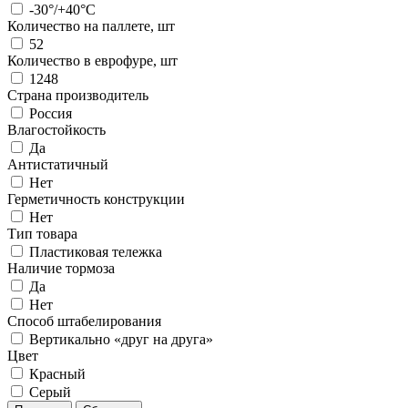
-30°/+40°С
Количество на паллете, шт
52
Количество в еврофуре, шт
1248
Страна производитель
Россия
Влагостойкость
Да
Антистатичный
Нет
Герметичность конструкции
Нет
Тип товара
Пластиковая тележка
Наличие тормоза
Да
Нет
Способ штабелирования
Вертикально «друг на друга»
Цвет
Красный
Серый