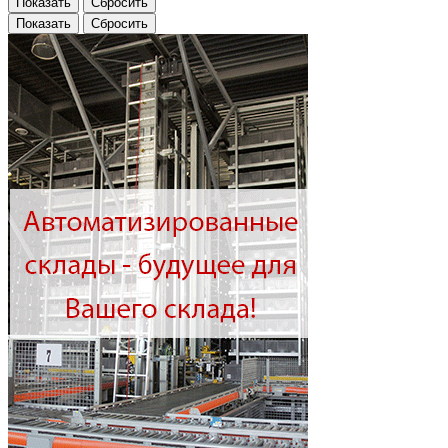
Показать
Сбросить