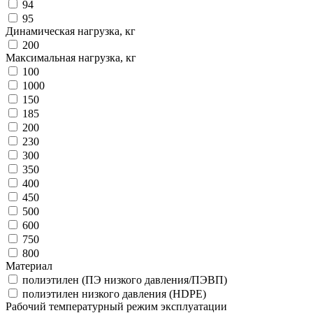
94
95
Динамическая нагрузка, кг
200
Максимальная нагрузка, кг
100
1000
150
185
200
230
300
350
400
450
500
600
750
800
Материал
полиэтилен (ПЭ низкого давления/ПЭВП)
полиэтилен низкого давления (HDPЕ)
Рабочий температурный режим эксплуатации