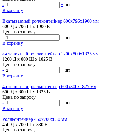
-
+
шт
В корзину
Вкатываемый роллконтейнер 600х796х1900 мм
600 Д x 796 Ш x 1900 В
Цена по запросу
-
+
шт
В корзину
4-стеночный роллконтейнер 1200х800х1825 мм
1200 Д x 800 Ш x 1825 В
Цена по запросу
-
+
шт
В корзину
4-стеночный роллконтейнер 600х800х1825 мм
600 Д x 800 Ш x 1825 В
Цена по запросу
-
+
шт
В корзину
Роллконтейнер 450х700х830 мм
450 Д x 700 Ш x 830 В
Цена по запросу