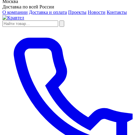
Москва
Доставка по всей России
О компании
Доставка и оплата
Проекты
Новости
Контакты