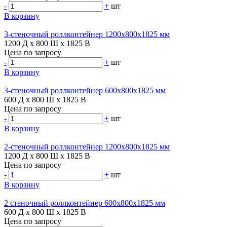
-
+
шт
В корзину
3-стеночный роллконтейнер 1200х800х1825 мм
1200 Д x 800 Ш x 1825 В
Цена по запросу
-
+
шт
В корзину
3-стеночный роллконтейнер 600х800х1825 мм
600 Д x 800 Ш x 1825 В
Цена по запросу
-
+
шт
В корзину
2-стеночный роллконтейнер 1200х800х1825 мм
1200 Д x 800 Ш x 1825 В
Цена по запросу
-
+
шт
В корзину
2 стеночный роллконтейнер 600х800х1825 мм
600 Д x 800 Ш x 1825 В
Цена по запросу