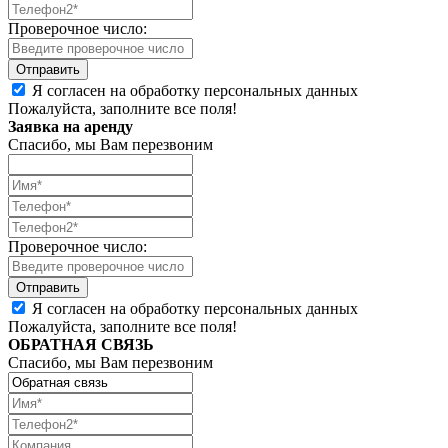
Проверочное число:
Я согласен на обработку персональных данных
Пожалуйста, заполните все поля!
Заявка на аренду
Спасибо, мы Вам перезвоним
Проверочное число:
Я согласен на обработку персональных данных
Пожалуйста, заполните все поля!
ОБРАТНАЯ СВЯЗЬ
Спасибо, мы Вам перезвоним