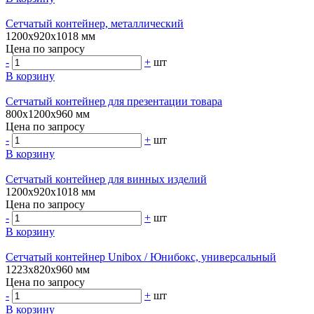
Сетчатый контейнер, металлический
1200х920х1018 мм
Цена по запросу
-
+
шт
В корзину
Сетчатый контейнер для презентации товара
800х1200х960 мм
Цена по запросу
-
+
шт
В корзину
Сетчатый контейнер для винных изделий
1200х920х1018 мм
Цена по запросу
-
+
шт
В корзину
Сетчатый контейнер Unibox / Юнибокс, универсальный
1223х820х960 мм
Цена по запросу
-
+
шт
В корзину