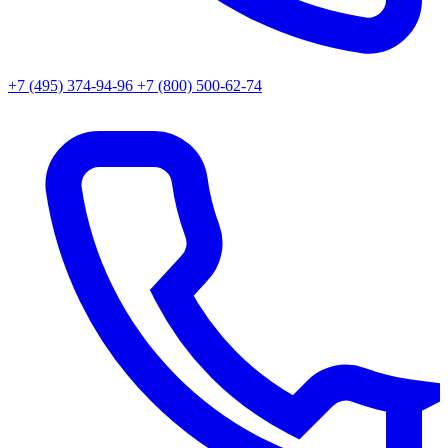
+7 (495) 374-94-96
+7 (800) 500-62-74