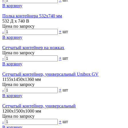
В корзину
Полка контейнера 532х740 мм
532 Д x 740 В
Цена по запросу
-
+
шт
В корзину
Сетчатый контейнер на ножках
Цена по запросу
-
+
шт
В корзину
Сетчатый контейнер, универсальный Unibox GV
1155х1450х1360 мм
Цена по запросу
-
+
шт
В корзину
Сетчатый контейнер, универсальный
1200х1500х1000 мм
Цена по запросу
-
+
шт
В корзину