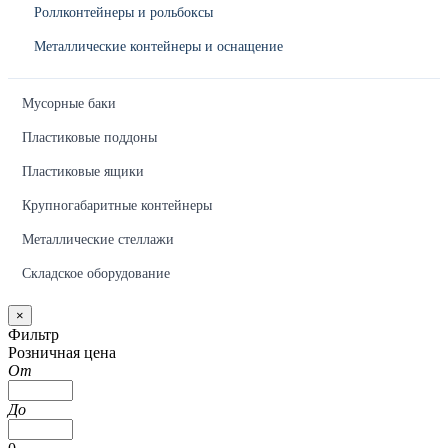
Роллконтейнеры и рольбоксы
Металлические контейнеры и оснащение
Мусорные баки
Пластиковые поддоны
Пластиковые ящики
Крупногабаритные контейнеры
Металлические стеллажи
Складское оборудование
×
Фильтр
Розничная цена
От
До