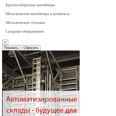
Крупногабаритные контейнеры
Металлические контейнеры и рольбоксы
Металлические стеллажи
Складское оборудование
×
Показать
Сбросить