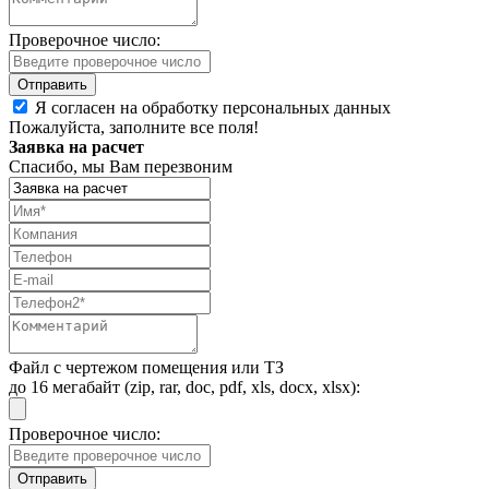
Проверочное число:
Я согласен на обработку персональных данных
Пожалуйста, заполните все поля!
Заявка на расчет
Спасибо, мы Вам перезвоним
Файл с чертежом помещения или ТЗ
до 16 мегабайт (zip, rar, doc, pdf, xls, docx, xlsx):
Проверочное число: