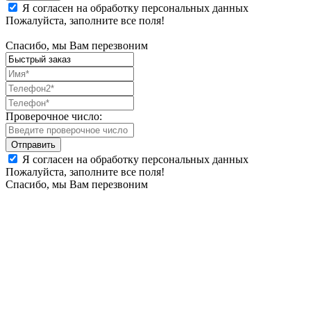
Я согласен на обработку персональных данных
Пожалуйста, заполните все поля!
Спасибо, мы Вам перезвоним
Проверочное число:
Я согласен на обработку персональных данных
Пожалуйста, заполните все поля!
Спасибо, мы Вам перезвоним