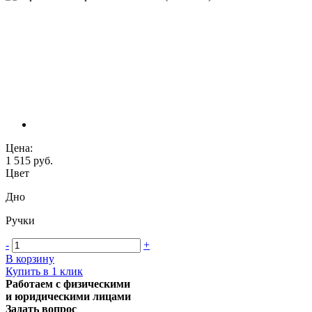
Цена:
1 515 руб.
Цвет
Дно
Ручки
-
+
В корзину
Купить в 1 клик
Работаем с физическими
и юридическими лицами
Задать вопрос