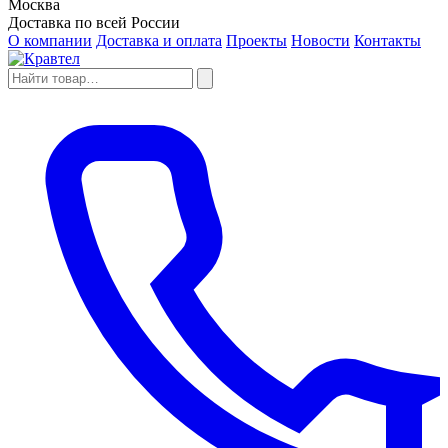
Москва
Доставка по всей России
О компании
Доставка и оплата
Проекты
Новости
Контакты