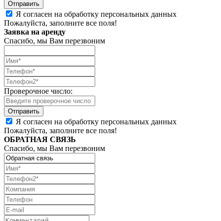
Я согласен на обработку персональных данных
Пожалуйста, заполните все поля!
Заявка на аренду
Спасибо, мы Вам перезвоним
Проверочное число:
Я согласен на обработку персональных данных
Пожалуйста, заполните все поля!
ОБРАТНАЯ СВЯЗЬ
Спасибо, мы Вам перезвоним