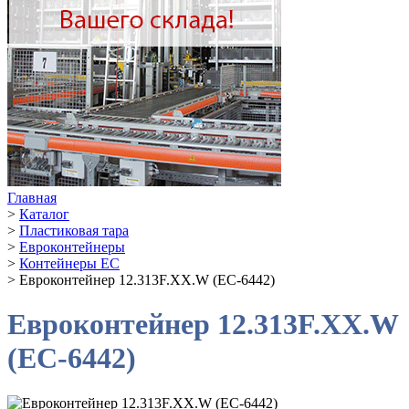
Главная
>
Каталог
>
Пластиковая тара
>
Евроконтейнеры
>
Контейнеры EC
>
Евроконтейнер 12.313F.XX.W (ЕС-6442)
Евроконтейнер 12.313F.XX.W
(ЕС-6442)