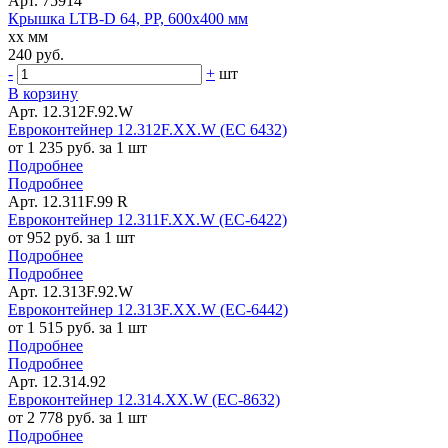
Арт. 75914
Крышка LTB-D 64, PP, 600х400 мм
xx мм
240 руб.
-
+
шт
В корзину
Арт. 12.312F.92.W
Евроконтейнер 12.312F.XX.W (ЕС 6432)
от 1 235 руб. за 1 шт
Подробнее
Подробнее
Арт. 12.311F.99 R
Евроконтейнер 12.311F.ХХ.W (ЕС-6422)
от 952 руб. за 1 шт
Подробнее
Подробнее
Арт. 12.313F.92.W
Евроконтейнер 12.313F.XX.W (ЕС-6442)
от 1 515 руб. за 1 шт
Подробнее
Подробнее
Арт. 12.314.92
Евроконтейнер 12.314.XX.W (ЕС-8632)
от 2 778 руб. за 1 шт
Подробнее