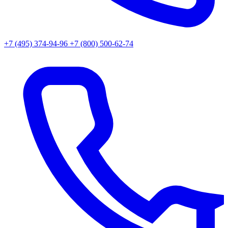
+7 (495) 374-94-96
+7 (800) 500-62-74