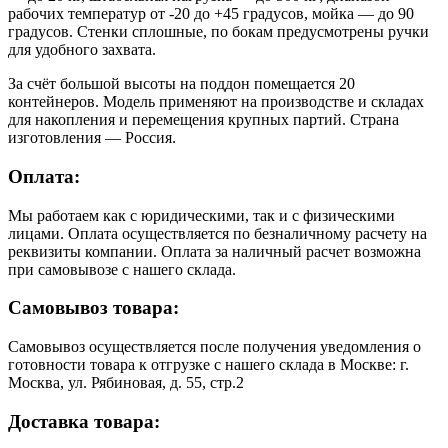
рабочих температур от -20 до +45 градусов, мойка — до 90
градусов. Стенки сплошные, по бокам предусмотрены ручки
для удобного захвата.
За счёт большой высоты на поддон помещается 20
контейнеров. Модель применяют на производстве и складах
для накопления и перемещения крупных партий. Страна
изготовления — Россия.
Оплата:
Мы работаем как с юридическими, так и с физическими
лицами. Оплата осуществляется по безналичному расчету на
реквизиты компании. Оплата за наличный расчет возможна
при самовывозе с нашего склада.
Самовывоз товара:
Самовывоз осуществляется после получения уведомления о
готовности товара к отгрузке с нашего склада в Москве: г.
Москва, ул. Рябиновая, д. 55, стр.2
Доставка товара: