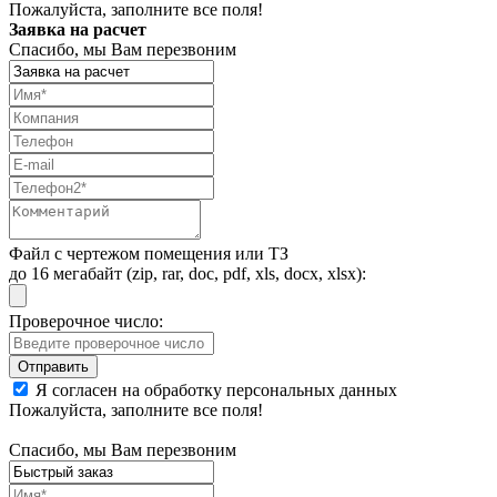
Пожалуйста, заполните все поля!
Заявка на расчет
Спасибо, мы Вам перезвоним
Файл с чертежом помещения или ТЗ
до 16 мегабайт (zip, rar, doc, pdf, xls, docx, xlsx):
Проверочное число:
Я согласен на обработку персональных данных
Пожалуйста, заполните все поля!
Спасибо, мы Вам перезвоним