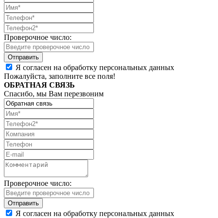
Проверочное число:
Я согласен на обработку персональных данных
Пожалуйста, заполните все поля!
ОБРАТНАЯ СВЯЗЬ
Спасибо, мы Вам перезвоним
Проверочное число:
Я согласен на обработку персональных данных