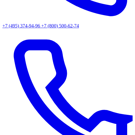
+7 (495) 374-94-96
+7 (800) 500-62-74