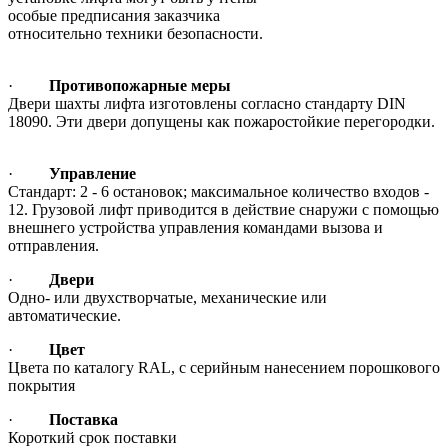
особые предписания заказчика
относительно техники безопасности.
·
Противопожарные меры
Двери шахты лифта изготовлены согласно стандарту DIN
18090. Эти двери допущены как пожаростойкие перегородки.
·
Управление
Стандарт: 2 - 6 остановок; максимальное количество входов -
12. Грузовой лифт приводится в действие снаружи с помощью
внешнего устройства управления командами вызова и
отправления.
·
Двери
Одно- или двухстворчатые, механические или
автоматические.
·
Цвет
Цвета по каталогу RAL, с серийным нанесением порошкового
покрытия
·
Поставка
Короткий срок поставки