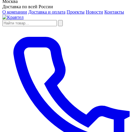
Москва
Доставка по всей России
О компании
Доставка и оплата
Проекты
Новости
Контакты