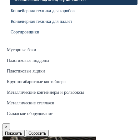
Конвейерная техника для коробов
Конвейерная техника для паллет
Сортировщики
Мусорные баки
Пластиковые поддоны
Пластиковые ящики
Крупногабаритные контейнеры
Металлические контейнеры и рольбоксы
Металлические стеллажи
Складское оборудование
×
Показать
Сбросить