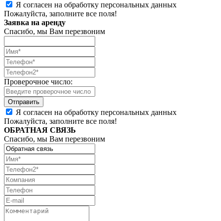
Я согласен на обработку персональных данных
Пожалуйста, заполните все поля!
Заявка на аренду
Спасибо, мы Вам перезвоним
Проверочное число:
Я согласен на обработку персональных данных
Пожалуйста, заполните все поля!
ОБРАТНАЯ СВЯЗЬ
Спасибо, мы Вам перезвоним