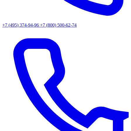
+7 (495) 374-94-96
+7 (800) 500-62-74