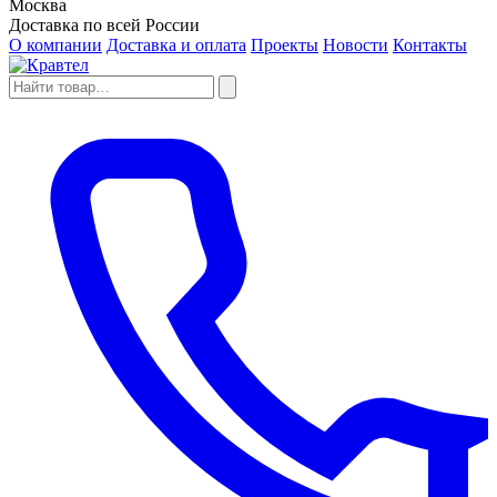
Москва
Доставка по всей России
О компании
Доставка и оплата
Проекты
Новости
Контакты