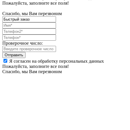
Пожалуйста, заполните все поля!
Спасибо, мы Вам перезвоним
Проверочное число:
Я согласен на обработку персональных данных
Пожалуйста, заполните все поля!
Спасибо, мы Вам перезвоним