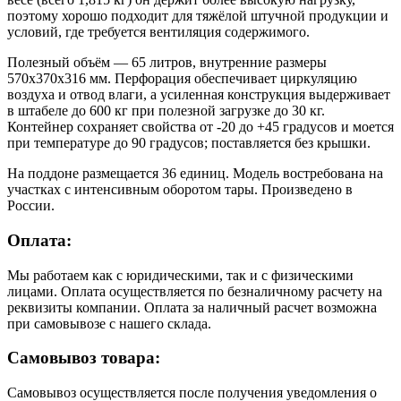
поэтому хорошо подходит для тяжёлой штучной продукции и
условий, где требуется вентиляция содержимого.
Полезный объём — 65 литров, внутренние размеры
570х370х316 мм. Перфорация обеспечивает циркуляцию
воздуха и отвод влаги, а усиленная конструкция выдерживает
в штабеле до 600 кг при полезной загрузке до 30 кг.
Контейнер сохраняет свойства от -20 до +45 градусов и моется
при температуре до 90 градусов; поставляется без крышки.
На поддоне размещается 36 единиц. Модель востребована на
участках с интенсивным оборотом тары. Произведено в
России.
Оплата:
Мы работаем как с юридическими, так и с физическими
лицами. Оплата осуществляется по безналичному расчету на
реквизиты компании. Оплата за наличный расчет возможна
при самовывозе с нашего склада.
Самовывоз товара:
Самовывоз осуществляется после получения уведомления о