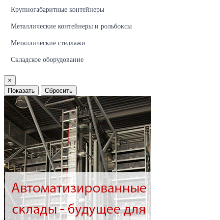
Крупногабаритные контейнеры
Металлические контейнеры и рольбоксы
Металлические стеллажи
Складское оборудование
×
Показать
Сбросить