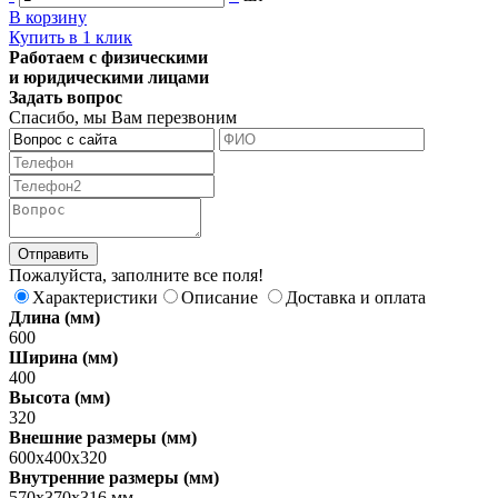
В корзину
Купить в 1 клик
Работаем с физическими
и юридическими лицами
Задать вопрос
Спасибо, мы Вам перезвоним
Пожалуйста, заполните все поля!
Характеристики
Описание
Доставка и оплата
Длина (мм)
600
Ширина (мм)
400
Высота (мм)
320
Внешние размеры (мм)
600х400х320
Внутренние размеры (мм)
570х370х316 мм