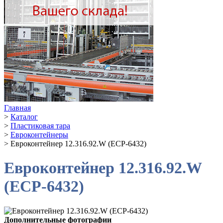
Главная
>
Каталог
>
Пластиковая тара
>
Евроконтейнеры
>
Евроконтейнер 12.316.92.W (ЕСР-6432)
Евроконтейнер 12.316.92.W
(ЕСР-6432)
Дополнительные фотографии