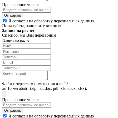
Проверочное число:
Я согласен на обработку персональных данных
Пожалуйста, заполните все поля!
Заявка на расчет
Спасибо, мы Вам перезвоним
Файл с чертежом помещения или ТЗ
до 16 мегабайт (zip, rar, doc, pdf, xls, docx, xlsx):
Проверочное число:
Я согласен на обработку персональных данных