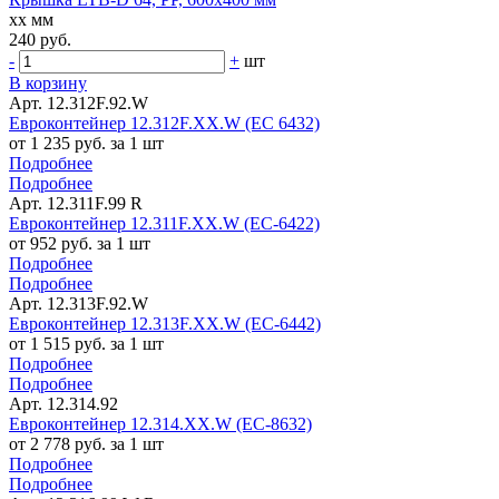
xx мм
240 руб.
-
+
шт
В корзину
Арт. 12.312F.92.W
Евроконтейнер 12.312F.XX.W (ЕС 6432)
от 1 235 руб. за 1 шт
Подробнее
Подробнее
Арт. 12.311F.99 R
Евроконтейнер 12.311F.ХХ.W (ЕС-6422)
от 952 руб. за 1 шт
Подробнее
Подробнее
Арт. 12.313F.92.W
Евроконтейнер 12.313F.XX.W (ЕС-6442)
от 1 515 руб. за 1 шт
Подробнее
Подробнее
Арт. 12.314.92
Евроконтейнер 12.314.XX.W (ЕС-8632)
от 2 778 руб. за 1 шт
Подробнее
Подробнее