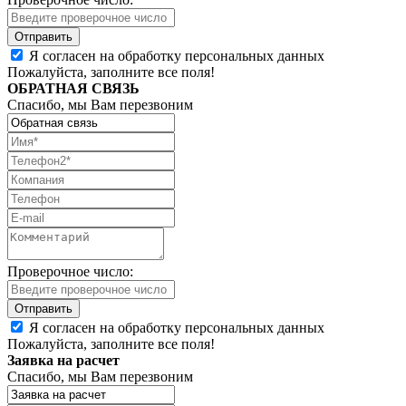
Я согласен на обработку персональных данных
Пожалуйста, заполните все поля!
ОБРАТНАЯ СВЯЗЬ
Спасибо, мы Вам перезвоним
Проверочное число:
Я согласен на обработку персональных данных
Пожалуйста, заполните все поля!
Заявка на расчет
Спасибо, мы Вам перезвоним