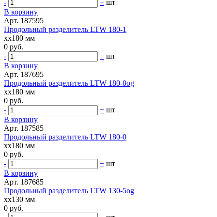
-
+
шт
В корзину
Арт. 187595
Продольный разделитель LTW 180-1
xx180 мм
0 руб.
-
+
шт
В корзину
Арт. 187695
Продольный разделитель LTW 180-0og
xx180 мм
0 руб.
-
+
шт
В корзину
Арт. 187585
Продольный разделитель LTW 180-0
xx180 мм
0 руб.
-
+
шт
В корзину
Арт. 187685
Продольный разделитель LTW 130-5og
xx130 мм
0 руб.