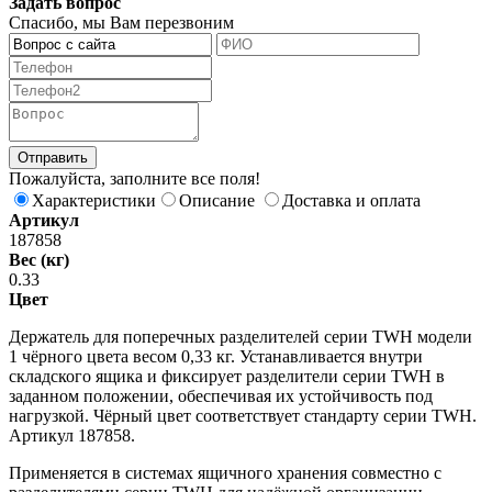
Задать вопрос
Спасибо, мы Вам перезвоним
Пожалуйста, заполните все поля!
Характеристики
Описание
Доставка и оплата
Артикул
187858
Вес (кг)
0.33
Цвет
Держатель для поперечных разделителей серии TWH модели
1 чёрного цвета весом 0,33 кг. Устанавливается внутри
складского ящика и фиксирует разделители серии TWH в
заданном положении, обеспечивая их устойчивость под
нагрузкой. Чёрный цвет соответствует стандарту серии TWH.
Артикул 187858.
Применяется в системах ящичного хранения совместно с