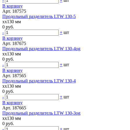
-
+
шт
В корзину
Арт. 187575
Продольный разделитель LTW 130-5
xx130 мм
0 руб.
-
+
шт
В корзину
Арт. 187675
Продольный разделитель LTW 130-4og
xx130 мм
0 руб.
-
+
шт
В корзину
Арт. 187565
Продольный разделитель LTW 130-4
xx130 мм
0 руб.
-
+
шт
В корзину
Арт. 187665
Продольный разделитель LTW 130-3og
xx130 мм
0 руб.
-
+
шт