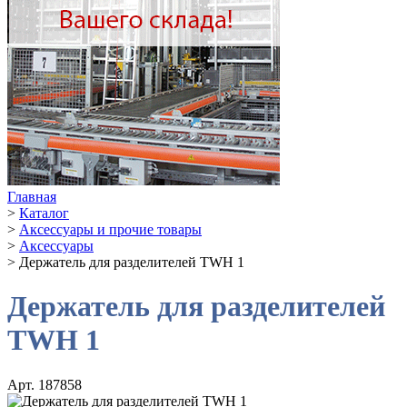
Главная
>
Каталог
>
Аксессуары и прочие товары
>
Аксессуары
>
Держатель для разделителей TWH 1
Держатель для разделителей
TWH 1
Арт. 187858