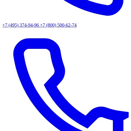
+7 (495) 374-94-96
+7 (800) 500-62-74