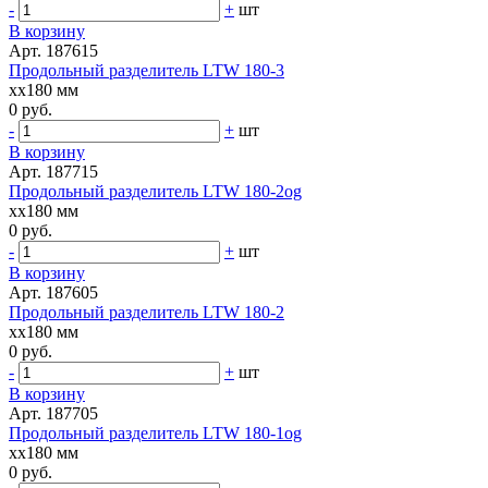
-
+
шт
В корзину
Арт. 187615
Продольный разделитель LTW 180-3
xx180 мм
0 руб.
-
+
шт
В корзину
Арт. 187715
Продольный разделитель LTW 180-2og
xx180 мм
0 руб.
-
+
шт
В корзину
Арт. 187605
Продольный разделитель LTW 180-2
xx180 мм
0 руб.
-
+
шт
В корзину
Арт. 187705
Продольный разделитель LTW 180-1og
xx180 мм
0 руб.