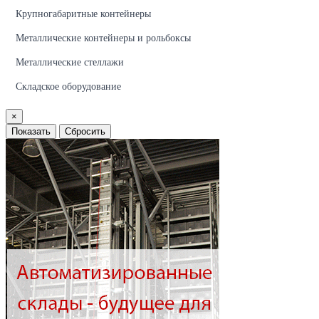
Крупногабаритные контейнеры
Металлические контейнеры и рольбоксы
Металлические стеллажи
Складское оборудование
×
Показать
Сбросить