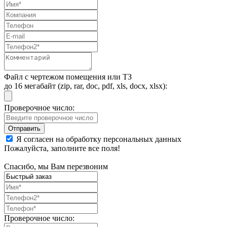
Файл с чертежом помещения или ТЗ
до 16 мегабайт (zip, rar, doc, pdf, xls, docx, xlsx):
Проверочное число:
Я согласен на обработку персональных данных
Пожалуйста, заполните все поля!
Спасибо, мы Вам перезвоним
Проверочное число: