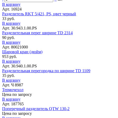
В корзину
Арт. 16924
Разделитель RKT 5/421, PS, цвет черный
33 руб.
В корзину
Арт. 30.943.1.00.PS
Разделительная перег ширине TD 2314
90 руб.
В корзину
Арт. 80021000
Шаровой кран (дюйм)
953 руб.
В корзину
Арт. 30.940.1.00.PS
Разделительная перегородка по ширине TD 1109
35 руб.
В корзину
Арт. Ч 8987
Термочеxол
Цена по запросу
В корзину
Арт. 187765
Поперечный разделитель QTW 130-2
Цена по запросу