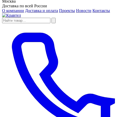
Москва
Доставка по всей России
О компании
Доставка и оплата
Проекты
Новости
Контакты