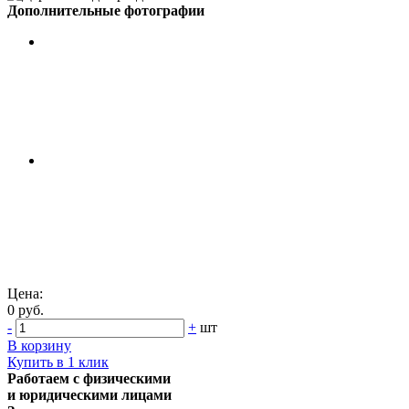
Дополнительные фотографии
Цена:
0 руб.
-
+
шт
В корзину
Купить в 1 клик
Работаем с физическими
и юридическими лицами