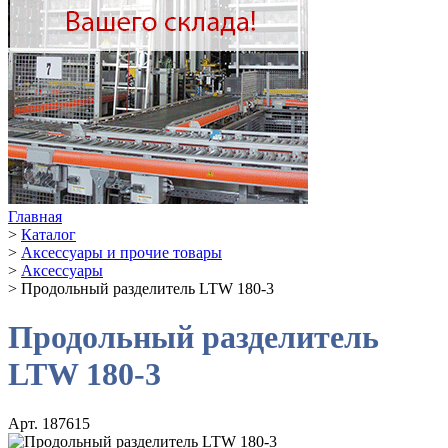
Главная
>
Каталог
>
Аксессуары и прочие товары
>
Аксессуары
>
Продольный разделитель LTW 180-3
Продольный разделитель
LTW 180-3
Арт. 187615