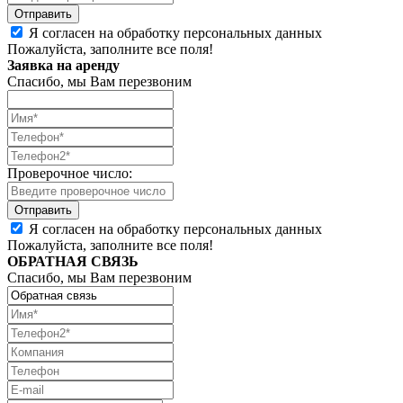
Я согласен на обработку персональных данных
Пожалуйста, заполните все поля!
Заявка на аренду
Спасибо, мы Вам перезвоним
Проверочное число:
Я согласен на обработку персональных данных
Пожалуйста, заполните все поля!
ОБРАТНАЯ СВЯЗЬ
Спасибо, мы Вам перезвоним