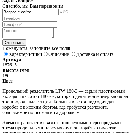
Задать вопрос
Спасибо, мы Вам перезвоним
Пожалуйста, заполните все поля!
Характеристики
Описание
Доставка и оплата
Артикул
187615
Высота (мм)
180
Цвет
Продольный разделитель LTW 180-3 — серый пластиковый
вкладыш высотой 180 мм, который делит контейнер вдоль на
три продольные секции. Большая высота подходит для
коробов с высоким бортом, где требуется разложить
содержимое по нескольким дорожкам.
Элемент работает в связке с поперечными перегородками:
тремя продольными перемычками он задаёт количество