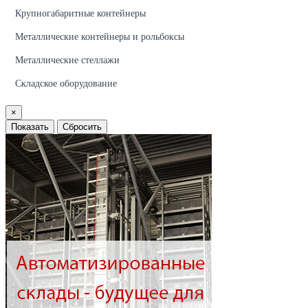
Крупногабаритные контейнеры
Металлические контейнеры и рольбоксы
Металлические стеллажи
Складское оборудование
×
Показать
Сбросить