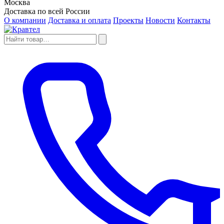
Москва
Доставка по всей России
О компании
Доставка и оплата
Проекты
Новости
Контакты