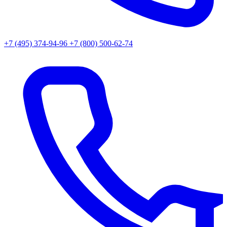
+7 (495) 374-94-96
+7 (800) 500-62-74