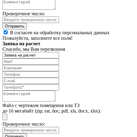
Проверочное число:
Я согласен на обработку персональных данных
Пожалуйста, заполните все поля!
Заявка на расчет
Спасибо, мы Вам перезвоним
Файл с чертежом помещения или ТЗ
до 16 мегабайт (zip, rar, doc, pdf, xls, docx, xlsx):
Проверочное число: