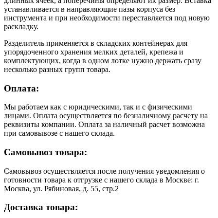
длинных ячеек, а поперечины определяют их размер. Вставка
устанавливается в направляющие пазы корпуса без
инструмента и при необходимости переставляется под новую
раскладку.
Разделитель применяется в складских контейнерах для
упорядоченного хранения мелких деталей, крепежа и
комплектующих, когда в одном лотке нужно держать сразу
несколько разных групп товара.
Оплата:
Мы работаем как с юридическими, так и с физическими
лицами. Оплата осуществляется по безналичному расчету на
реквизиты компании. Оплата за наличный расчет возможна
при самовывозе с нашего склада.
Самовывоз товара:
Самовывоз осуществляется после получения уведомления о
готовности товара к отгрузке с нашего склада в Москве: г.
Москва, ул. Рябиновая, д. 55, стр.2
Доставка товара: