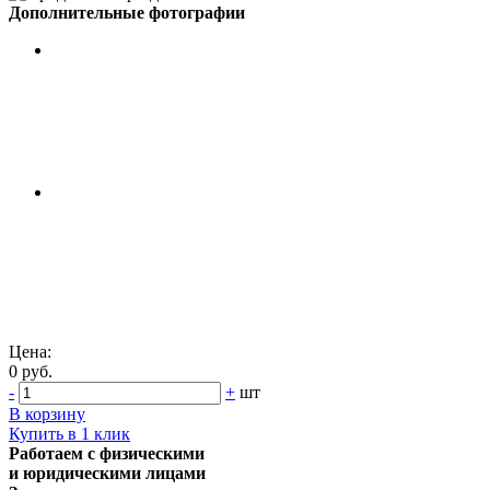
Дополнительные фотографии
Цена:
0 руб.
-
+
шт
В корзину
Купить в 1 клик
Работаем с физическими
и юридическими лицами