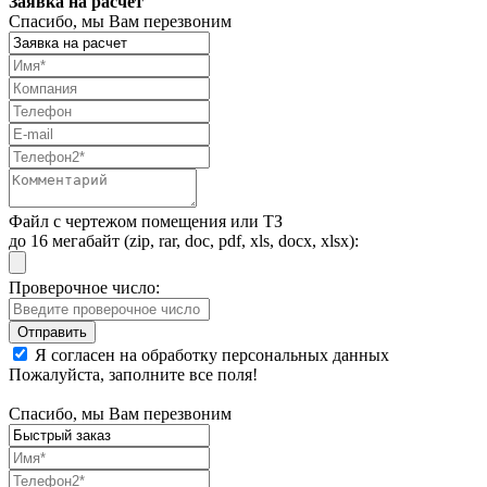
Заявка на расчет
Спасибо, мы Вам перезвоним
Файл с чертежом помещения или ТЗ
до 16 мегабайт (zip, rar, doc, pdf, xls, docx, xlsx):
Проверочное число:
Я согласен на обработку персональных данных
Пожалуйста, заполните все поля!
Спасибо, мы Вам перезвоним