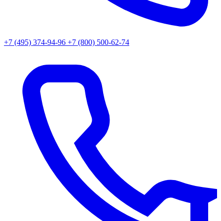
+7 (495) 374-94-96
+7 (800) 500-62-74