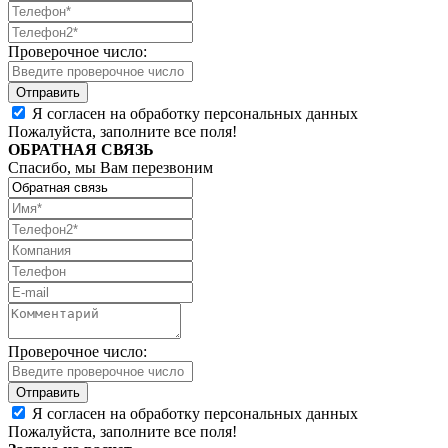
Проверочное число:
Я согласен на обработку персональных данных
Пожалуйста, заполните все поля!
ОБРАТНАЯ СВЯЗЬ
Спасибо, мы Вам перезвоним
Проверочное число:
Я согласен на обработку персональных данных
Пожалуйста, заполните все поля!