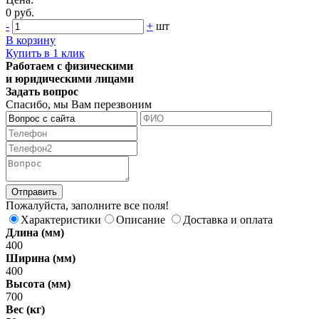
0 руб.
-
+
шт
В корзину
Купить в 1 клик
Работаем с физическими
и юридическими лицами
Задать вопрос
Спасибо, мы Вам перезвоним
Пожалуйста, заполните все поля!
Характеристики
Описание
Доставка и оплата
Длина (мм)
400
Ширина (мм)
400
Высота (мм)
700
Вес (кг)