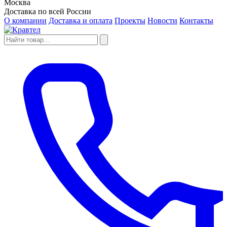
Москва
Доставка по всей России
О компании
Доставка и оплата
Проекты
Новости
Контакты