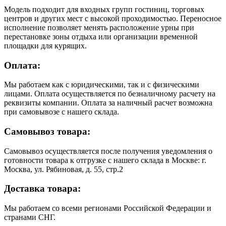
Модель подходит для входных групп гостиниц, торговых
центров и других мест с высокой проходимостью. Переносное
исполнение позволяет менять расположение урны при
перестановке зоны отдыха или организации временной
площадки для курящих.
Оплата:
Мы работаем как с юридическими, так и с физическими
лицами. Оплата осуществляется по безналичному расчету на
реквизиты компании. Оплата за наличный расчет возможна
при самовывозе с нашего склада.
Самовывоз товара:
Самовывоз осуществляется после получения уведомления о
готовности товара к отгрузке с нашего склада в Москве: г.
Москва, ул. Рябиновая, д. 55, стр.2
Доставка товара:
Мы работаем со всеми регионами Российской Федерации и
странами СНГ.