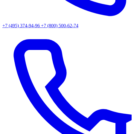
+7 (495) 374-94-96
+7 (800) 500-62-74