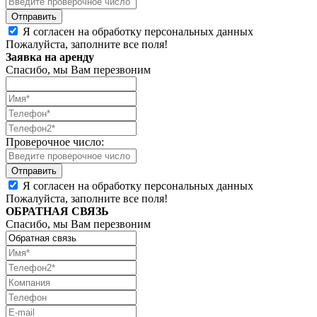
Я согласен на обработку персональных данных
Пожалуйста, заполните все поля!
Заявка на аренду
Спасибо, мы Вам перезвоним
Проверочное число:
Я согласен на обработку персональных данных
Пожалуйста, заполните все поля!
ОБРАТНАЯ СВЯЗЬ
Спасибо, мы Вам перезвоним