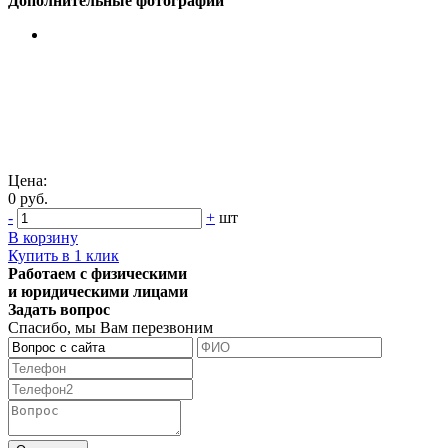
Дополнительные фотографии
Цена:
0 руб.
-
+
шт
В корзину
Купить в 1 клик
Работаем с физическими
и юридическими лицами
Задать вопрос
Спасибо, мы Вам перезвоним