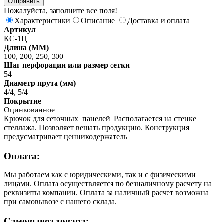
Пожалуйста, заполните все поля!
Характеристики
Описание
Доставка и оплата
Артикул
КС-1Ц
Длинa (ММ)
100, 200, 250, 300
Шаг перфорации или размер сетки
54
Диаметр прута (мм)
4/4, 5/4
Покрытие
Оцинкованное
Крючок для сеточных панелей. Располагается на стенке
стеллажа. Позволяет вешать продукцию. Конструкция
предусматривает ценникодержатель
Оплата:
Мы работаем как с юридическими, так и с физическими
лицами. Оплата осуществляется по безналичному расчету на
реквизиты компании. Оплата за наличный расчет возможна
при самовывозе с нашего склада.
Самовывоз товара: