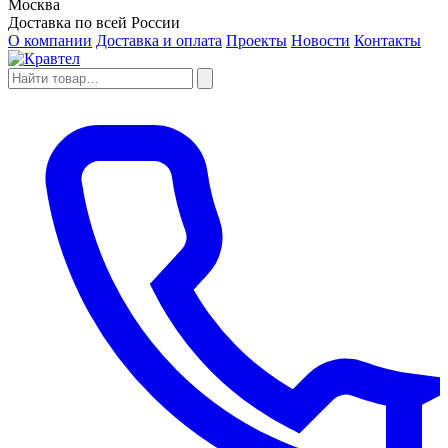
Москва
Доставка по всей России
О компании
Доставка и оплата
Проекты
Новости
Контакты