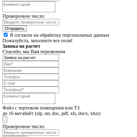
Проверочное число:
Я согласен на обработку персональных данных
Пожалуйста, заполните все поля!
Заявка на расчет
Спасибо, мы Вам перезвоним
Файл с чертежом помещения или ТЗ
до 16 мегабайт (zip, rar, doc, pdf, xls, docx, xlsx):
Проверочное число: