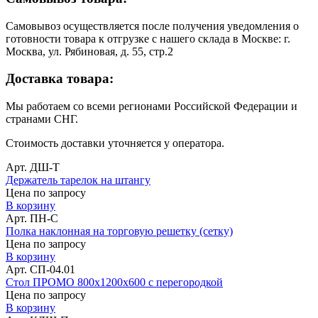
Самовывоз осуществляется после получения уведомления о
готовности товара к отгрузке с нашего склада в Москве: г.
Москва, ул. Рябиновая, д. 55, стр.2
Доставка товара:
Мы работаем со всеми регионами Российской Федерации и
странами СНГ.
Стоимость доставки уточняется у оператора.
Арт. ДШ-Т
Держатель тарелок на штангу
Цена по запросу
В корзину
Арт. ПН-С
Полка наклонная на торговую решетку (сетку)
Цена по запросу
В корзину
Арт. СП-04.01
Стол ПРОМО 800х1200х600 с перегородкой
Цена по запросу
В корзину