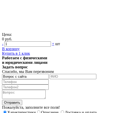
Цена:
0 руб.
-
+
шт
В корзину
Купить в 1 клик
Работаем с физическими
и юридическими лицами
Задать вопрос
Спасибо, мы Вам перезвоним
Пожалуйста, заполните все поля!
Характеристики
Описание
Доставка и оплата