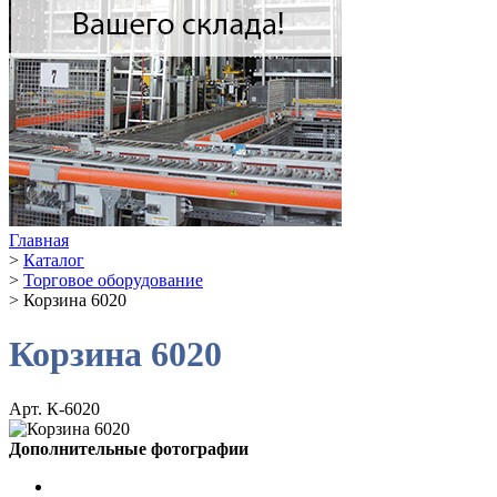
Главная
>
Каталог
>
Торговое оборудование
>
Корзина 6020
Корзина 6020
Арт. К-6020
Дополнительные фотографии