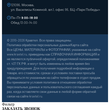
121096, Москва,
ул. Василисы Кожиной, вл.1, офис 96, БЦ «Парк Победы»
Пн–Пт
9:00–18:00
Обед 13:00–14:00
© 2010–2026 Кравтел. Все права защищены.
Политика обработки персональных данных
Карта сайта
Все ЦЕНЫ, МАТЕРИАЛЫ и ФОТОГРАФИИ, указанные на сайте
www.kravtel.ru, приведены как СПРАВОЧНАЯ ИНФОРМАЦИЯ и
не являются публичной офертой, определяемой положениями
ст. 437 ГК РФ, и могут быть изменены в любое время без
предупреждения. Для получения подробной информации о
товаре, его стоимости, сроках и условиях поставки просьба
обращаться по указанным на сайте телефонам в отдел продаж.
Вы принимаете условия политики в отношении обработки
персональных данных и пользовательского соглашения каждый
раз, когда оставляете свои данные в любой форме обратной
связи на сайте kravtel.ru.
Фильтр
ЗАКАЗАТЬ ЗВОНОК