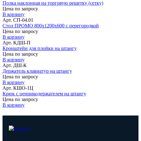
Полка наклонная на торговую решетку (сетку)
Цена по запросу
В корзину
Арт. СП-04.01
Стол ПРОМО 800х1200х600 с перегородкой
Цена по запросу
В корзину
Арт. КДШ-П
Кронштейн для плойки на штангу
Цена по запросу
В корзину
Арт. ДШ-К
Держатель клавиатур на штангу
Цена по запросу
В корзину
Арт. КШО-1Ц
Крюк с ценникодержателем на штангу
Цена по запросу
В корзину