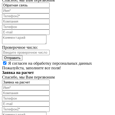
Спасибо, мы Вам перезвоним
Проверочное число:
Я согласен на обработку персональных данных
Пожалуйста, заполните все поля!
Заявка на расчет
Спасибо, мы Вам перезвоним