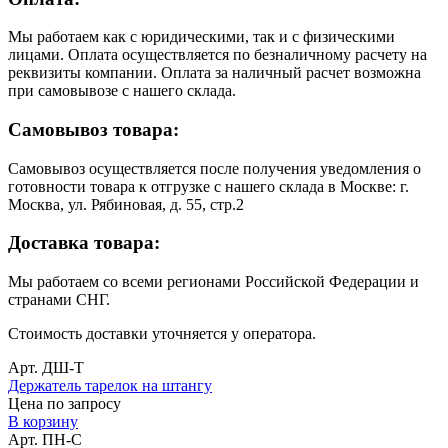
Мы работаем как с юридическими, так и с физическими
лицами. Оплата осуществляется по безналичному расчету на
реквизиты компании. Оплата за наличный расчет возможна
при самовывозе с нашего склада.
Самовывоз товара:
Самовывоз осуществляется после получения уведомления о
готовности товара к отгрузке с нашего склада в Москве: г.
Москва, ул. Рябиновая, д. 55, стр.2
Доставка товара:
Мы работаем со всеми регионами Российской Федерации и
странами СНГ.
Стоимость доставки уточняется у оператора.
Арт. ДШ-Т
Держатель тарелок на штангу
Цена по запросу
В корзину
Арт. ПН-С