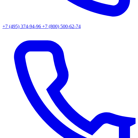
+7 (495) 374-94-96
+7 (800) 500-62-74