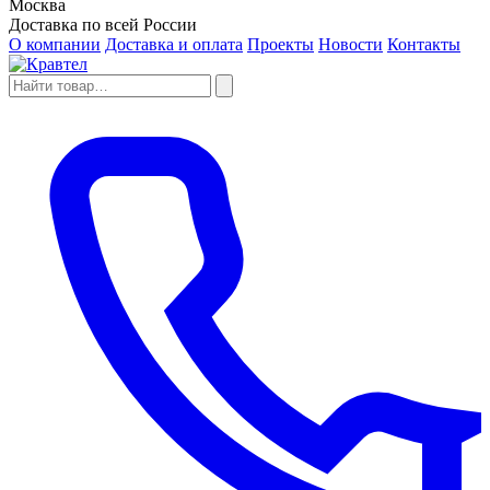
Москва
Доставка по всей России
О компании
Доставка и оплата
Проекты
Новости
Контакты