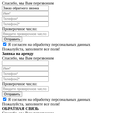
Спасибо, мы Вам перезвоним
Проверочное число:
Я согласен на обработку персональных данных
Пожалуйста, заполните все поля!
Заявка на аренду
Спасибо, мы Вам перезвоним
Проверочное число:
Я согласен на обработку персональных данных
Пожалуйста, заполните все поля!
ОБРАТНАЯ СВЯЗЬ