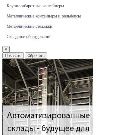
Крупногабаритные контейнеры
Металлические контейнеры и рольбоксы
Металлические стеллажи
Складское оборудование
×
Показать
Сбросить